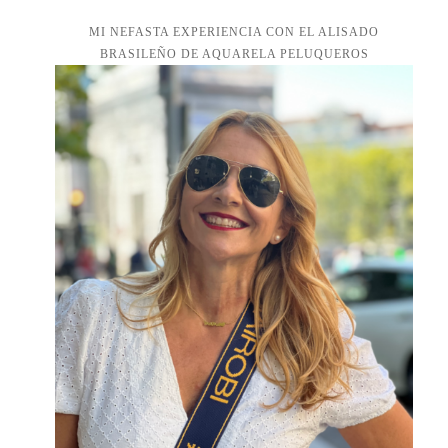
MI NEFASTA EXPERIENCIA CON EL ALISADO
BRASILEÑO DE AQUARELA PELUQUEROS