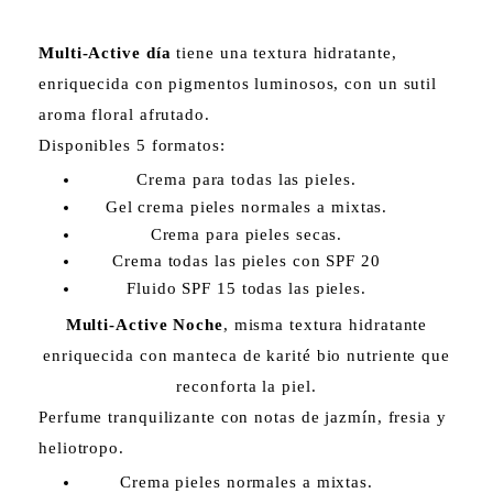
Multi-Active día
tiene una textura hidratante,
enriquecida con pigmentos luminosos, con un sutil
aroma floral afrutado.
Disponibles 5 formatos:
Crema para todas las pieles.
Gel crema pieles normales a mixtas.
Crema para pieles secas.
Crema todas las pieles con SPF 20
Fluido SPF 15 todas las pieles.
Multi-Active Noche
, misma textura hidratante
enriquecida con manteca de karité bio nutriente que
reconforta la piel.
Perfume tranquilizante con notas de jazmín, fresia y
heliotropo.
Crema pieles normales a mixtas.