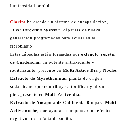
luminosidad perdida.
Clarins
ha creado un sistema de encapsulación,
"Cell Targeting System"
, cápsulas de nueva
generación programadas para actuar en el
fibroblasto.
Estas cápsulas están formadas por
extracto vegetal
de Cardencha,
un potente antioxidante y
revitalizante, presente en
Multi Active Día y Noche.
Extracto de Myrothamnus,
planta de origen
sudafricano que contribuye a tonificar y alisar la
piel, presente en
Multi Active día.
Extracto de Amapola de California Bio
para
Multi
Active noche
, que ayuda a compensar los efectos
negativos de la falta de sueño.