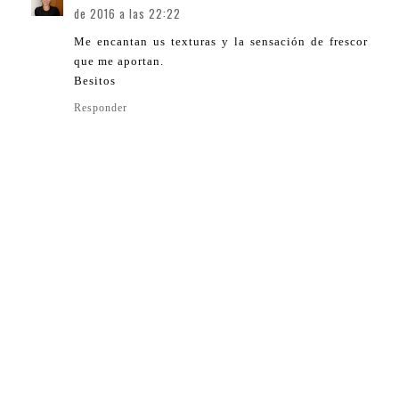
de 2016 a las 22:22
Me encantan us texturas y la sensación de frescor
que me aportan.
Besitos
Responder