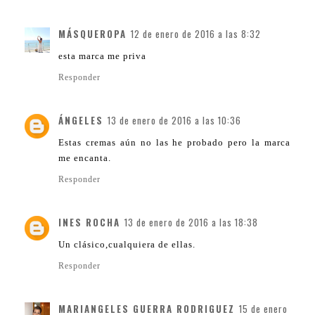
MÁSQUEROPA
12 de enero de 2016 a las 8:32
esta marca me priva
Responder
ÁNGELES
13 de enero de 2016 a las 10:36
Estas cremas aún no las he probado pero la marca
me encanta.
Responder
INES ROCHA
13 de enero de 2016 a las 18:38
Un clásico,cualquiera de ellas.
Responder
MARIANGELES GUERRA RODRIGUEZ
15 de enero