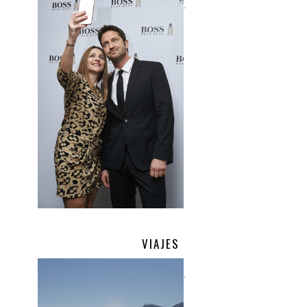
.
VIAJES
.