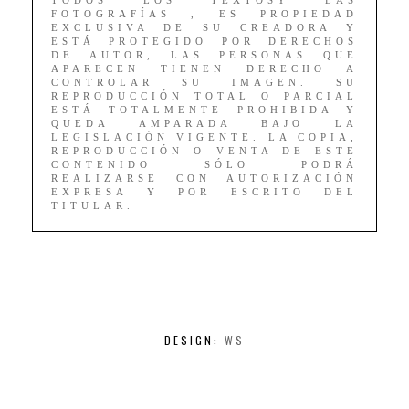
FOTOGRAFÍAS , ES PROPIEDAD
EXCLUSIVA DE SU CREADORA Y
ESTÁ PROTEGIDO POR DERECHOS
DE AUTOR, LAS PERSONAS QUE
APARECEN TIENEN DERECHO A
CONTROLAR SU IMAGEN. SU
REPRODUCCIÓN TOTAL O PARCIAL
ESTÁ TOTALMENTE PROHIBIDA Y
QUEDA AMPARADA BAJO LA
LEGISLACIÓN VIGENTE. LA COPIA,
REPRODUCCIÓN O VENTA DE ESTE
CONTENIDO SÓLO PODRÁ
REALIZARSE CON AUTORIZACIÓN
EXPRESA Y POR ESCRITO DEL
TITULAR.
DESIGN:
WS