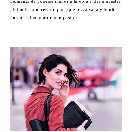
momento de ponerse manos a la obra y dar a nuestra
piel todo lo necesario para que luzca sana y bonita
durante el mayor tiempo posible.