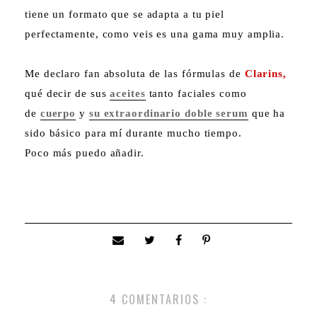
tiene un formato que se adapta a tu piel
perfectamente, como veis es una gama muy amplia.
Me declaro fan absoluta de las fórmulas de
Clarins,
qué decir de sus
aceites
tanto faciales como
de
cuerpo
y
su extraordinario doble serum
que ha
sido básico para mí durante mucho tiempo.
Poco más puedo añadir.
4 COMENTARIOS :