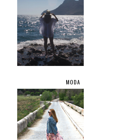
MODA
.