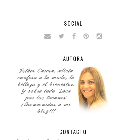
SOCIAL
AUTORA
CONTACTO