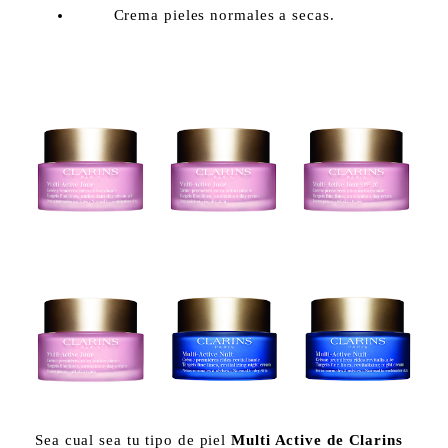
Crema pieles normales a secas.
Sea cual sea tu tipo de piel
Multi Active de Clarins