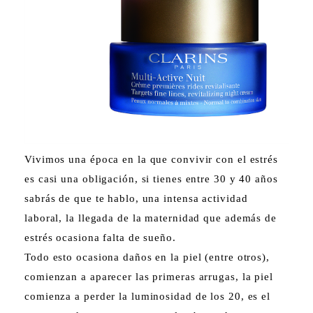
Vivimos una época en la que convivir con el estrés
es casi una obligación, si tienes entre 30 y 40 años
sabrás de que te hablo, una intensa actividad
laboral, la llegada de la maternidad que además de
estrés ocasiona falta de sueño.
Todo esto ocasiona daños en la piel (entre otros),
comienzan a aparecer las primeras arrugas, la piel
comienza a perder la luminosidad de los 20, es el