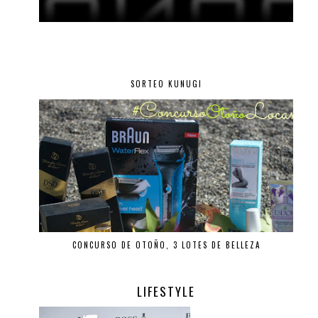
SORTEO KUNUGI
CONCURSO DE OTOÑO, 3 LOTES DE BELLEZA
LIFESTYLE