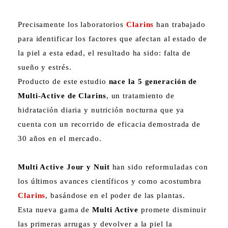
Precisamente los laboratorios
Clarins
han trabajado
para identificar los factores que afectan al estado de
la piel a esta edad, el resultado ha sido: falta de
sueño y estrés.
Producto de este estudio
nace la 5 generación de
Multi-Active de Clarins
, un tratamiento de
hidratación diaria y nutrición nocturna que ya
cuenta con un recorrido de eficacia demostrada de
30 años en el mercado.
Multi Active Jour y Nuit
han sido reformuladas con
los últimos avances científicos y como acostumbra
Clarins
, basándose en el poder de las plantas.
Esta nueva gama de
Multi Active
promete disminuir
las primeras arrugas y devolver a la piel la