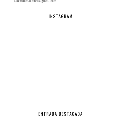
Locaxlostacones@gmail.com
INSTAGRAM
ENTRADA DESTACADA