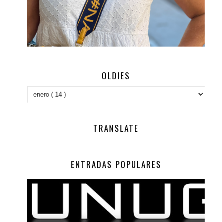
OLDIES
TRANSLATE
ENTRADAS POPULARES