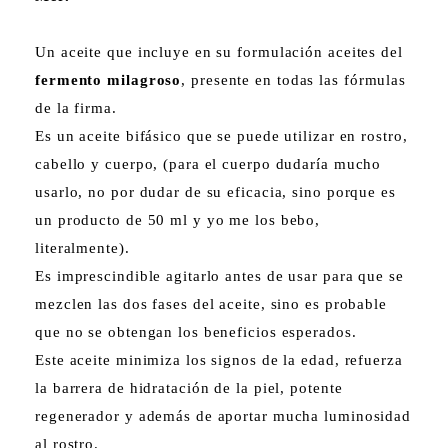
Un aceite que incluye en su formulación aceites del
fermento milagroso
, presente en todas las fórmulas
de la firma.
Es un aceite bifásico que se puede utilizar en rostro,
cabello y cuerpo, (para el cuerpo dudaría mucho
usarlo, no por dudar de su eficacia, sino porque es
un producto de 50 ml y yo me los bebo,
literalmente).
Es imprescindible agitarlo antes de usar para que se
mezclen las dos fases del aceite, sino es probable
que no se obtengan los beneficios esperados.
Este aceite minimiza los signos de la edad, refuerza
la barrera de hidratación de la piel, potente
regenerador y además de aportar mucha luminosidad
al rostro.