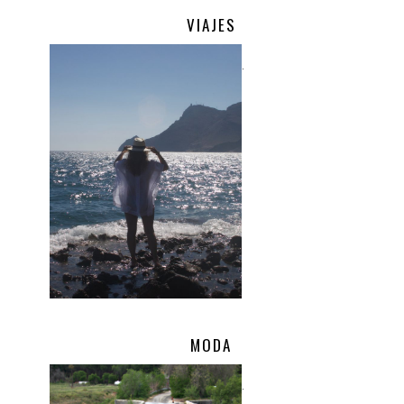
VIAJES
.
MODA
.