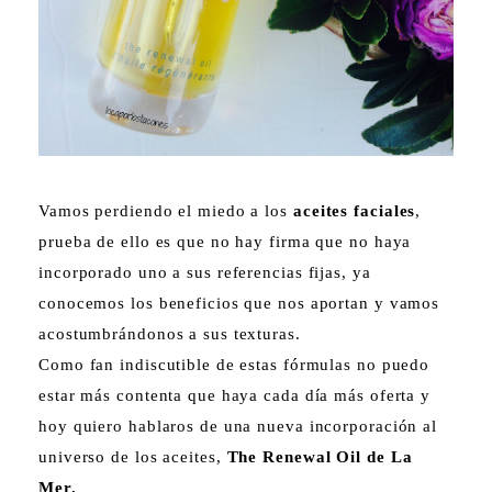
Vamos perdiendo el miedo a los
aceites faciales
,
prueba de ello es que no hay firma que no haya
incorporado uno a sus referencias fijas, ya
conocemos los beneficios que nos aportan y vamos
acostumbrándonos a sus texturas.
Como fan indiscutible de estas fórmulas no puedo
estar más contenta que haya cada día más oferta y
hoy quiero hablaros de una nueva incorporación al
universo de los aceites,
The Renewal Oil de La
Mer.