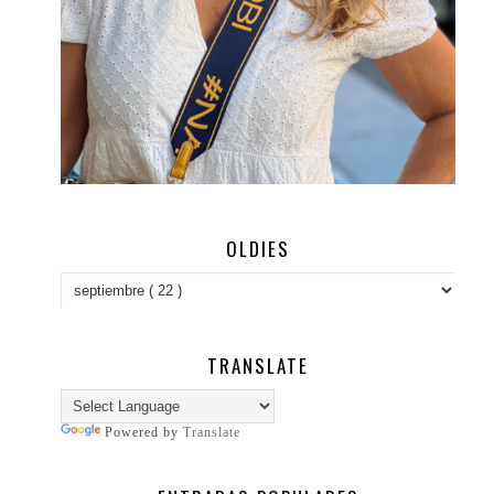
OLDIES
TRANSLATE
Powered by
Translate