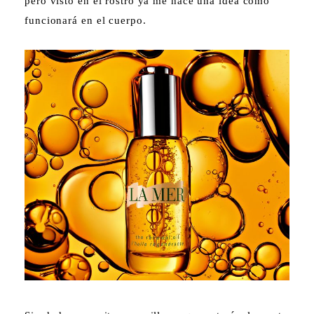
pero visto en el rostro ya me hace una idea como
funcionará en el cuerpo.