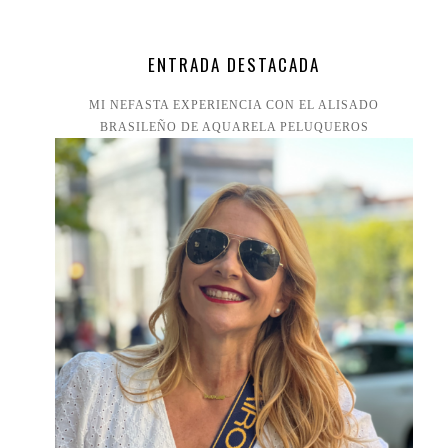
ENTRADA DESTACADA
MI NEFASTA EXPERIENCIA CON EL ALISADO
BRASILEÑO DE AQUARELA PELUQUEROS