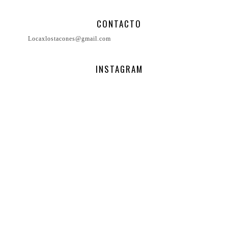
CONTACTO
Locaxlostacones@gmail.com
INSTAGRAM