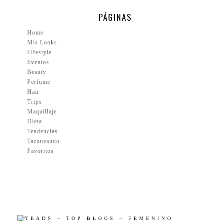
PÁGINAS
Home
Mis Looks
Lifestyle
Eventos
Beauty
Perfume
Hair
Trips
Maquillaje
Dieta
Tendencias
Taconeando
Favoritos