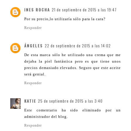
INES ROCHA
21 de septiembre de 2015 a las 19:47
Por su precio,lo utilizaría sólo para la cara?
Responder
ÁNGELES
22 de septiembre de 2015 a las 14:02
De esta marca sólo he utilizado una crema que me
dejaba la piel fantástica pero es que tiene unos
precios demasiado elevados. Seguro que este aceite
será genial.
Responder
KATIE
25 de septiembre de 2015 a las 3:40
Este comentario ha sido eliminado por un
administrador del blog.
Responder