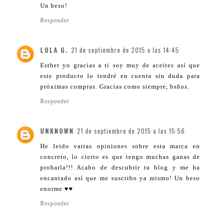
Un beso!
Responder
LOLA G.
21 de septiembre de 2015 a las 14:45
Esther yo gracias a ti soy muy de aceites así que
este producto lo tendré en cuenta sin duda para
próximas compras. Gracias como siempre, bsños.
Responder
UNKNOWN
21 de septiembre de 2015 a las 15:56
He leido varias opiniones sobre esta marca en
concreto, lo cierto es que tengo muchas ganas de
probarla!!! Acabo de descubrir tu blog y me ha
encantado así que me suscribo ya mismo! Un beso
enorme ♥♥
Responder