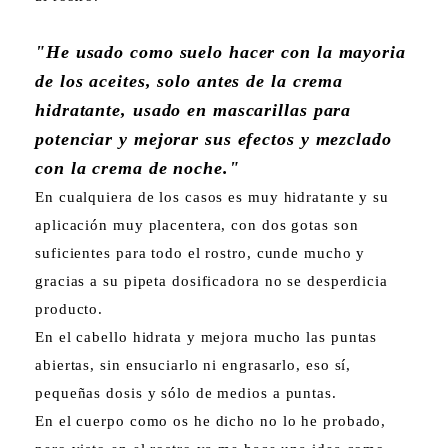
"He usado como suelo hacer con la mayoria
de los aceites, solo antes de la crema
hidratante, usado en mascarillas para
potenciar y mejorar sus efectos y mezclado
con la crema de noche."
En cualquiera de los casos es muy hidratante y su
aplicación muy placentera, con dos gotas son
suficientes para todo el rostro, cunde mucho y
gracias a su pipeta dosificadora no se desperdicia
producto.
En el cabello hidrata y mejora mucho las puntas
abiertas, sin ensuciarlo ni engrasarlo, eso sí,
pequeñas dosis y sólo de medios a puntas.
En el cuerpo como os he dicho no lo he probado,