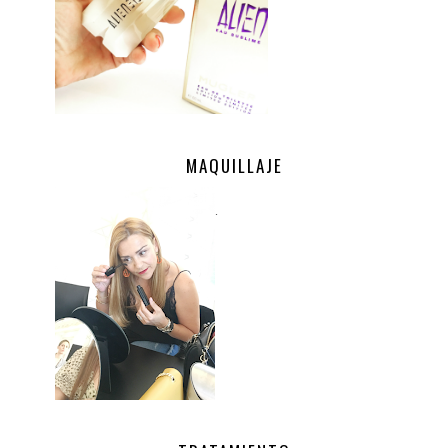
MAQUILLAJE
.