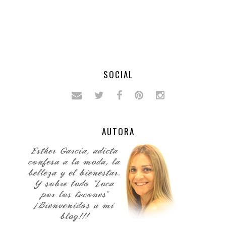
SOCIAL
AUTORA