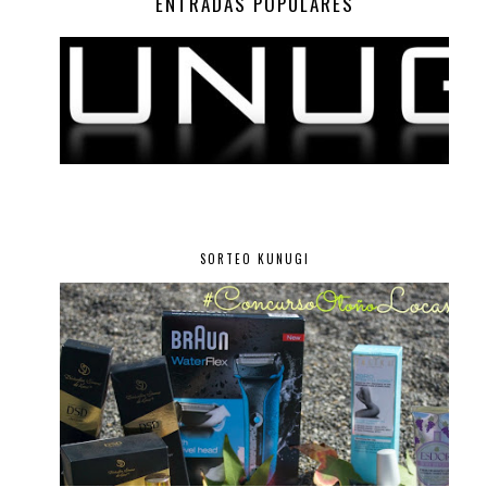
ENTRADAS POPULARES
SORTEO KUNUGI