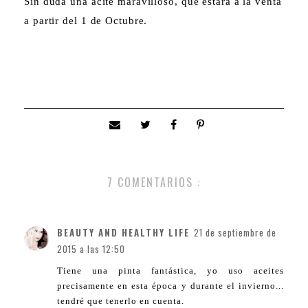
Sin duda una acite maravilloso, que estará a la venta
a partir del 1 de Octubre.
7 COMENTARIOS :
BEAUTY AND HEALTHY LIFE
21 de septiembre de
2015 a las 12:50
Tiene una pinta fantástica, yo uso aceites
precisamente en esta época y durante el invierno...
tendré que tenerlo en cuenta.