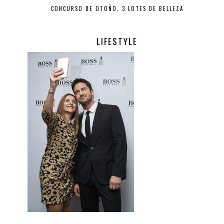
CONCURSO DE OTOÑO, 3 LOTES DE BELLEZA
LIFESTYLE
.