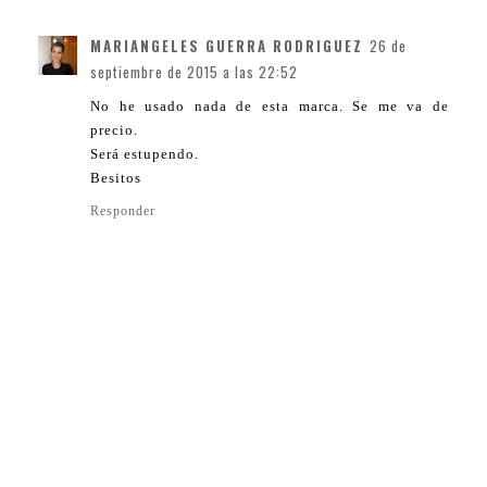
MARIANGELES GUERRA RODRIGUEZ
26 de
septiembre de 2015 a las 22:52
No he usado nada de esta marca. Se me va de
precio.
Será estupendo.
Besitos
Responder