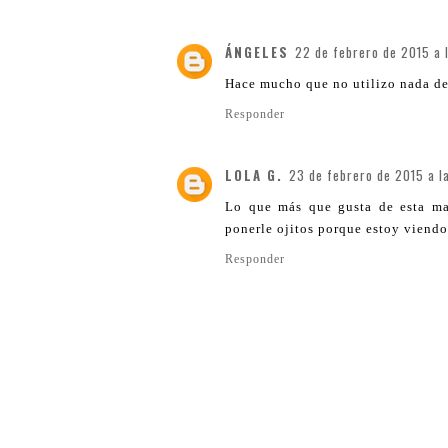
ÁNGELES
22 de febrero de 2015 a l
Hace mucho que no utilizo nada de 
Responder
LOLA G.
23 de febrero de 2015 a l
Lo que más que gusta de esta ma
ponerle ojitos porque estoy viendo
Responder