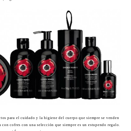
tos para el cuidado y la higiene del cuerpo que siempre se venden
a con cofres con una selección que siempre es un estupendo regalo.