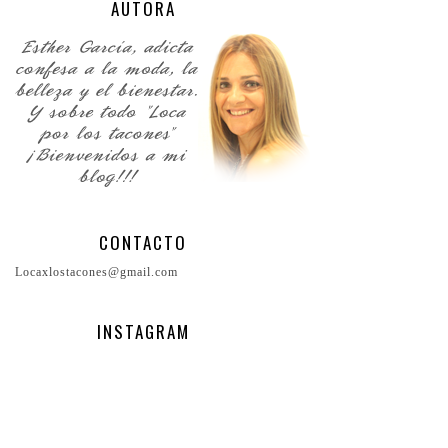
AUTORA
CONTACTO
Locaxlostacones@gmail.com
INSTAGRAM