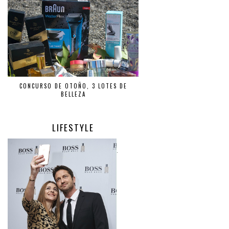
CONCURSO DE OTOÑO, 3 LOTES DE
BELLEZA
LIFESTYLE
.