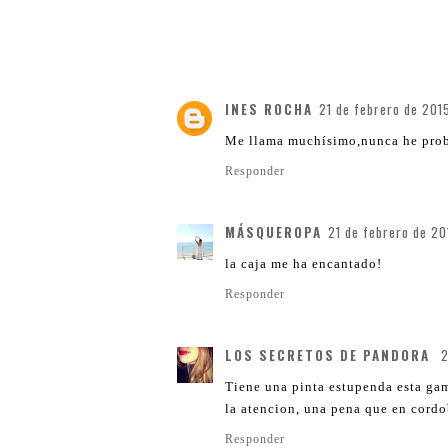
INES ROCHA
21 de febrero de 2015
Me llama muchísimo,nunca he prob
Responder
MÁSQUEROPA
21 de febrero de 20
la caja me ha encantado!
Responder
LOS SECRETOS DE PANDORA
2
Tiene una pinta estupenda esta gam
la atencion, una pena que en cordo
Responder