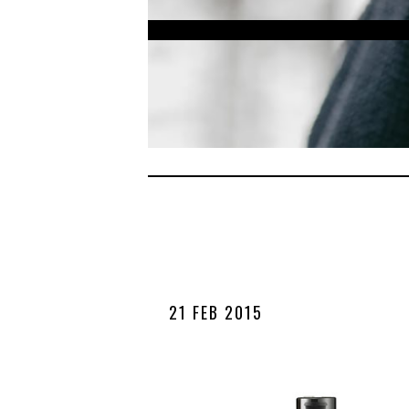
21 FEB 2015