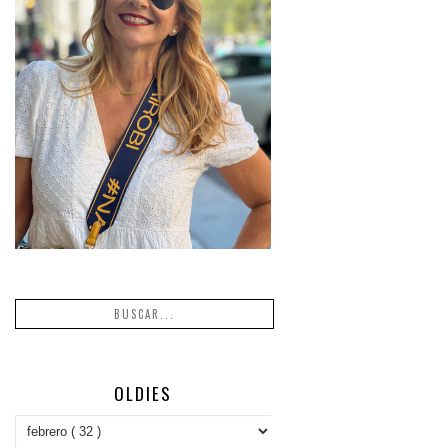
OLDIES