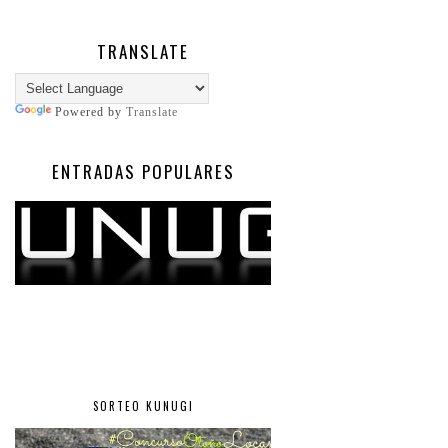
TRANSLATE
Powered by
Translate
ENTRADAS POPULARES
SORTEO KUNUGI