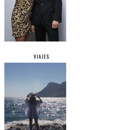
VIAJES
.