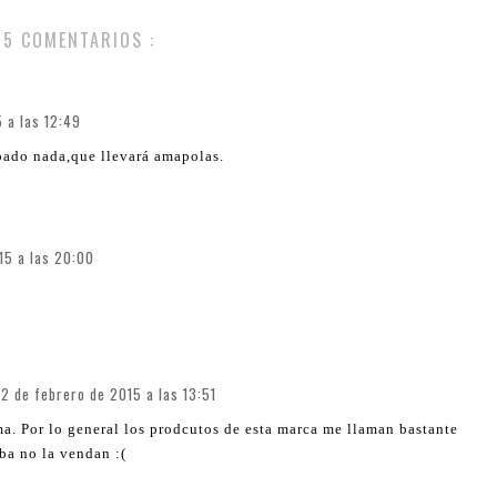
5 COMENTARIOS :
 a las 12:49
ado nada,que llevará amapolas.
15 a las 20:00
2 de febrero de 2015 a las 13:51
a. Por lo general los prodcutos de esta marca me llaman bastante
ba no la vendan :(