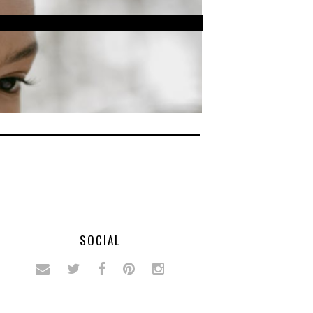
SOCIAL