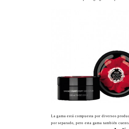
La gama está compuesta por diversos produc
por separado, pero esta gama también cuent