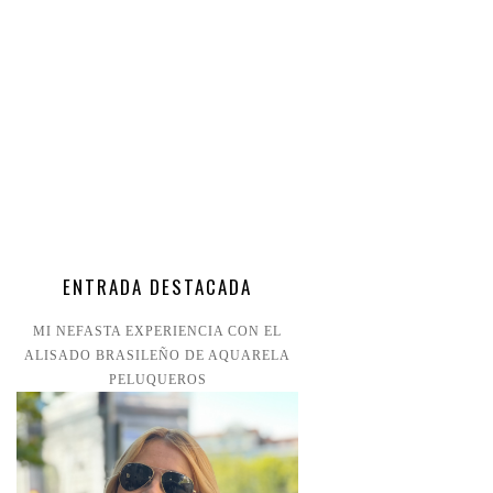
ENTRADA DESTACADA
MI NEFASTA EXPERIENCIA CON EL
ALISADO BRASILEÑO DE AQUARELA
PELUQUEROS