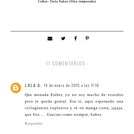
Collar: Teria Yabar (Otra temporada)
11 COMENTARIOS :
LOLA G.
14 de enero de 2015 a las 11:18
Que monada Esther, yo no soy mucho de vestidos
pero te queda genial. Eso sí, aqui esperando una
ciclogénesis explosiva y tú en manga corta, jajaja,
que frio..... Gracias como siempre, bsños.
Responder