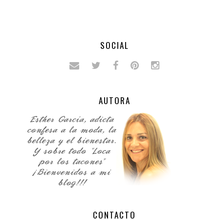
SOCIAL
AUTORA
CONTACTO