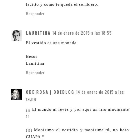
lacitto y como te queda el sombrero.
Responder
LAURITINA
14 de enero de 2015 a las 18:55
El vestido es una monada
Besos
Lauritina
Responder
OBE ROSA | OBEBLOG
14 de enero de 2015 a las
19:06
¡¡¡ El mundo al revés y por aquí un frío alucinante
!!
¡¡¡¡ Monísimo el vestidín y monísima tú, un beso
GUAPA !!