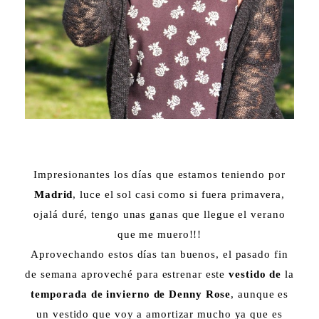
Impresionantes los días que estamos teniendo por
Madrid
, luce el sol casi como si fuera primavera,
ojalá duré, tengo unas ganas que llegue el verano
que me muero!!!
Aprovechando estos días tan buenos, el pasado fin
de semana aproveché para estrenar este
vestido de
la
temporada de invierno de Denny Rose
, aunque es
un vestido que voy a amortizar mucho ya que es