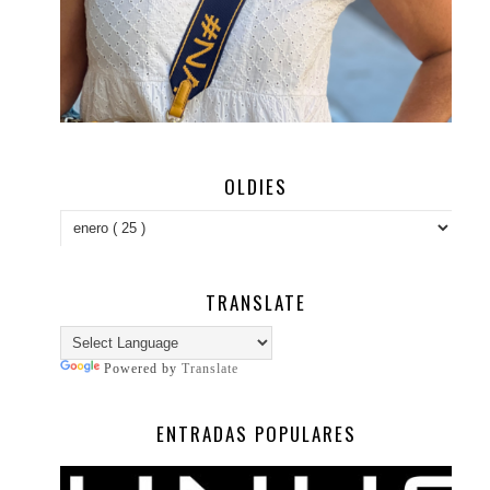
OLDIES
TRANSLATE
Powered by
Translate
ENTRADAS POPULARES