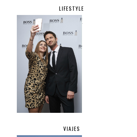
LIFESTYLE
.
VIAJES