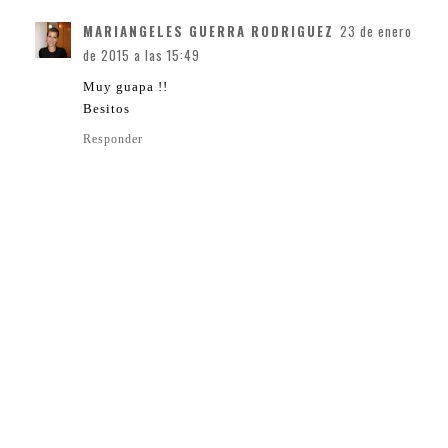
MARIANGELES GUERRA RODRIGUEZ
23 de enero
de 2015 a las 15:49
Muy guapa !!
Besitos
Responder