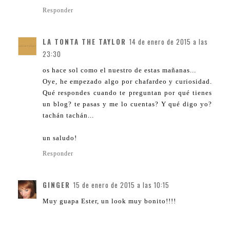
Responder
LA TONTA THE TAYLOR
14 de enero de 2015 a las
23:30
os hace sol como el nuestro de estas mañanas...
Oye, he empezado algo por chafardeo y curiosidad.
Qué respondes cuando te preguntan por qué tienes
un blog? te pasas y me lo cuentas? Y qué digo yo?
tachán tachán...
un saludo!
Responder
GINGER
15 de enero de 2015 a las 10:15
Muy guapa Ester, un look muy bonito!!!!