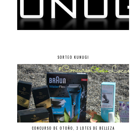
SORTEO KUNUGI
CONCURSO DE OTOÑO, 3 LOTES DE BELLEZA