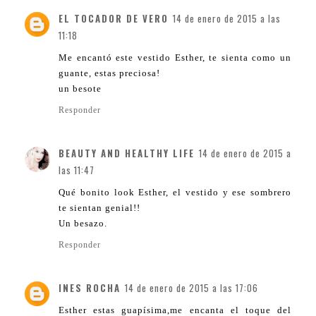
EL TOCADOR DE VERO
14 de enero de 2015 a las
11:18
Me encantó este vestido Esther, te sienta como un
guante, estas preciosa!
un besote
Responder
BEAUTY AND HEALTHY LIFE
14 de enero de 2015 a
las 11:47
Qué bonito look Esther, el vestido y ese sombrero
te sientan genial!!
Un besazo.
Responder
INES ROCHA
14 de enero de 2015 a las 17:06
Esther estas guapísima,me encanta el toque del