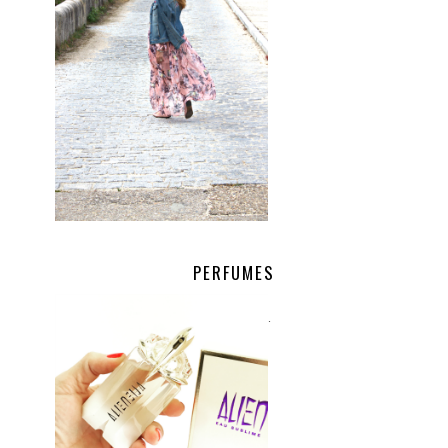
PERFUMES
.