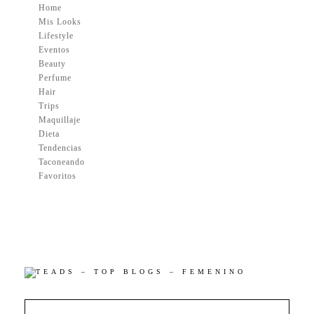
Home
Mis Looks
Lifestyle
Eventos
Beauty
Perfume
Hair
Trips
Maquillaje
Dieta
Tendencias
Taconeando
Favoritos