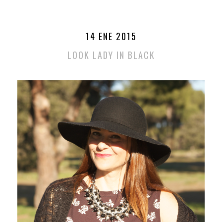
14 ENE 2015
LOOK LADY IN BLACK