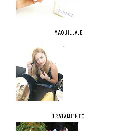
MAQUILLAJE
.
TRATAMIENTO
.