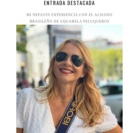
ENTRADA DESTACADA
MI NEFASTA EXPERIENCIA CON EL ALISADO
BRASILEÑO DE AQUARELA PELUQUEROS