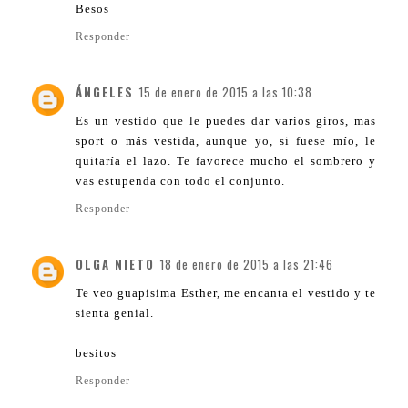
Besos
Responder
ÁNGELES
15 de enero de 2015 a las 10:38
Es un vestido que le puedes dar varios giros, mas
sport o más vestida, aunque yo, si fuese mío, le
quitaría el lazo. Te favorece mucho el sombrero y
vas estupenda con todo el conjunto.
Responder
OLGA NIETO
18 de enero de 2015 a las 21:46
Te veo guapisima Esther, me encanta el vestido y te
sienta genial.
besitos
Responder