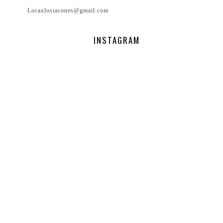
Locaxlostacones@gmail.com
INSTAGRAM