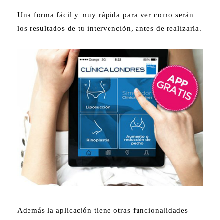
Una forma fácil y muy rápida para ver como serán
los resultados de tu intervención, antes de realizarla.
Además la aplicación tiene otras funcionalidades