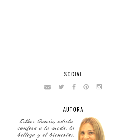
SOCIAL
AUTORA