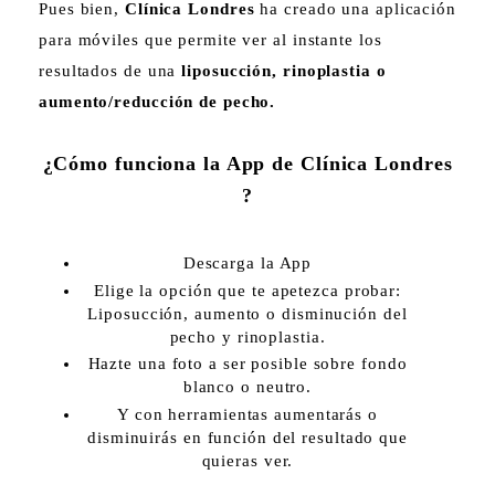
Pues bien,
Clínica Londres
ha creado una aplicación
para móviles que permite ver al instante los
resultados de una
liposucción, rinoplastia o
aumento/reducción de pecho.
¿Cómo funciona la App de Clínica Londres
?
Descarga la App
Elige la opción que te apetezca probar:
Liposucción, aumento o disminución del
pecho y rinoplastia.
Hazte una foto a ser posible sobre fondo
blanco o neutro.
Y con herramientas aumentarás o
disminuirás en función del resultado que
quieras ver.