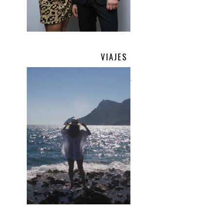
VIAJES
.