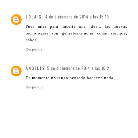
LOLA G.
4 de diciembre de 2014 a las 15:19
Pues mira para hacerte una idea... las nuevas
tecnologías son geniales.Gracias como siempre,
bsños.
Responder
ÁNGELES
5 de diciembre de 2014 a las 10:21
De momento no tengo pensado hacerme nada.
Responder