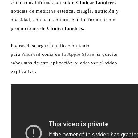
como son: información sobre
Clínicas Londres
,
noticias de medicina estética, cirugía, nutrición y
obesidad, contacto con un sencillo formulario y
promociones de
Clínica Londres.
Podrás descargar la aplicación tanto
para
Android
como en
la Apple Store
, si quieres
saber más de esta aplicación puedes ver el vídeo
explicativo.