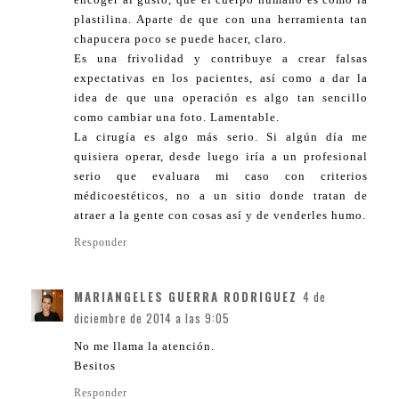
plastilina. Aparte de que con una herramienta tan
chapucera poco se puede hacer, claro.
Es una frivolidad y contribuye a crear falsas
expectativas en los pacientes, así como a dar la
idea de que una operación es algo tan sencillo
como cambiar una foto. Lamentable.
La cirugía es algo más serio. Si algún día me
quisiera operar, desde luego iría a un profesional
serio que evaluara mi caso con criterios
médicoestéticos, no a un sitio donde tratan de
atraer a la gente con cosas así y de venderles humo.
Responder
MARIANGELES GUERRA RODRIGUEZ
4 de
diciembre de 2014 a las 9:05
No me llama la atención.
Besitos
Responder