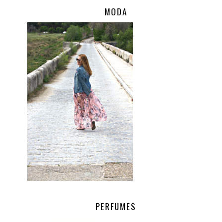
MODA
.
PERFUMES