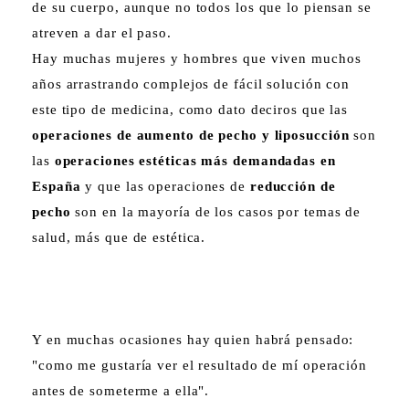
de su cuerpo, aunque no todos los que lo piensan se
atreven a dar el paso.
Hay muchas mujeres y hombres que viven muchos
años arrastrando complejos de fácil solución con
este tipo de medicina, como dato deciros que las
operaciones de aumento de pecho y liposucción
son
las
operaciones estéticas más demandadas en
España
y que las operaciones de
reducción de
pecho
son en la mayoría de los casos por temas de
salud, más que de estética.
Y en muchas ocasiones hay quien habrá pensado:
"como me gustaría ver el resultado de mí operación
antes de someterme a ella".