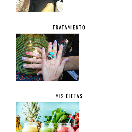
TRATAMIENTO
.
MIS DIETAS
.