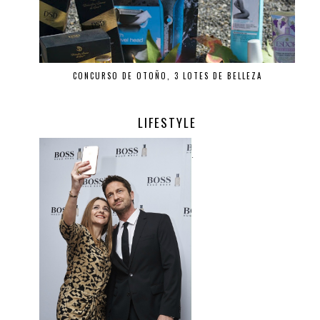
CONCURSO DE OTOÑO, 3 LOTES DE BELLEZA
LIFESTYLE
.