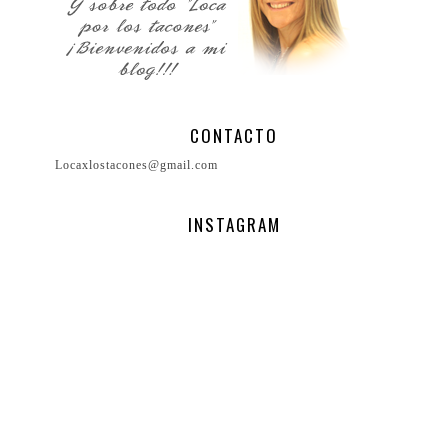
CONTACTO
Locaxlostacones@gmail.com
INSTAGRAM