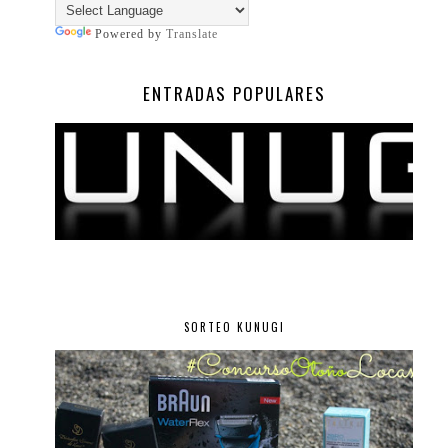
Powered by
Translate
ENTRADAS POPULARES
SORTEO KUNUGI