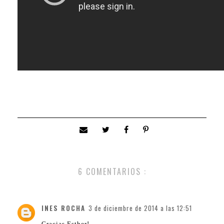
6 COMENTARIOS :
INES ROCHA
3 de diciembre de 2014 a las 12:51
Gracias Esther!