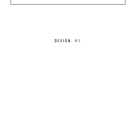
DESIGN:
WS