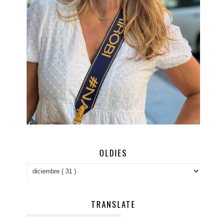
OLDIES
TRANSLATE