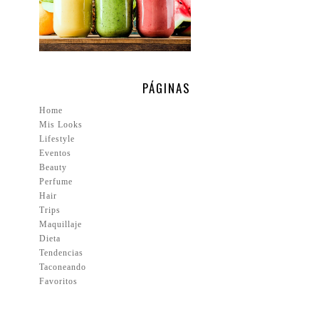
PÁGINAS
Home
Mis Looks
Lifestyle
Eventos
Beauty
Perfume
Hair
Trips
Maquillaje
Dieta
Tendencias
Taconeando
Favoritos