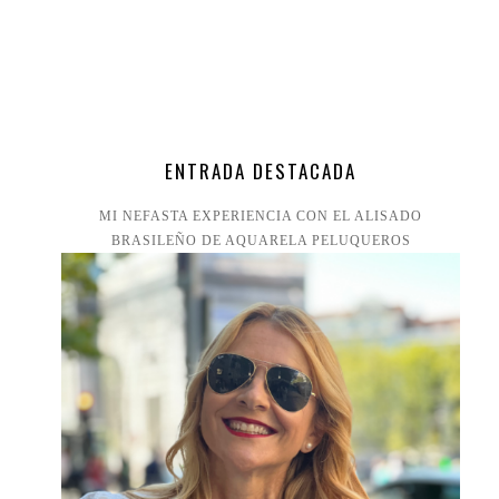
ENTRADA DESTACADA
MI NEFASTA EXPERIENCIA CON EL ALISADO
BRASILEÑO DE AQUARELA PELUQUEROS