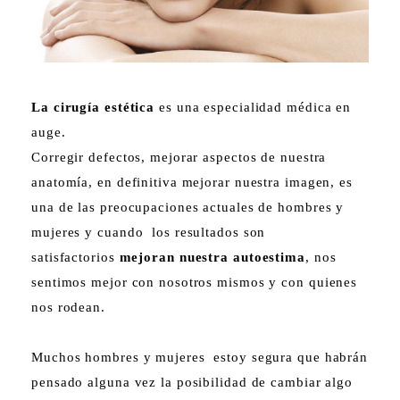
La cirugía estética
es una especialidad médica en
auge.
Corregir defectos, mejorar aspectos de nuestra
anatomía, en definitiva mejorar nuestra imagen, es
una de las preocupaciones actuales de hombres y
mujeres y cuando los resultados son
satisfactorios
mejoran nuestra autoestima
, nos
sentimos mejor con nosotros mismos y con quienes
nos rodean.
Muchos hombres y mujeres estoy segura que habrán
pensado alguna vez la posibilidad de cambiar algo