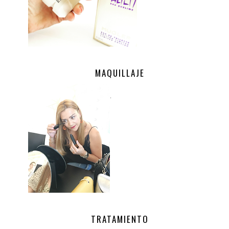
MAQUILLAJE
.
TRATAMIENTO