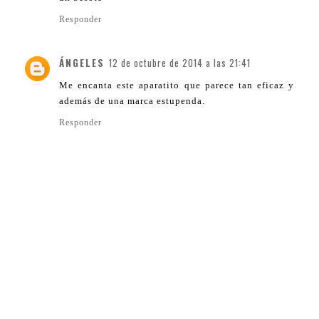
Responder
ÁNGELES
12 de octubre de 2014 a las 21:41
Me encanta este aparatito que parece tan eficaz y
además de una marca estupenda.
Responder