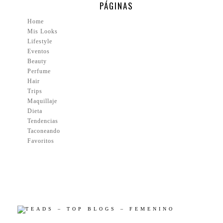
PÁGINAS
Home
Mis Looks
Lifestyle
Eventos
Beauty
Perfume
Hair
Trips
Maquillaje
Dieta
Tendencias
Taconeando
Favoritos