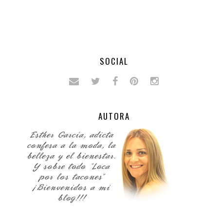
SOCIAL
AUTORA