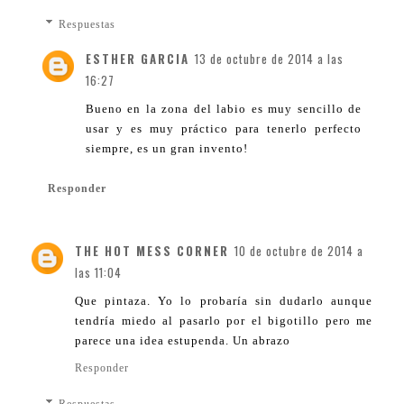
Respuestas
ESTHER GARCIA
13 de octubre de 2014 a las
16:27
Bueno en la zona del labio es muy sencillo de
usar y es muy práctico para tenerlo perfecto
siempre, es un gran invento!
Responder
THE HOT MESS CORNER
10 de octubre de 2014 a
las 11:04
Que pintaza. Yo lo probaría sin dudarlo aunque
tendría miedo al pasarlo por el bigotillo pero me
parece una idea estupenda. Un abrazo
Responder
Respuestas