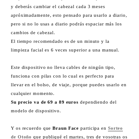
y deberás cambiar el cabezal cada 3 meses
apróximadamente, esto pensado para usarlo a diario,
pero si no lo usas a diario podrás espaciar más los
cambios de cabezal.
El tiempo recomendado es de un minuto y la
limpieza facial es 6 veces superior a una manual.
Este dispositivo no lleva cables de ningún tipo,
funciona con pilas con lo cual es perfecto para
llevar en el bolso, de viaje, porque puedes usarlo en
cualquier momento.
Su precio va de 69 a 89 euros
dependiendo del
modelo de dispositivo.
Y os recuerdo que
Braun Face
participa en
Sorteo
de Otoño
que publiqué el martes, tres de vosotras os