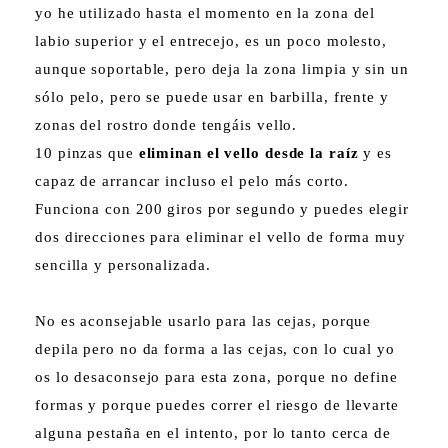
yo he utilizado hasta el momento en la zona del
labio superior y el entrecejo, es un poco molesto,
aunque soportable, pero deja la zona limpia y sin un
sólo pelo, pero se puede usar en barbilla, frente y
zonas del rostro donde tengáis vello.
10 pinzas que
eliminan el vello desde la raíz
y es
capaz de arrancar incluso el pelo más corto.
Funciona con 200 giros por segundo y puedes elegir
dos direcciones para eliminar el vello de forma muy
sencilla y personalizada.
No es aconsejable usarlo para las cejas, porque
depila pero no da forma a las cejas, con lo cual yo
os lo desaconsejo para esta zona, porque no define
formas y porque puedes correr el riesgo de llevarte
alguna pestaña en el intento, por lo tanto cerca de