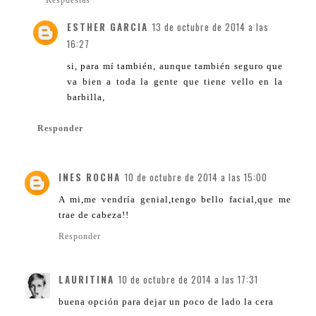
ESTHER GARCIA
13 de octubre de 2014 a las
16:27
si, para mí también, aunque también seguro que
va bien a toda la gente que tiene vello en la
barbilla,
Responder
INES ROCHA
10 de octubre de 2014 a las 15:00
A mi,me vendría genial,tengo bello facial,que me
trae de cabeza!!
Responder
LAURITINA
10 de octubre de 2014 a las 17:31
buena opción para dejar un poco de lado la cera