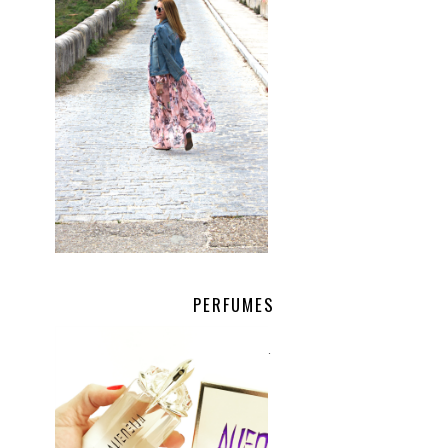
PERFUMES
.