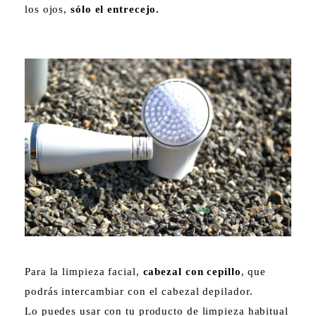
los ojos,
sólo el entrecejo.
Para la limpieza facial,
cabezal con cepillo
, que
podrás intercambiar con el cabezal depilador.
Lo puedes usar con tu producto de limpieza habitual