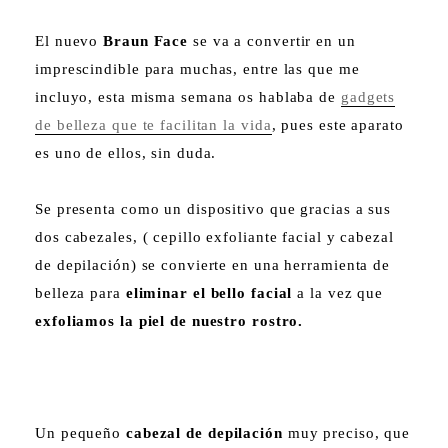
El nuevo
Braun Face
se va a convertir en un
imprescindible para muchas, entre las que me
incluyo, esta misma semana os hablaba de
gadgets
de belleza que te facilitan la vida
, pues este aparato
es uno de ellos, sin duda.
Se presenta como un dispositivo que gracias a sus
dos cabezales, ( cepillo exfoliante facial y cabezal
de depilación) se convierte en una herramienta de
belleza para
eliminar el bello facial
a la vez que
exfoliamos la piel de nuestro rostro.
Un pequeño
cabezal de depilación
muy preciso, que