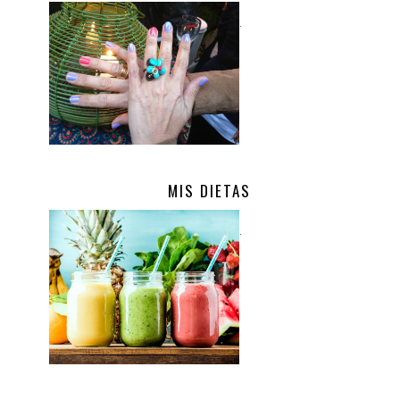
.
MIS DIETAS
.