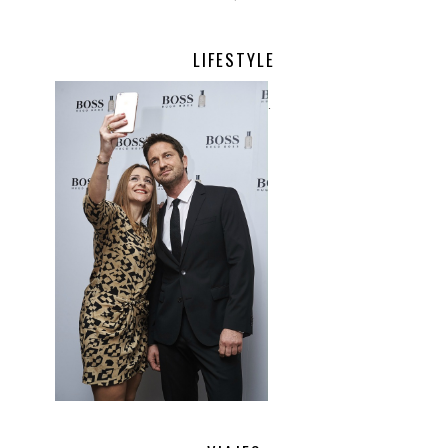
LIFESTYLE
.