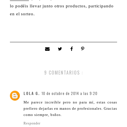
lo podéis llevar junto otros productos, participando
en el sorteo.
9 COMENTARIOS :
LOLA G.
10 de octubre de 2014 a las 9:20
Me parece increíble pero no para mí, estas cosas
prefiero dejarlas en manos de profesionales. Gracias
como siempre, bsños.
Responder