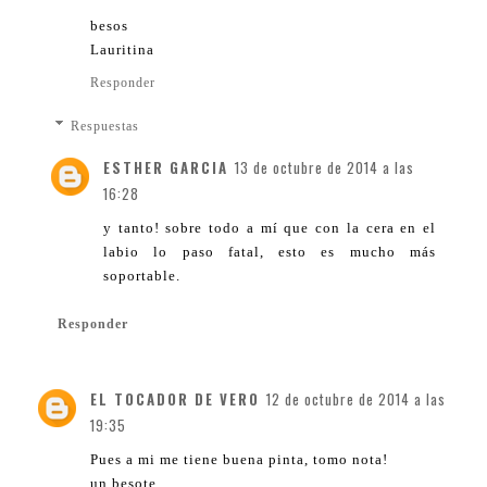
besos
Lauritina
Responder
Respuestas
ESTHER GARCIA
13 de octubre de 2014 a las
16:28
y tanto! sobre todo a mí que con la cera en el
labio lo paso fatal, esto es mucho más
soportable.
Responder
EL TOCADOR DE VERO
12 de octubre de 2014 a las
19:35
Pues a mi me tiene buena pinta, tomo nota!
un besote