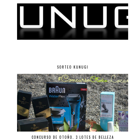
SORTEO KUNUGI
CONCURSO DE OTOÑO, 3 LOTES DE BELLEZA