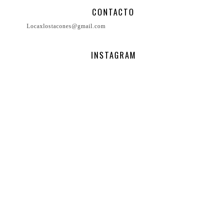
CONTACTO
Locaxlostacones@gmail.com
INSTAGRAM