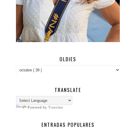
OLDIES
TRANSLATE
Powered by
Translate
ENTRADAS POPULARES