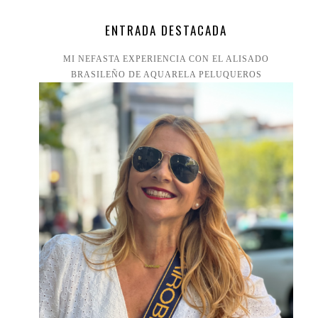
ENTRADA DESTACADA
MI NEFASTA EXPERIENCIA CON EL ALISADO
BRASILEÑO DE AQUARELA PELUQUEROS