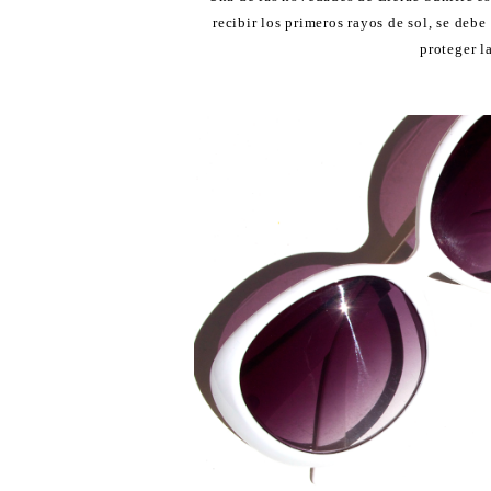
recibir los primeros rayos de sol, se debe
proteger l