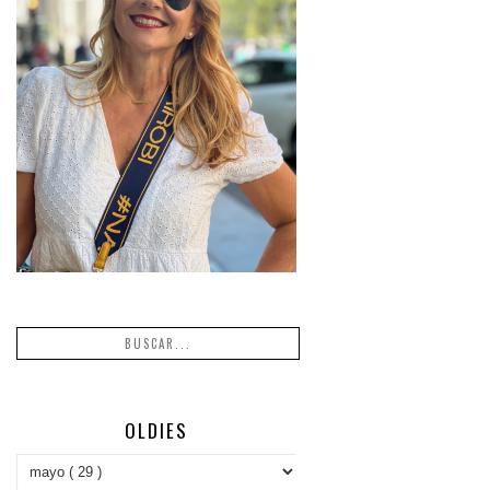
OLDIES