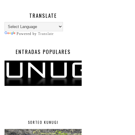
TRANSLATE
Powered by
Translate
ENTRADAS POPULARES
SORTEO KUNUGI