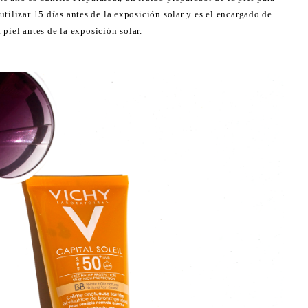
 utilizar 15 días antes de la exposición solar y es el encargado de
a piel antes de la exposición solar.