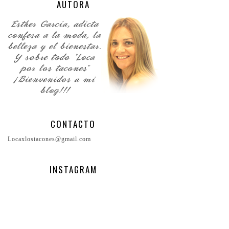
AUTORA
CONTACTO
Locaxlostacones@gmail.com
INSTAGRAM