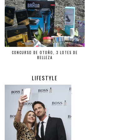
CONCURSO DE OTOÑO, 3 LOTES DE
BELLEZA
LIFESTYLE
.