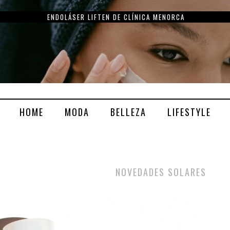
ENDOLÁSER LIFTEN DE CLÍNICA MENORCA
HOME
MODA
BELLEZA
LIFESTYLE
NOVEDADES SOLARES