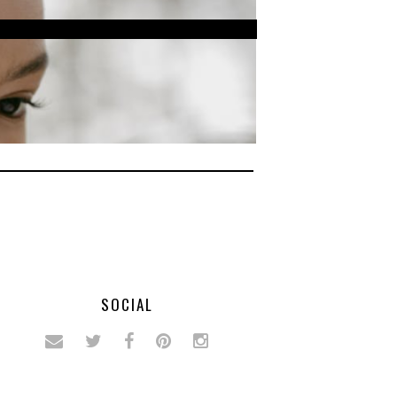
SOCIAL