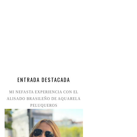
ENTRADA DESTACADA
MI NEFASTA EXPERIENCIA CON EL
ALISADO BRASILEÑO DE AQUARELA
PELUQUEROS