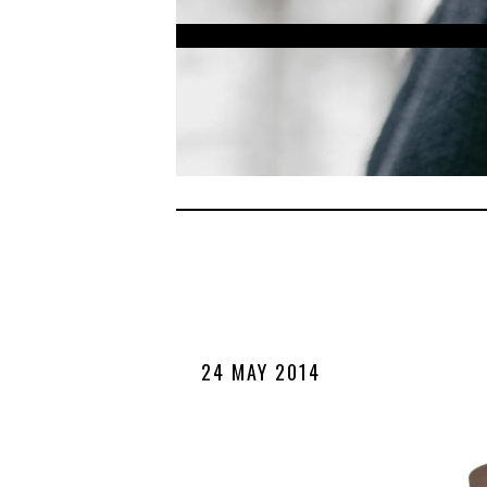
24 MAY 2014