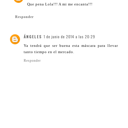
Que pena Lola!!! A mi me encanta!!!
Responder
ÁNGELES
1 de junio de 2014 a las 20:29
Ya tendrá que ser buena esta máscara para llevar
tanto tiempo en el mercado.
Responder