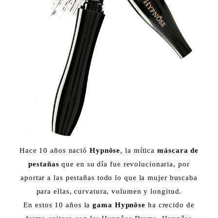
Hace 10 años nació
Hypnôse
, la mítica
máscara de
pestañas
que en su día fue revolucionaria, por
aportar a las pestañas todo lo que la mujer buscaba
para ellas, curvatura, volumen y longitud.
En estos 10 años la
gama Hypnôse
ha crecido de