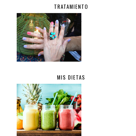
TRATAMIENTO
.
MIS DIETAS
.