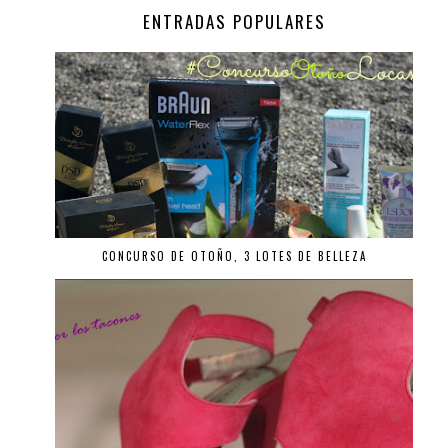
ENTRADAS POPULARES
CONCURSO DE OTOÑO, 3 LOTES DE BELLEZA