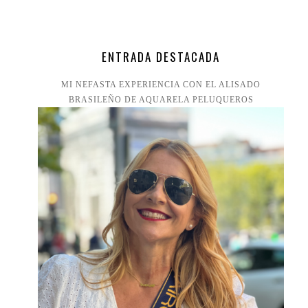
ENTRADA DESTACADA
MI NEFASTA EXPERIENCIA CON EL ALISADO
BRASILEÑO DE AQUARELA PELUQUEROS