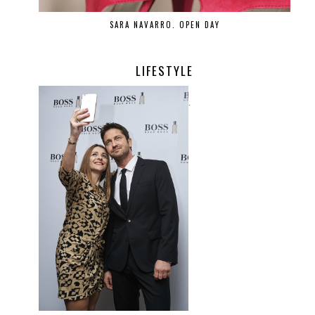
SARA NAVARRO. OPEN DAY
LIFESTYLE
.