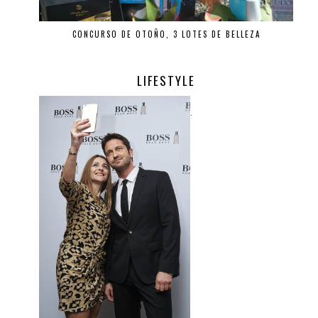
CONCURSO DE OTOÑO, 3 LOTES DE BELLEZA
LIFESTYLE
.