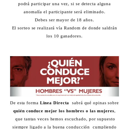
podrá participar una vez, si se detecta alguna
anomalía el participante será eliminado.
Debes ser mayor de 18 años.
El sorteo se realizará vía Random de donde saldrán
los 10 ganadores.
De esta forma
Linea Directa
sabrá qué opinas sobre
quién conduce mejor los hombres o las mujeres
,
que tantas veces hemos escuchado, por supuesto
siempre ligado a la buena conducción cumpliendo