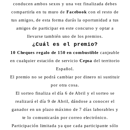
conducen ambos sexos y una vez finalizada debes
compartirla en tu muro de
Facebook
con el resto de
tus amigos, de esta forma darás la oportunidad a tus
amigos de participar en este concurso y optar a
llevarse también uno de los premios.
¿Cuál es el premio?
10 Cheques regalo de 150 en combustible
canjeable
en cualquier estación de servicio
Cepsa
del territorio
Español.
El premio no se podrá cambiar por dinero ni sustituir
por otra cosa.
El sorteo finaliza el día 6 de Abril y el sorteo se
realizará el día 9 de Abril, dándose a conocer el
ganador en un plazo máximo de 7 días laborables y
te lo comunicarán por correo electrónico.
Participación limitada ya que cada participante sólo