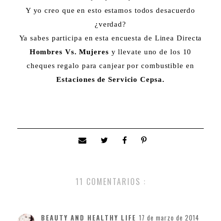
Y yo creo que en esto estamos todos desacuerdo
¿verdad?
Ya sabes participa en esta encuesta de Linea Directa
Hombres Vs. Mujeres
y llevate uno de los 10
cheques regalo para canjear por combustible en
Estaciones de Servicio Cepsa.
11 COMENTARIOS :
BEAUTY AND HEALTHY LIFE
17 de marzo de 2014