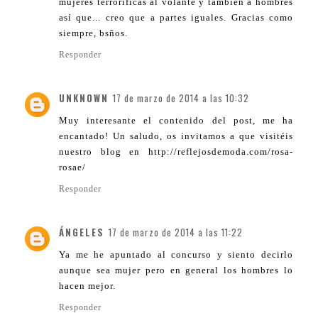
mujeres terroríficas al volante y también a hombres
así que... creo que a partes iguales. Gracias como
siempre, bsños.
Responder
UNKNOWN
17 de marzo de 2014 a las 10:32
Muy interesante el contenido del post, me ha
encantado! Un saludo, os invitamos a que visitéis
nuestro blog en http://reflejosdemoda.com/rosa-
rosae/
Responder
ÁNGELES
17 de marzo de 2014 a las 11:22
Ya me he apuntado al concurso y siento decirlo
aunque sea mujer pero en general los hombres lo
hacen mejor.
Responder