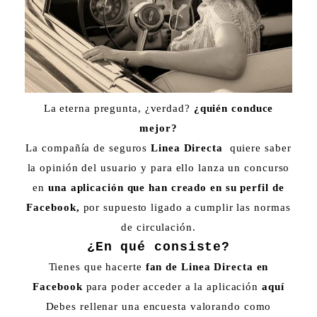
La eterna pregunta, ¿verdad?
¿quién conduce
mejor?
La compañía de seguros
Linea Directa
quiere saber
la opinión del usuario y para ello lanza un concurso
en
una aplicación que han creado en su perfil de
Facebook,
por supuesto ligado a cumplir las normas
de circulación.
¿En qué consiste?
Tienes que hacerte
fan de Linea Directa en
Facebook
para poder acceder a la aplicación
aquí
Debes rellenar una encuesta valorando como