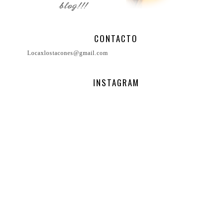
CONTACTO
Locaxlostacones@gmail.com
INSTAGRAM