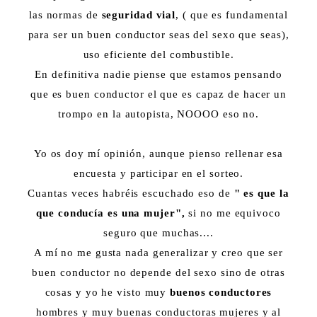
las normas de
seguridad vial
, ( que es fundamental
para ser un buen conductor seas del sexo que seas),
uso eficiente del combustible.
En definitiva nadie piense que estamos pensando
que es buen conductor el que es capaz de hacer un
trompo en la autopista, NOOOO eso no.
Yo os doy mí opinión, aunque pienso rellenar esa
encuesta y participar en el sorteo.
Cuantas veces habréis escuchado eso de
" es que la
que conducía es una mujer",
si no me equivoco
seguro que muchas....
A mí no me gusta nada generalizar y creo que ser
buen conductor no depende del sexo sino de otras
cosas y yo he visto muy
buenos conductores
hombres y muy buenas conductoras mujeres y al