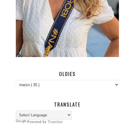
OLDIES
TRANSLATE
Powered by
Translate