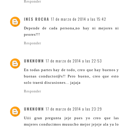
Responder
INES ROCHA
17 de marzo de 2014 a las 15:42
Depende de cada persona,no hay ni mejores ni
peores!!!
Responder
UNKNOWN
17 de marzo de 2014 a las 22:53
En todas partes hay de todo, creo que hay buenos y
buenas conductor@s!! Pero bueno, creo que esto
solo traerá discusiones... jajaja
Responder
UNKNOWN
17 de marzo de 2014 a las 23:29
Uiii gran pregunta jeje pues yo creo que las
mujeres conducimos muuucho mejor jejeje ala ya lo