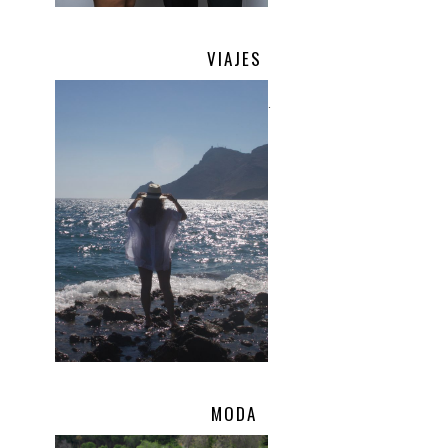
VIAJES
.
MODA