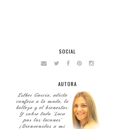
SOCIAL
AUTORA