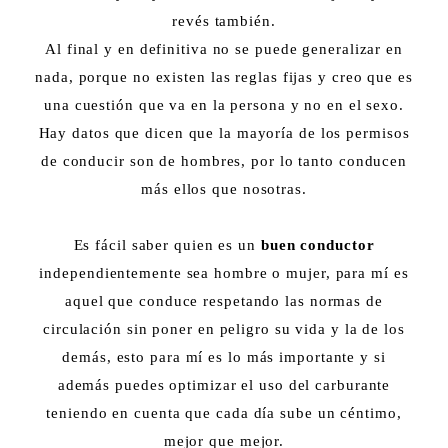
revés también.
Al final y en definitiva no se puede generalizar en
nada, porque no existen las reglas fijas y creo que es
una cuestión que va en la persona y no en el sexo.
Hay datos que dicen que la mayoría de los permisos
de conducir son de hombres, por lo tanto conducen
más ellos que nosotras.
Es fácil saber quien es un
buen conductor
independientemente sea hombre o mujer, para mí es
aquel que conduce respetando las normas de
circulación sin poner en peligro su vida y la de los
demás, esto para mí es lo más importante y si
además puedes optimizar el uso del carburante
teniendo en cuenta que cada día sube un céntimo,
mejor que mejor.