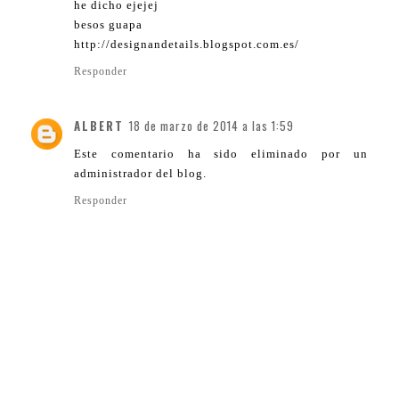
he dicho ejejej
besos guapa
http://designandetails.blogspot.com.es/
Responder
ALBERT
18 de marzo de 2014 a las 1:59
Este comentario ha sido eliminado por un
administrador del blog.
Responder