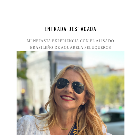
ENTRADA DESTACADA
MI NEFASTA EXPERIENCIA CON EL ALISADO
BRASILEÑO DE AQUARELA PELUQUEROS