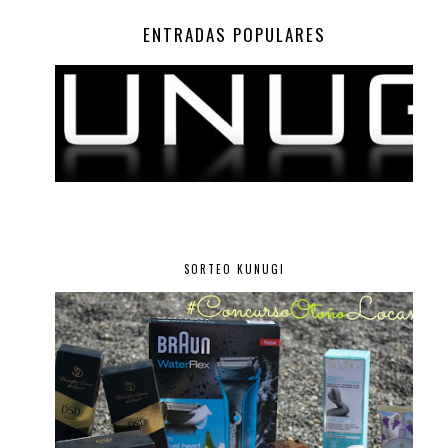
ENTRADAS POPULARES
SORTEO KUNUGI