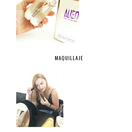
MAQUILLAJE
.