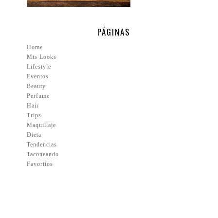
PÁGINAS
Home
Mis Looks
Lifestyle
Eventos
Beauty
Perfume
Hair
Trips
Maquillaje
Dieta
Tendencias
Taconeando
Favoritos