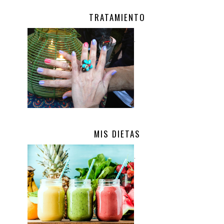
TRATAMIENTO
.
MIS DIETAS
.