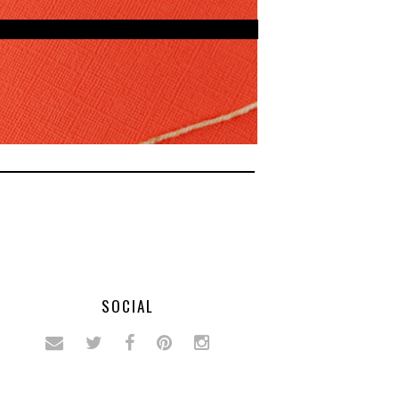
SOCIAL