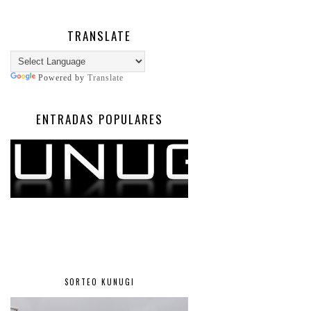
TRANSLATE
Powered by
Translate
ENTRADAS POPULARES
SORTEO KUNUGI