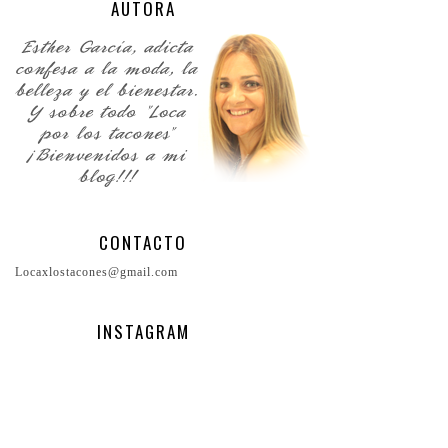
AUTORA
CONTACTO
Locaxlostacones@gmail.com
INSTAGRAM