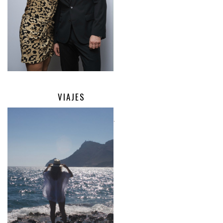
VIAJES
.