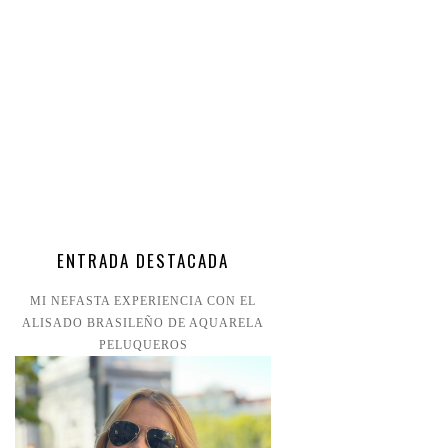
ENTRADA DESTACADA
MI NEFASTA EXPERIENCIA CON EL
ALISADO BRASILEÑO DE AQUARELA
PELUQUEROS