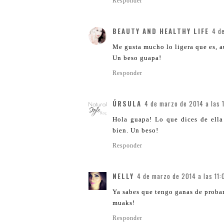
Responder
BEAUTY AND HEALTHY LIFE
4 d
Me gusta mucho lo ligera que es, a
Un beso guapa!
Responder
ÚRSULA
4 de marzo de 2014 a las 
Hola guapa! Lo que dices de ella
bien. Un beso!
Responder
NELLY
4 de marzo de 2014 a las 11:
Ya sabes que tengo ganas de proba
muaks!
Responder