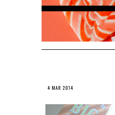
4 MAR 2014