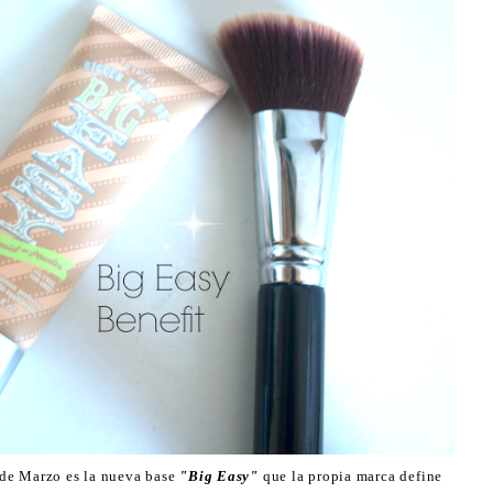
de Marzo es la nueva base
"Big Easy"
que la propia marca define