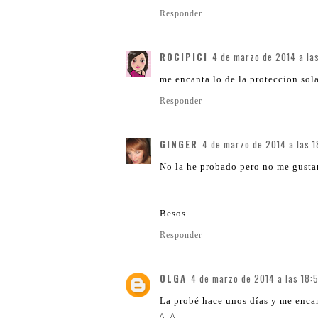
Responder
ROCIPICI
4 de marzo de 2014 a la
me encanta lo de la proteccion sola
Responder
GINGER
4 de marzo de 2014 a las 1
No la he probado pero no me gustan
Besos
Responder
OLGA
4 de marzo de 2014 a las 18:5
La probé hace unos días y me encant
^_^