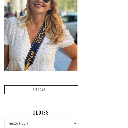
OLDIES