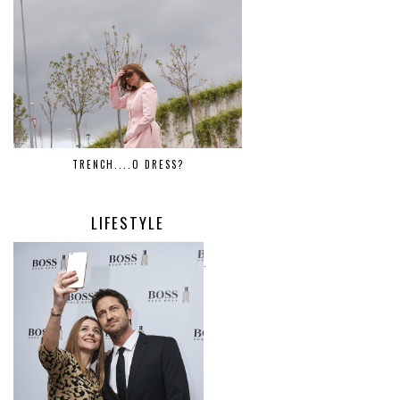
TRENCH....O DRESS?
LIFESTYLE
.