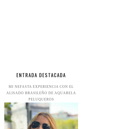
ENTRADA DESTACADA
MI NEFASTA EXPERIENCIA CON EL
ALISADO BRASILEÑO DE AQUARELA
PELUQUEROS