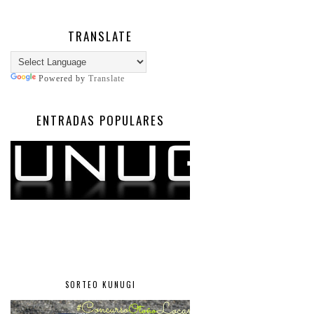
TRANSLATE
Powered by
Translate
ENTRADAS POPULARES
SORTEO KUNUGI