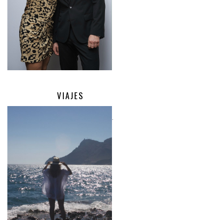
VIAJES
.