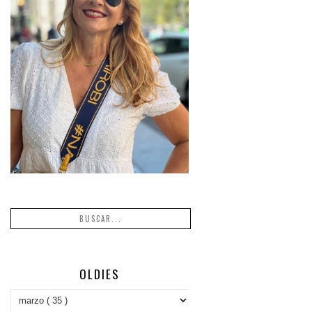
OLDIES