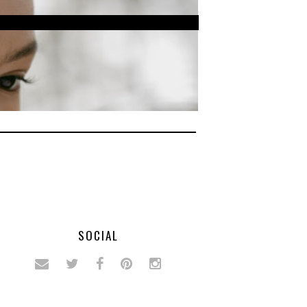
SOCIAL