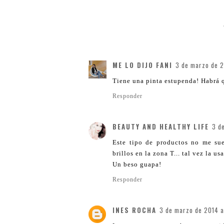
ME LO DIJO FANI
3 de marzo de 2
Tiene una pinta estupenda! Habrá 
Responder
BEAUTY AND HEALTHY LIFE
3 d
Este tipo de productos no me sue
brillos en la zona T... tal vez la
Un beso guapa!
Responder
INES ROCHA
3 de marzo de 2014 a