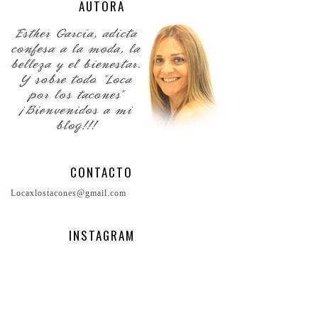
AUTORA
CONTACTO
Locaxlostacones@gmail.com
INSTAGRAM