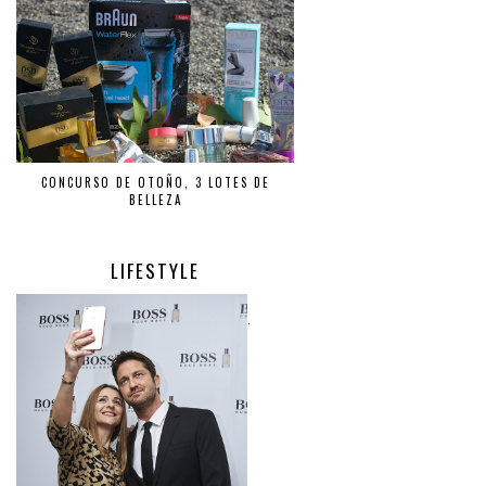
CONCURSO DE OTOÑO, 3 LOTES DE
BELLEZA
LIFESTYLE
.