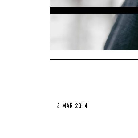
3 MAR 2014