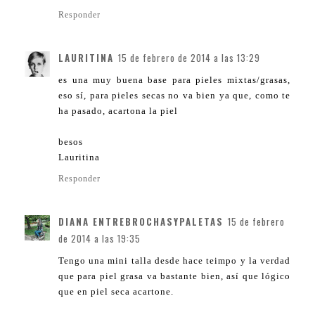
Responder
LAURITINA
15 de febrero de 2014 a las 13:29
es una muy buena base para pieles mixtas/grasas,
eso sí, para pieles secas no va bien ya que, como te
ha pasado, acartona la piel
besos
Lauritina
Responder
DIANA ENTREBROCHASYPALETAS
15 de febrero
de 2014 a las 19:35
Tengo una mini talla desde hace teimpo y la verdad
que para piel grasa va bastante bien, así que lógico
que en piel seca acartone.