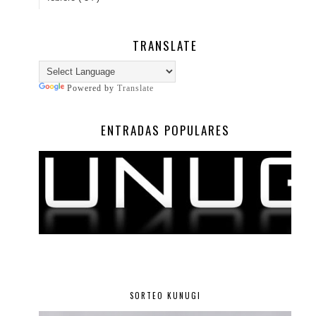
TRANSLATE
Powered by
Translate
ENTRADAS POPULARES
SORTEO KUNUGI