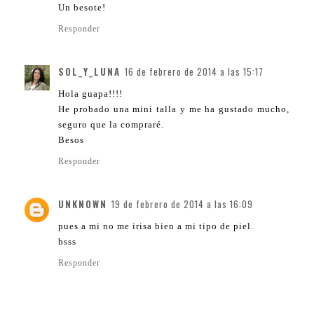
Un besote!
Responder
SOL_Y_LUNA
16 de febrero de 2014 a las 15:17
Hola guapa!!!!
He probado una mini talla y me ha gustado mucho,
seguro que la compraré.
Besos
Responder
UNKNOWN
19 de febrero de 2014 a las 16:09
pues a mi no me irisa bien a mi tipo de piel.
bsss
Responder