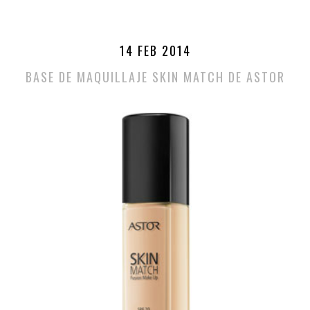
14 FEB 2014
BASE DE MAQUILLAJE SKIN MATCH DE ASTOR