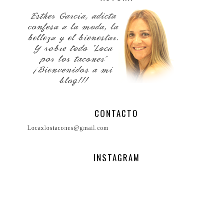
CONTACTO
Locaxlostacones@gmail.com
INSTAGRAM