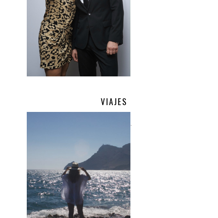
VIAJES
.