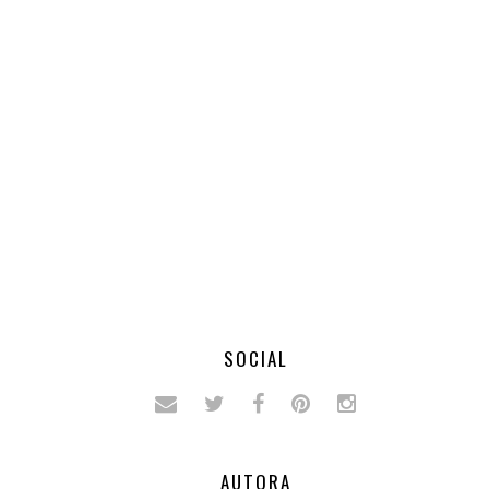
SOCIAL
AUTORA