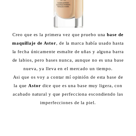
Creo que es la primera vez que pruebo una
base de
maquillaje de Astor
, de la marca había usado hasta
la fecha únicamente esmalte de uñas y alguna barra
de labios, pero bases nunca, aunque no es una base
nueva, ya lleva en el mercado un tiempo.
Asi que os voy a contar mí opinión de esta base de
la que
Astor
dice que es una base muy ligera, con
acabado natural y que perfecciona escondiendo las
imperfecciones de la piel.