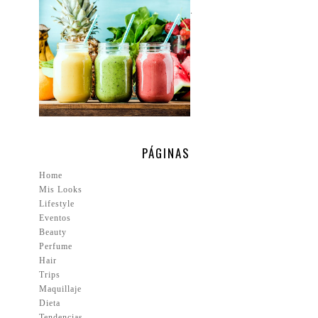
.
PÁGINAS
Home
Mis Looks
Lifestyle
Eventos
Beauty
Perfume
Hair
Trips
Maquillaje
Dieta
Tendencias