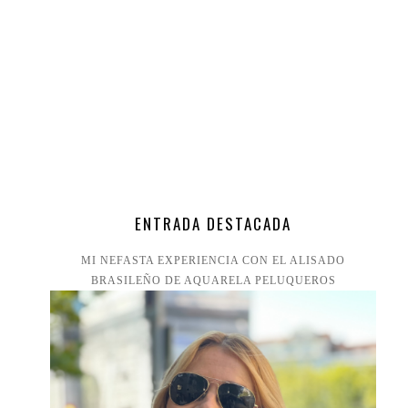
ENTRADA DESTACADA
MI NEFASTA EXPERIENCIA CON EL ALISADO
BRASILEÑO DE AQUARELA PELUQUEROS