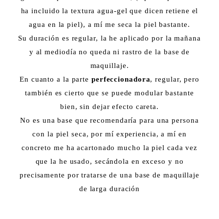
ha incluido la textura agua-gel que dicen retiene el
agua en la piel), a mí me seca la piel bastante.
Su duración es regular, la he aplicado por la mañana
y al mediodía no queda ni rastro de la base de
maquillaje.
En cuanto a la parte
perfeccionadora
, regular, pero
también es cierto que se puede modular bastante
bien, sin dejar efecto careta.
No es una base que recomendaría para una persona
con la piel seca, por mí experiencia, a mí en
concreto me ha acartonado mucho la piel cada vez
que la he usado, secándola en exceso y no
precisamente por tratarse de una base de maquillaje
de larga duración