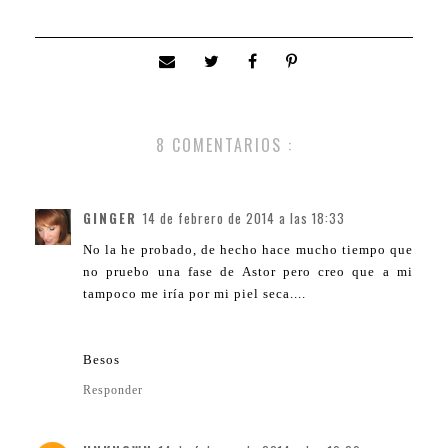
8 COMENTARIOS :
GINGER
14 de febrero de 2014 a las 18:33
No la he probado, de hecho hace mucho tiempo que
no pruebo una fase de Astor pero creo que a mi
tampoco me iría por mi piel seca....
Besos
Responder