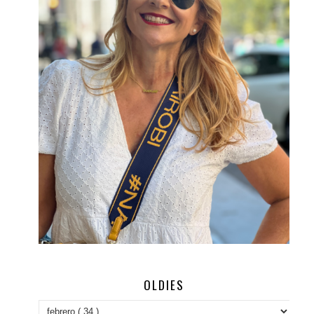
OLDIES