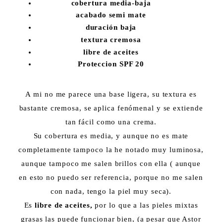
cobertura media-baja
acabado semi mate
duración baja
textura cremosa
libre de aceites
Proteccion SPF 20
A mi no me parece una base ligera, su textura es
bastante cremosa, se aplica fenómenal y se extiende
tan fácil como una crema.
Su cobertura es media, y aunque no es mate
completamente tampoco la he notado muy luminosa,
aunque tampoco me salen brillos con ella ( aunque
en esto no puedo ser referencia, porque no me salen
con nada, tengo la piel muy seca).
Es
libre de aceites,
por lo que a las pieles mixtas
grasas las puede funcionar bien, (a pesar que Astor