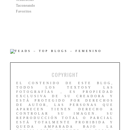
Taconeando
Favoritos
COPYRIGHT
EL CONTENIDO DE ESTE BLOG,
TODOS LOS TEXTOSY LAS
FOTOGRAFÍAS , ES PROPIEDAD
EXCLUSIVA DE SU CREADORA Y
ESTÁ PROTEGIDO POR DERECHOS
DE AUTOR, LAS PERSONAS QUE
APARECEN TIENEN DERECHO A
CONTROLAR SU IMAGEN. SU
REPRODUCCIÓN TOTAL O PARCIAL
ESTÁ TOTALMENTE PROHIBIDA Y
QUEDA AMPARADA BAJO LA