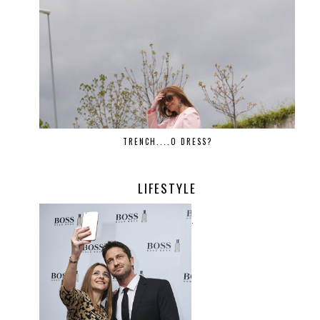
TRENCH....O DRESS?
LIFESTYLE
.