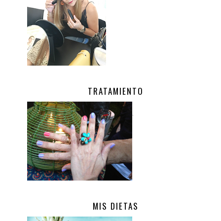
TRATAMIENTO
.
MIS DIETAS