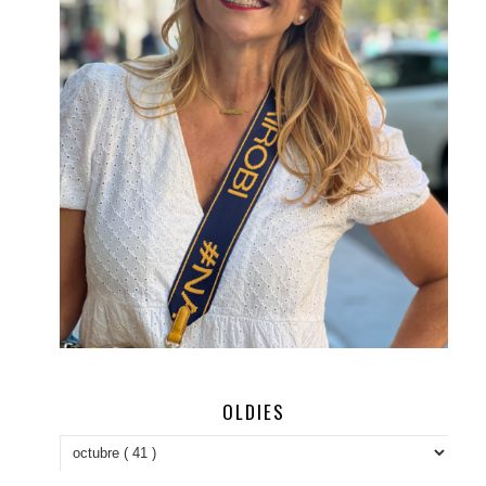
OLDIES