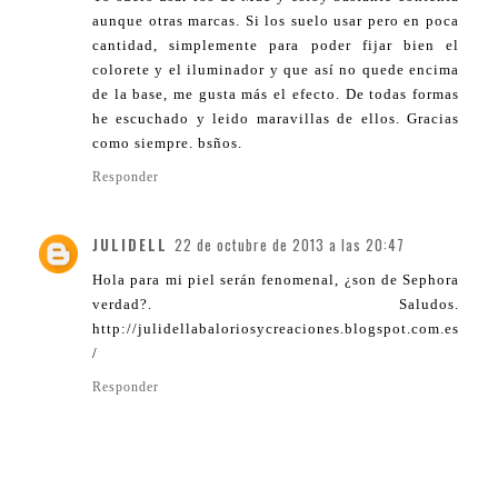
aunque otras marcas. Si los suelo usar pero en poca
cantidad, simplemente para poder fijar bien el
colorete y el iluminador y que así no quede encima
de la base, me gusta más el efecto. De todas formas
he escuchado y leido maravillas de ellos. Gracias
como siempre. bsños.
Responder
JULIDELL
22 de octubre de 2013 a las 20:47
Hola para mi piel serán fenomenal, ¿son de Sephora
verdad?. Saludos.
http://julidellabaloriosycreaciones.blogspot.com.es
/
Responder