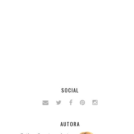
SOCIAL
AUTORA