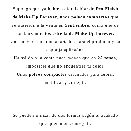
Supongo que ya habréis oído hablar de
Pro Finish
de Make Up Forever
, unos
polvos compactos
que
se pusieron a la venta en
Septiembre
, como uno de
los lanzamientos estrella de
Make Up Forever.
Una polvera con dos apartados para el producto y su
esponja aplicador.
Ha salido a la venta nada menos que en
25 tonos
,
imposible que no encuentres tu color.
Unos
polvos compactos
diseñados para cubrir,
matificar y corregir.
Se pueden utilizar de dos formas según el acabado
que queramos conseguir: