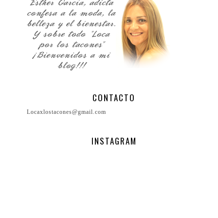
CONTACTO
Locaxlostacones@gmail.com
INSTAGRAM