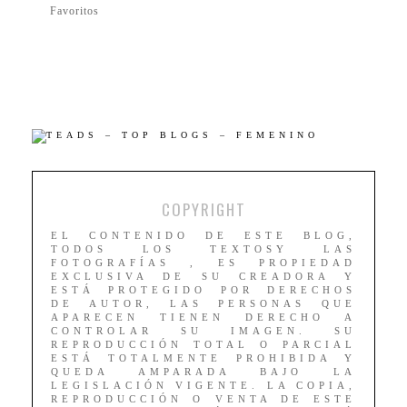
Favoritos
COPYRIGHT
EL CONTENIDO DE ESTE BLOG,
TODOS LOS TEXTOSY LAS
FOTOGRAFÍAS , ES PROPIEDAD
EXCLUSIVA DE SU CREADORA Y
ESTÁ PROTEGIDO POR DERECHOS
DE AUTOR, LAS PERSONAS QUE
APARECEN TIENEN DERECHO A
CONTROLAR SU IMAGEN. SU
REPRODUCCIÓN TOTAL O PARCIAL
ESTÁ TOTALMENTE PROHIBIDA Y
QUEDA AMPARADA BAJO LA
LEGISLACIÓN VIGENTE. LA COPIA,
REPRODUCCIÓN O VENTA DE ESTE