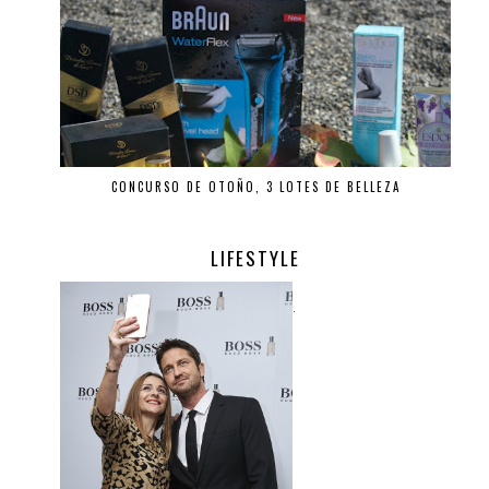
CONCURSO DE OTOÑO, 3 LOTES DE BELLEZA
LIFESTYLE
.