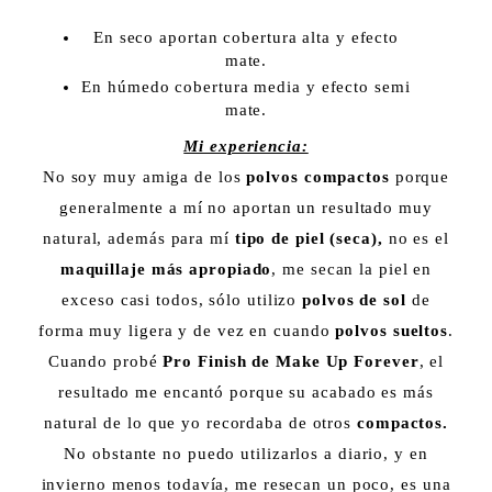
En seco aportan cobertura alta y efecto
mate.
En húmedo cobertura media y efecto semi
mate.
Mi experiencia:
No soy muy amiga de los
polvos compactos
porque
generalmente a mí no aportan un resultado muy
natural, además para mí
tipo de piel (seca),
no es el
maquillaje más apropiado
, me secan la piel en
exceso casi todos, sólo utilizo
polvos de sol
de
forma muy ligera y de vez en cuando
polvos sueltos
.
Cuando probé
Pro Finish de Make Up Forever
, el
resultado me encantó porque su acabado es más
natural de lo que yo recordaba de otros
compactos.
No obstante no puedo utilizarlos a diario, y en
invierno menos todavía, me resecan un poco, es una