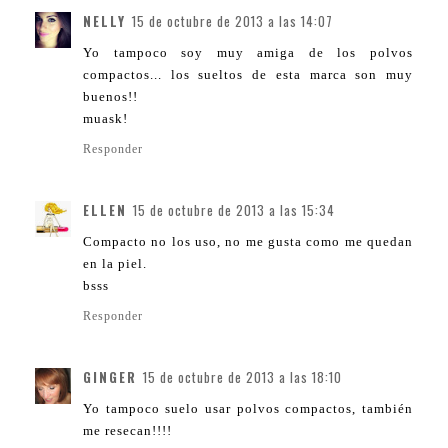
NELLY
15 de octubre de 2013 a las 14:07
Yo tampoco soy muy amiga de los polvos
compactos... los sueltos de esta marca son muy
buenos!!
muask!
Responder
ELLEN
15 de octubre de 2013 a las 15:34
Compacto no los uso, no me gusta como me quedan
en la piel.
bsss
Responder
GINGER
15 de octubre de 2013 a las 18:10
Yo tampoco suelo usar polvos compactos, también
me resecan!!!!