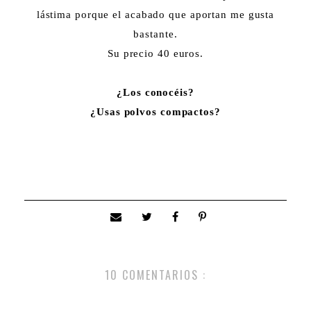
lástima porque el acabado que aportan me gusta
bastante.
Su precio 40 euros.
¿Los conocéis?
¿Usas polvos compactos?
10 COMENTARIOS :