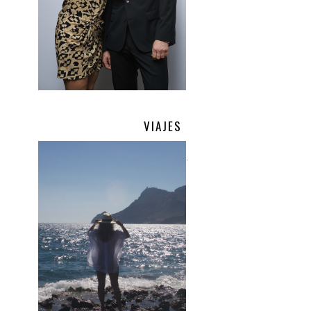
VIAJES
.