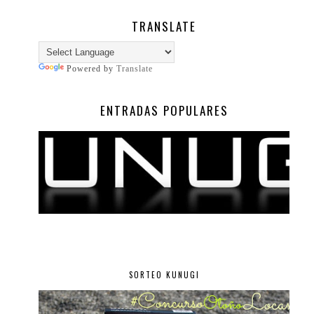
TRANSLATE
Powered by
Translate
ENTRADAS POPULARES
SORTEO KUNUGI