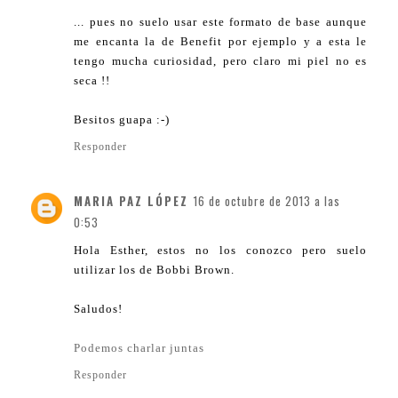
... pues no suelo usar este formato de base aunque
me encanta la de Benefit por ejemplo y a esta le
tengo mucha curiosidad, pero claro mi piel no es
seca !!
Besitos guapa :-)
Responder
MARIA PAZ LÓPEZ
16 de octubre de 2013 a las
0:53
Hola Esther, estos no los conozco pero suelo
utilizar los de Bobbi Brown.
Saludos!
Podemos charlar juntas
Responder