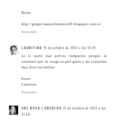
Besos
http://ginger-maquillajealos50.blogspot.com.es/
Responder
LAURITINA
15 de octubre de 2013 a las 18:26
yo sí suelo usar polvos compactos porque, al
contrario que tú, tengo la piel grasa y me controlan
muy bien los brillos
besos
Lauritina
Responder
OBE ROSA | OBEBLOG
15 de octubre de 2013 a las
21:20