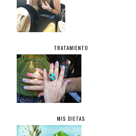
TRATAMIENTO
.
MIS DIETAS
.