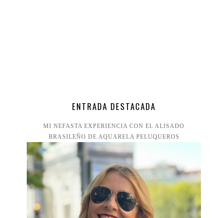
ENTRADA DESTACADA
MI NEFASTA EXPERIENCIA CON EL ALISADO
BRASILEÑO DE AQUARELA PELUQUEROS