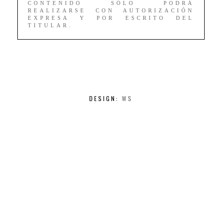
CONTENIDO SÓLO PODRÁ
REALIZARSE CON AUTORIZACIÓN
EXPRESA Y POR ESCRITO DEL
TITULAR.
DESIGN:
WS