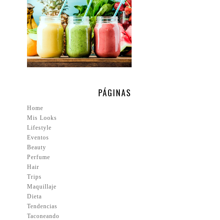
PÁGINAS
Home
Mis Looks
Lifestyle
Eventos
Beauty
Perfume
Hair
Trips
Maquillaje
Dieta
Tendencias
Taconeando