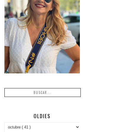
OLDIES