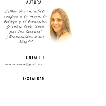
AUTORA
CONTACTO
Locaxlostacones@gmail.com
INSTAGRAM