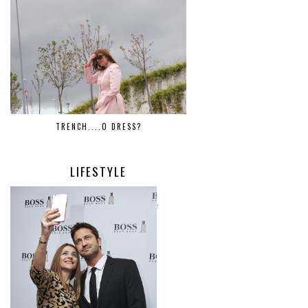
TRENCH....O DRESS?
LIFESTYLE
.