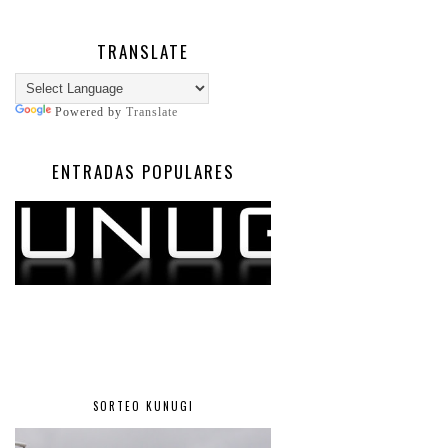
TRANSLATE
Powered by
Translate
ENTRADAS POPULARES
SORTEO KUNUGI