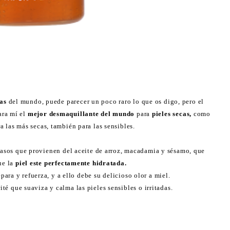
as
del mundo, puede parecer un poco raro lo que os digo, pero el
para mí el
mejor desmaquillante del mundo
para
pieles secas,
como
a las más secas, también para las sensibles.
asos que provienen del aceite de arroz, macadamia y sésamo, que
ue la
piel este perfectamente hidratada.
para y refuerza, y a ello debe su delicioso olor a miel.
té que suaviza y calma las pieles sensibles o irritadas.