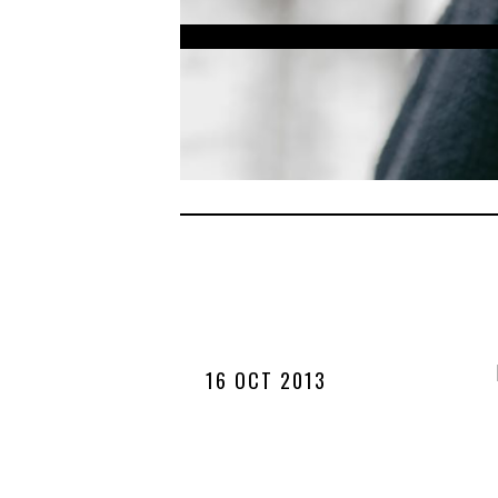
16 OCT 2013