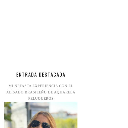
ENTRADA DESTACADA
MI NEFASTA EXPERIENCIA CON EL
ALISADO BRASILEÑO DE AQUARELA
PELUQUEROS