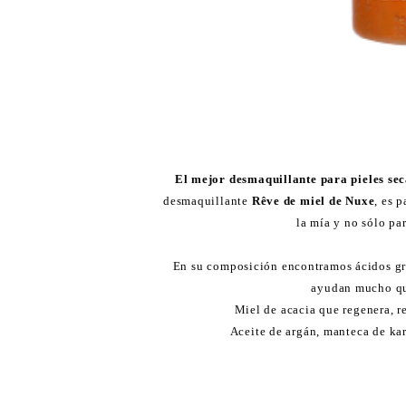
El mejor desmaquillante para pieles sec
desmaquillante
Rêve de miel de Nuxe
, es 
la mía y no sólo par
En su composición encontramos ácidos gr
ayudan mucho q
Miel de acacia que regenera, re
Aceite de argán, manteca de kari