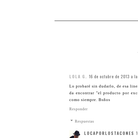
LOLA G.
16 de octubre de 2013 a la
Lo probaré sin dudarlo, de esa line
da encontrar "el producto por exc
como siempre. Bsños
Responder
Respuestas
LOCAPORLOSTACONES