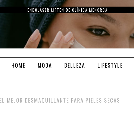
ENDOLÁSER LIFTEN DE CLÍNICA MENORCA
HOME
MODA
BELLEZA
LIFESTYLE
EL MEJOR DESMAQUILLANTE PARA PIELES SECAS