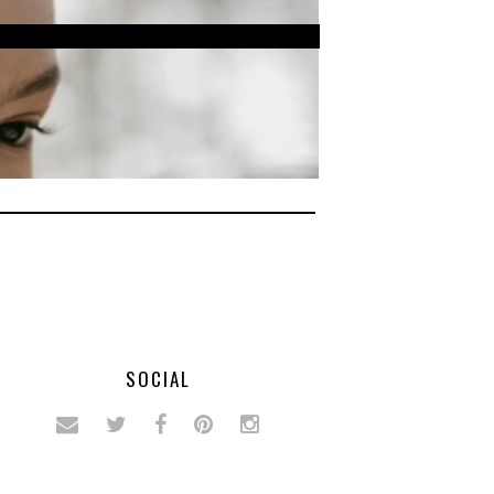
SOCIAL