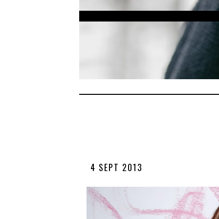
4 SEPT 2013