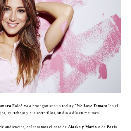
amara Falcó
va a protagonizar un reality,
"We Love Tamara"
en el
jes, su trabajo y sus secretillos, su dia a día en resumen.
 de audiencias, ahí tenemos el caso de
Alaska y Mario
o de
Paris