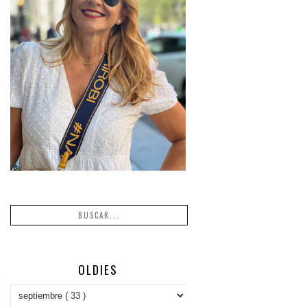
OLDIES