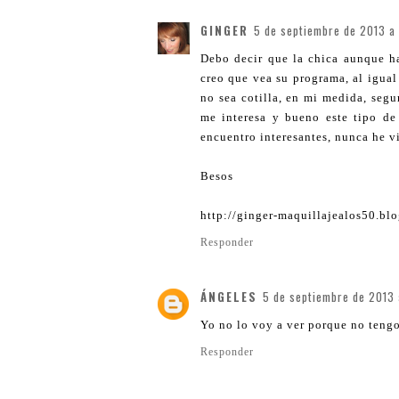
GINGER
5 de septiembre de 2013 a 
Debo decir que la chica aunque ha
creo que vea su programa, al igual
no sea cotilla, en mi medida, seg
me interesa y bueno este tipo de
encuentro interesantes, nunca he vi
Besos
http://ginger-maquillajealos50.bl
Responder
ÁNGELES
5 de septiembre de 2013 
Yo no lo voy a ver porque no tengo
Responder