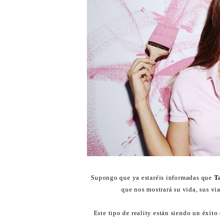
Supongo que ya estaréis informadas que
T
que nos mostrará su vida, sus via
Este tipo de reality están siendo un éxito