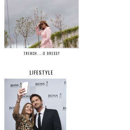
TRENCH....O DRESS?
LIFESTYLE
.