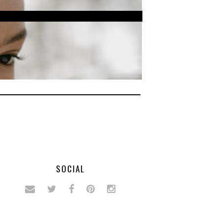
SOCIAL