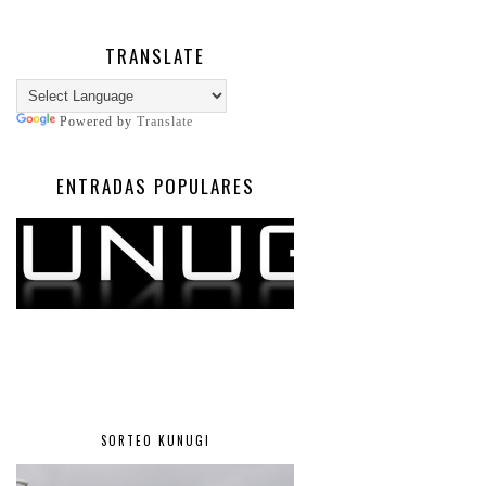
TRANSLATE
Powered by
Translate
ENTRADAS POPULARES
SORTEO KUNUGI