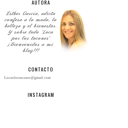
AUTORA
CONTACTO
Locaxlostacones@gmail.com
INSTAGRAM