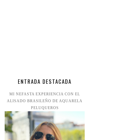
ENTRADA DESTACADA
MI NEFASTA EXPERIENCIA CON EL
ALISADO BRASILEÑO DE AQUARELA
PELUQUEROS