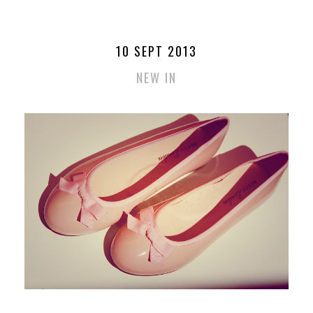
10 SEPT 2013
NEW IN