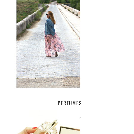
PERFUMES
.