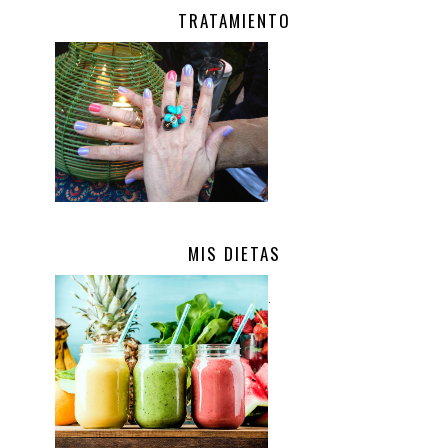
TRATAMIENTO
.
MIS DIETAS
.