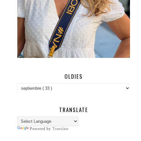
OLDIES
TRANSLATE
Powered by
Translate