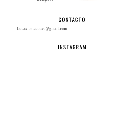
CONTACTO
Locaxlostacones@gmail.com
INSTAGRAM