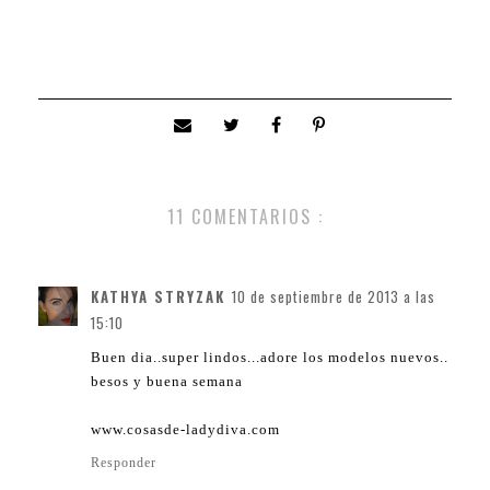
11 COMENTARIOS :
KATHYA STRYZAK
10 de septiembre de 2013 a las
15:10
Buen dia..super lindos...adore los modelos nuevos..
besos y buena semana
www.cosasde-ladydiva.com
Responder