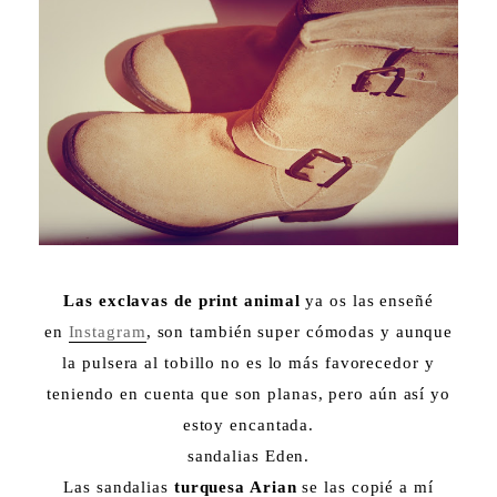
Las exclavas de print animal
ya os las enseñé
en
Instagram
, son también super cómodas y aunque
la pulsera al tobillo no es lo más favorecedor y
teniendo en cuenta que son planas, pero aún así yo
estoy encantada.
sandalias Eden.
Las sandalias
turquesa Arian
se las copié a mí