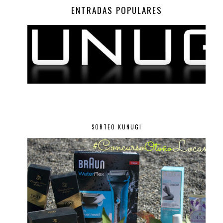
ENTRADAS POPULARES
SORTEO KUNUGI