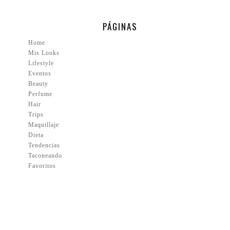
PÁGINAS
Home
Mis Looks
Lifestyle
Eventos
Beauty
Perfume
Hair
Trips
Maquillaje
Dieta
Tendencias
Taconeando
Favoritos