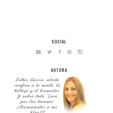
SOCIAL
AUTORA