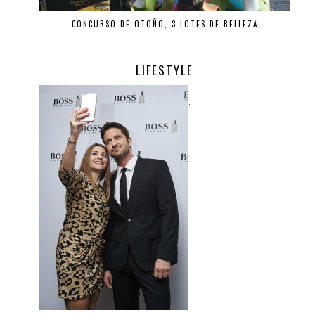
CONCURSO DE OTOÑO, 3 LOTES DE BELLEZA
LIFESTYLE
.