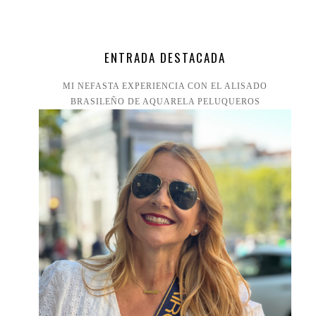
ENTRADA DESTACADA
MI NEFASTA EXPERIENCIA CON EL ALISADO
BRASILEÑO DE AQUARELA PELUQUEROS