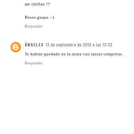
me chiflan !!!
Besos guapa :-)
Responder
ÁNGELES
12 de septiembre de 2013 a las 13:33
Te habrás quedado en la ruina con tantas compritas.
Responder