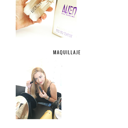
MAQUILLAJE
.