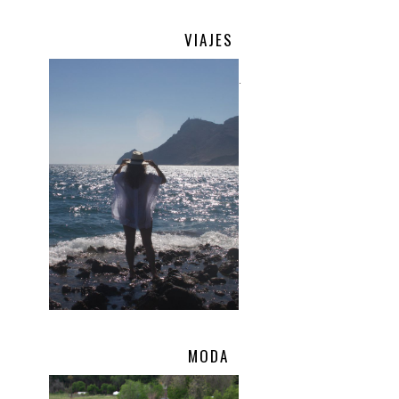
VIAJES
.
MODA
.