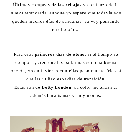
Últimas compras de las rebajas
y comienzo de la
nueva temporada, aunque yo espero que todavía nos
queden muchos días de sandalias, ya voy pensando
en el otoño...
Para esos
primeros días de otoño
, si el tiempo se
comporta, creo que las bailarinas son una buena
opción, yo en invierno con ellas paso mucho frío asi
que las utilizo esos días de transición.
Estas son de
Betty London
, su color me encanta,
además baratísimas y muy monas.