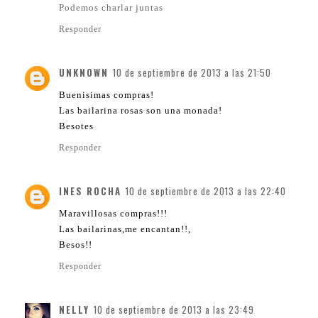
Podemos charlar juntas
Responder
UNKNOWN
10 de septiembre de 2013 a las 21:50
Buenisimas compras!
Las bailarina rosas son una monada!
Besotes
Responder
INES ROCHA
10 de septiembre de 2013 a las 22:40
Maravillosas compras!!!
Las bailarinas,me encantan!!,
Besos!!
Responder
NELLY
10 de septiembre de 2013 a las 23:49