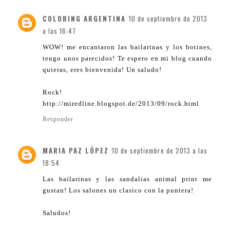
COLORING ARGENTINA
10 de septiembre de 2013
a las 16:47
WOW! me encantaron las bailarinas y los botines,
tengo unos parecidos! Te espero en mi blog cuando
quieras, eres bienvenida! Un saludo!
Rock!
http://miredline.blogspot.de/2013/09/rock.html
Responder
MARIA PAZ LÓPEZ
10 de septiembre de 2013 a las
18:54
Las bailarinas y las sandalias animal print me
gustan! Los salones un clasico con la puntera!
Saludos!