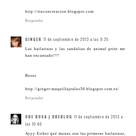
http://rinconcreacion.blogspot.com
Responder
GINGER
11 de septiembre de 2013 a las 9:35
Las bailarinas y las sandalias de animal print me
han encantado!!!!
Besos
http://ginger-maquillajealos50.blogspot.com.es/
Responder
OBE ROSA | OBEBLOG
11 de septiembre de 2013 a
las 10:40
Ayyy Esther qué monas son las primeras bailarinas,