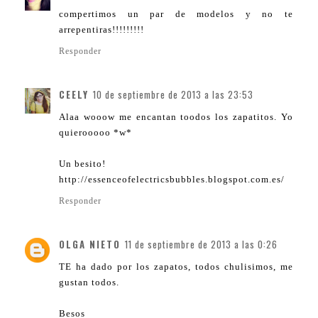
compertimos un par de modelos y no te
arrepentiras!!!!!!!!!
Responder
CEELY
10 de septiembre de 2013 a las 23:53
Alaa wooow me encantan toodos los zapatitos. Yo
quierooooo *w*
Un besito!
http://essenceofelectricsbubbles.blogspot.com.es/
Responder
OLGA NIETO
11 de septiembre de 2013 a las 0:26
TE ha dado por los zapatos, todos chulisimos, me
gustan todos.
Besos