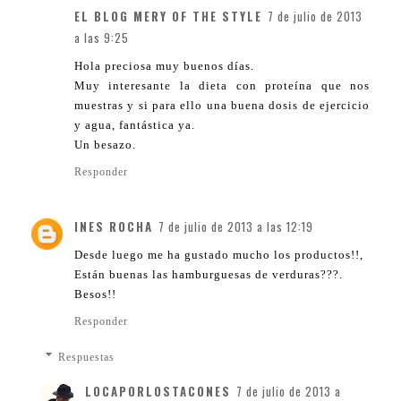
EL BLOG MERY OF THE STYLE
7 de julio de 2013
a las 9:25
Hola preciosa muy buenos días.
Muy interesante la dieta con proteína que nos
muestras y si para ello una buena dosis de ejercicio
y agua, fantástica ya.
Un besazo.
Responder
INES ROCHA
7 de julio de 2013 a las 12:19
Desde luego me ha gustado mucho los productos!!,
Están buenas las hamburguesas de verduras???.
Besos!!
Responder
Respuestas
LOCAPORLOSTACONES
7 de julio de 2013 a