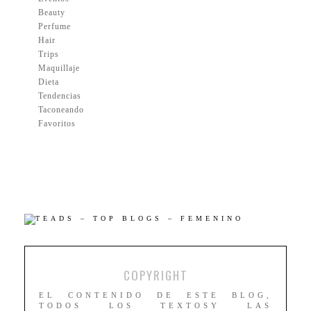
Beauty
Perfume
Hair
Trips
Maquillaje
Dieta
Tendencias
Taconeando
Favoritos
COPYRIGHT
EL CONTENIDO DE ESTE BLOG,
TODOS LOS TEXTOSY LAS