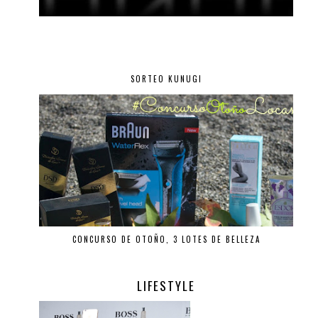
SORTEO KUNUGI
CONCURSO DE OTOÑO, 3 LOTES DE BELLEZA
LIFESTYLE