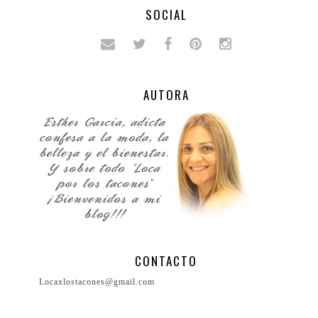
SOCIAL
AUTORA
CONTACTO
Locaxlostacones@gmail.com