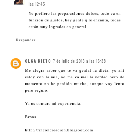
las 12:45
Yo prefiero las preparaciones dulces, todo va en
función de gustos, hay gente q le encanta, todas
están muy logradas en general.
Responder
OLGA NIETO
7 de julio de 2013 a las 16:38
Me alegra saber que te va genial la dieta, yo ahí
estoy con la mia, no me va mal la verdad pero de
momento no he perdido mucho, aunque voy lento
pero seguro.
Ya os contare mi experiencia.
Besos
http://rinconcreacion.blogspot.com