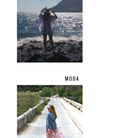
MODA
.