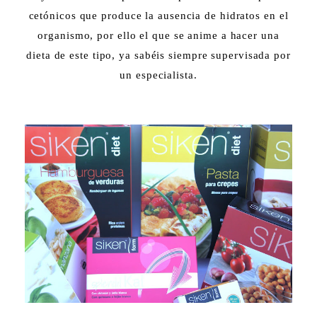
cetónicos que produce la ausencia de hidratos en el
organismo, por ello el que se anime a hacer una
dieta de este tipo, ya sabéis siempre supervisada por
un especialista.