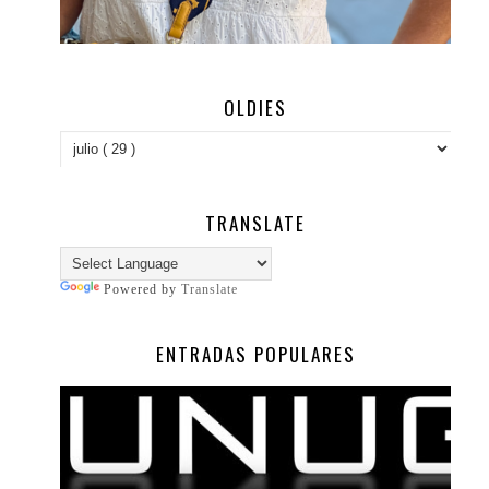
OLDIES
TRANSLATE
Powered by
Translate
ENTRADAS POPULARES