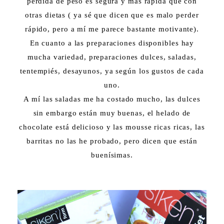
pérdida de peso es segura y más rápida que con
otras dietas ( ya sé que dicen que es malo perder
rápido, pero a mí me parece bastante motivante).
En cuanto a las preparaciones disponibles hay
mucha variedad, preparaciones dulces, saladas,
tentempiés, desayunos, ya según los gustos de cada
uno.
A mí las saladas me ha costado mucho, las dulces
sin embargo están muy buenas, el helado de
chocolate está delicioso y las mousse ricas ricas, las
barritas no las he probado, pero dicen que están
buenísimas.