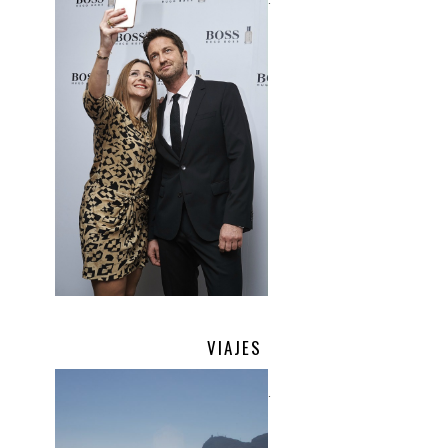
.
VIAJES
.