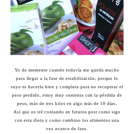
Yo de momento cuando todavía me queda mucho
para llegar a la fase de estabilización, porque lo
suyo es hacerla bien y completa para no recuperar el
peso perdido, estoy muy contenta con la pérdida de
peso, más de tres kilos en algo más de 10 días.
Así que os iré contando en futuros post como sigo
con esta dieta y como combino los alimentos una
vez avance de fase.