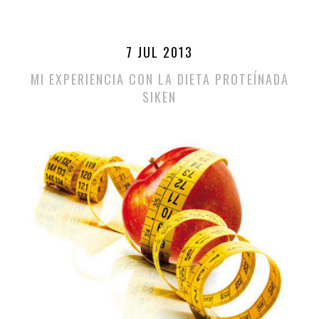
7 JUL 2013
MI EXPERIENCIA CON LA DIETA PROTEÍNADA
SIKEN