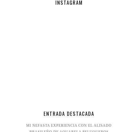
INSTAGRAM
ENTRADA DESTACADA
MI NEFASTA EXPERIENCIA CON EL ALISADO
BRASILEÑO DE AQUARELA PELUQUEROS