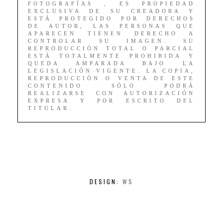
FOTOGRAFÍAS , ES PROPIEDAD
EXCLUSIVA DE SU CREADORA Y
ESTÁ PROTEGIDO POR DERECHOS
DE AUTOR, LAS PERSONAS QUE
APARECEN TIENEN DERECHO A
CONTROLAR SU IMAGEN. SU
REPRODUCCIÓN TOTAL O PARCIAL
ESTÁ TOTALMENTE PROHIBIDA Y
QUEDA AMPARADA BAJO LA
LEGISLACIÓN VIGENTE. LA COPIA,
REPRODUCCIÓN O VENTA DE ESTE
CONTENIDO SÓLO PODRÁ
REALIZARSE CON AUTORIZACIÓN
EXPRESA Y POR ESCRITO DEL
TITULAR.
DESIGN:
WS