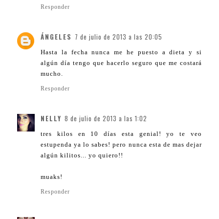
Responder
ÁNGELES
7 de julio de 2013 a las 20:05
Hasta la fecha nunca me he puesto a dieta y si
algún día tengo que hacerlo seguro que me costará
mucho.
Responder
NELLY
8 de julio de 2013 a las 1:02
tres kilos en 10 días esta genial! yo te veo
estupenda ya lo sabes! pero nunca esta de mas dejar
algún kilitos... yo quiero!!
muaks!
Responder