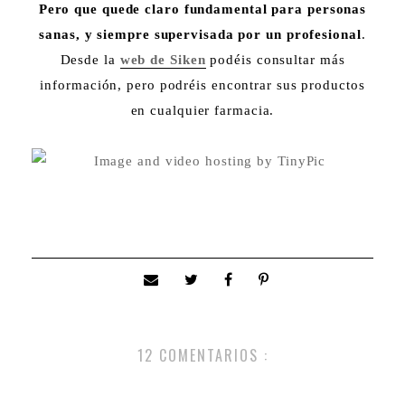
Pero que quede claro fundamental para personas
sanas, y siempre supervisada por un profesional
.
Desde la
web de Siken
podéis consultar más
información, pero podréis encontrar sus productos
en cualquier farmacia.
12 COMENTARIOS :