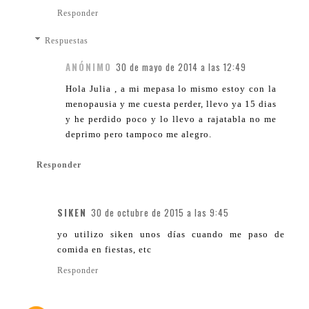
Responder
Respuestas
ANÓNIMO
30 de mayo de 2014 a las 12:49
Hola Julia , a mi mepasa lo mismo estoy con la
menopausia y me cuesta perder, llevo ya 15 dias
y he perdido poco y lo llevo a rajatabla no me
deprimo pero tampoco me alegro.
Responder
SIKEN
30 de octubre de 2015 a las 9:45
yo utilizo siken unos días cuando me paso de
comida en fiestas, etc
Responder