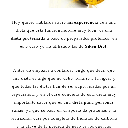
Hoy quiero hablaros sobre
mi experiencia
con una
dieta que esta funcionándome muy bien, es una
dieta proteínada
a base de preparados proteicos, en
este caso yo he utilizado los de
Siken Diet.
Antes de empezar a contaros, tengo que decir que
una dieta es algo que no debe tomarse a la ligera y
que todas las dietas han de ser supervisadas por un
especialista y en el caso concreto de esta dieta muy
importante saber que es una
dieta para personas
sanas
, ya que se basa en el aporte de proteínas y la
restricción casi por completo de hidratos de carbono
y la clave de la pérdida de peso es los cuerpos