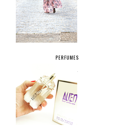
PERFUMES
.