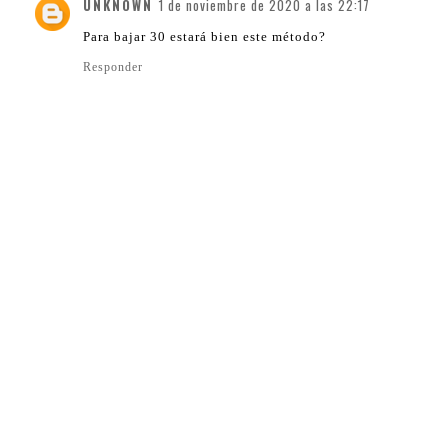
UNKNOWN
1 de noviembre de 2020 a las 22:17
Para bajar 30 estará bien este método?
Responder