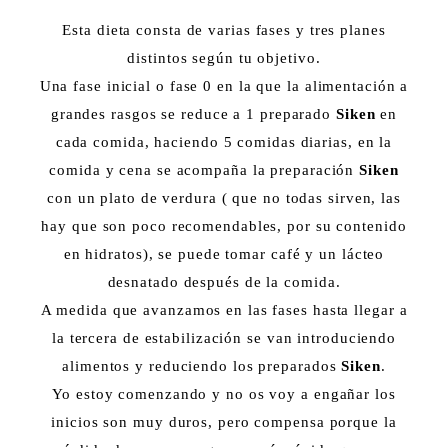
Esta dieta consta de varias fases y tres planes
distintos según tu objetivo.
Una fase inicial o fase 0 en la que la alimentación a
grandes rasgos se reduce a 1 preparado
Siken
en
cada comida, haciendo 5 comidas diarias, en la
comida y cena se acompaña la preparación
Siken
con un plato de verdura ( que no todas sirven, las
hay que son poco recomendables, por su contenido
en hidratos), se puede tomar café y un lácteo
desnatado después de la comida.
A medida que avanzamos en las fases hasta llegar a
la tercera de estabilización se van introduciendo
alimentos y reduciendo los preparados
Siken
.
Yo estoy comenzando y no os voy a engañar los
inicios son muy duros, pero compensa porque la