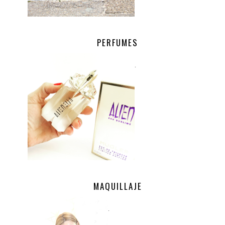
PERFUMES
.
MAQUILLAJE
.