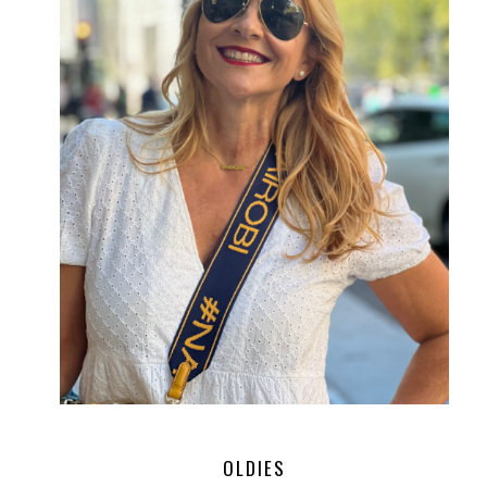
OLDIES