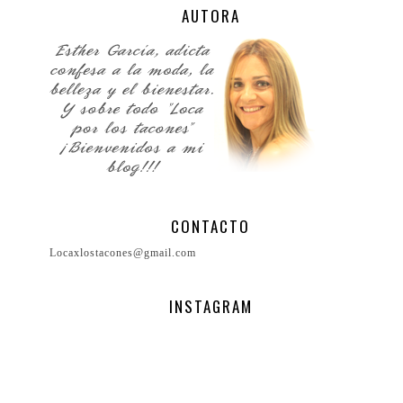
AUTORA
CONTACTO
Locaxlostacones@gmail.com
INSTAGRAM