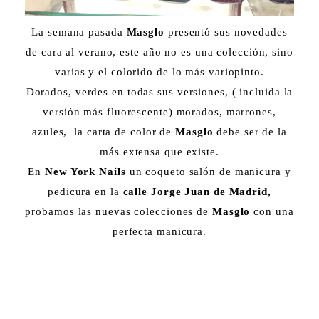
La semana pasada
Masglo
presentó sus novedades
de cara al verano, este año no es una colección, sino
varias y el colorido de lo más variopinto.
Dorados, verdes en todas sus versiones, ( incluida la
versión más fluorescente) morados, marrones,
azules, la carta de color de
Masglo
debe ser de la
más extensa que existe.
En
New York Nails
un coqueto salón de manicura y
pedicura en la
calle Jorge Juan de Madrid,
probamos las nuevas colecciones de
Masglo
con una
perfecta manicura.