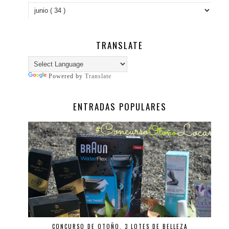
TRANSLATE
Powered by
Translate
ENTRADAS POPULARES
CONCURSO DE OTOÑO, 3 LOTES DE BELLEZA