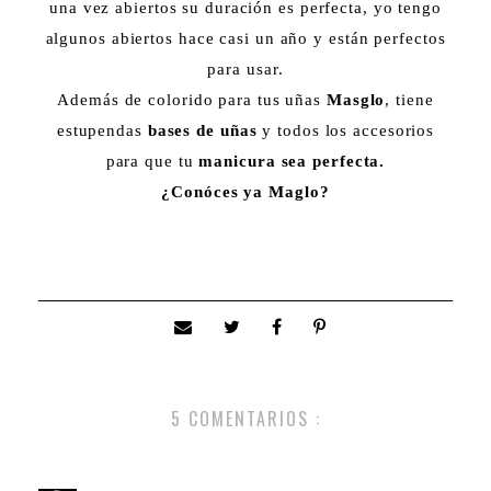
una vez abiertos su duración es perfecta, yo tengo
algunos abiertos hace casi un año y están perfectos
para usar.
Además de colorido para tus uñas
Masglo
, tiene
estupendas
bases de uñas
y todos los accesorios
para que tu
manicura sea perfecta.
¿Conóces ya Maglo?
5 COMENTARIOS :