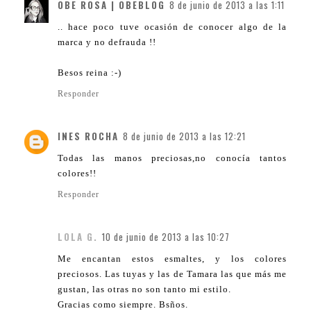
OBE ROSA | OBEBLOG
8 de junio de 2013 a las 1:11
.. hace poco tuve ocasión de conocer algo de la
marca y no defrauda !!
Besos reina :-)
Responder
INES ROCHA
8 de junio de 2013 a las 12:21
Todas las manos preciosas,no conocía tantos
colores!!
Responder
LOLA G.
10 de junio de 2013 a las 10:27
Me encantan estos esmaltes, y los colores
preciosos. Las tuyas y las de Tamara las que más me
gustan, las otras no son tanto mi estilo.
Gracias como siempre. Bsños.