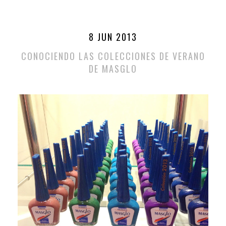
8 JUN 2013
CONOCIENDO LAS COLECCIONES DE VERANO
DE MASGLO