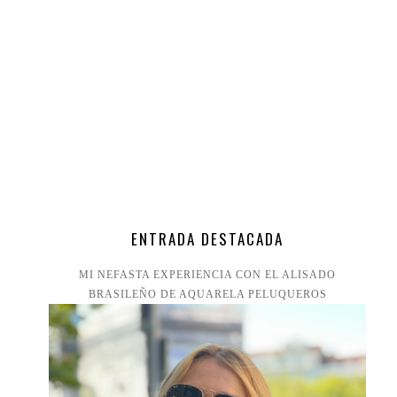
ENTRADA DESTACADA
MI NEFASTA EXPERIENCIA CON EL ALISADO
BRASILEÑO DE AQUARELA PELUQUEROS