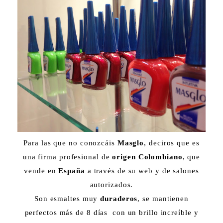
Para las que no conozcáis
Masglo
, deciros que es
una firma profesional de
origen Colombiano
, que
vende en
España
a través de su web y de salones
autorizados.
Son esmaltes muy
duraderos
, se mantienen
perfectos más de 8 días con un brillo increíble y