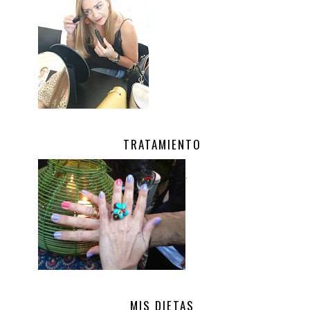
TRATAMIENTO
.
MIS DIETAS