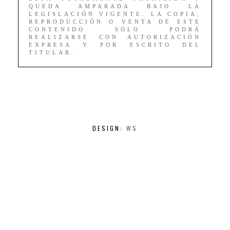
QUEDA AMPARADA BAJO LA
LEGISLACIÓN VIGENTE. LA COPIA,
REPRODUCCIÓN O VENTA DE ESTE
CONTENIDO SÓLO PODRÁ
REALIZARSE CON AUTORIZACIÓN
EXPRESA Y POR ESCRITO DEL
TITULAR.
DESIGN:
WS