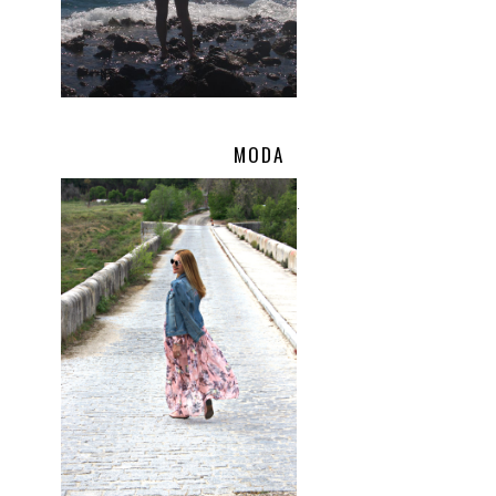
MODA
.