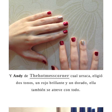
Thehotmesscorner
Y
Andy
de
cual urraca, eligió
dos tonos, un rojo brillante y un dorado, ella
también se atreve con todo.