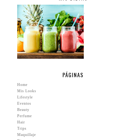
.
PÁGINAS
Home
Mis Looks
Lifestyle
Eventos
Beauty
Perfume
Hair
Trips
Maquillaje