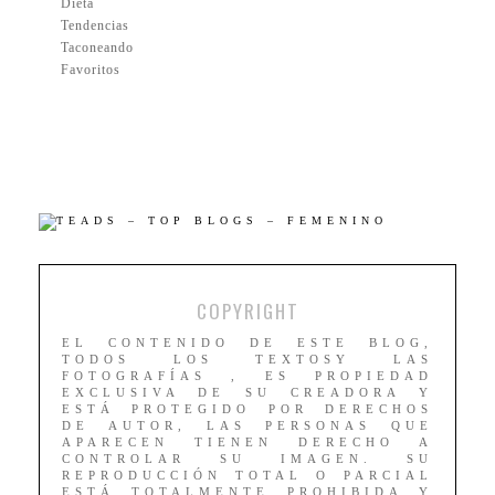
Dieta
Tendencias
Taconeando
Favoritos
COPYRIGHT
EL CONTENIDO DE ESTE BLOG,
TODOS LOS TEXTOSY LAS
FOTOGRAFÍAS , ES PROPIEDAD
EXCLUSIVA DE SU CREADORA Y
ESTÁ PROTEGIDO POR DERECHOS
DE AUTOR, LAS PERSONAS QUE
APARECEN TIENEN DERECHO A
CONTROLAR SU IMAGEN. SU
REPRODUCCIÓN TOTAL O PARCIAL
ESTÁ TOTALMENTE PROHIBIDA Y