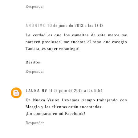
Responder
ANÓNIMO
10 de junio de 2013 a las 17:19
La verdad es que los esmaltes de esta marca me
parecen preciosos, me encanta el tono que escogió
Tamara, es super veraniego!
Besitos
Responder
LAURA NV
11 de julio de 2013 a las 8:54
En Nueva Visión llevamos tiempo trabajando con
Masglo y las clientas están encantadas.
¡Lo comparto en mi Facebook!
Responder