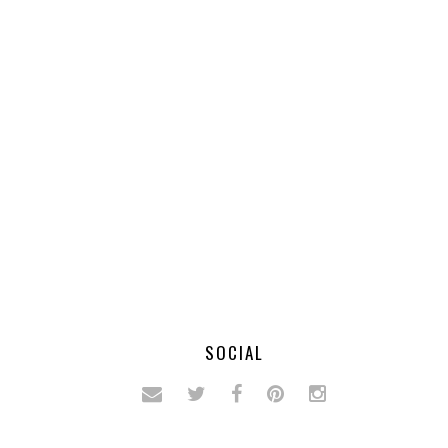
SOCIAL