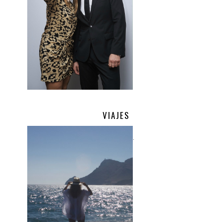
VIAJES
.