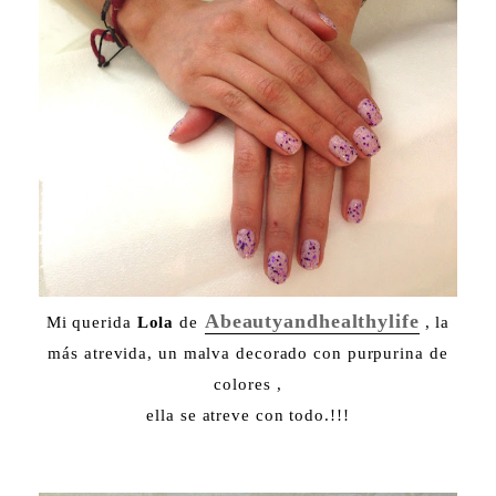
Abeautyandhealthylife
Mi querida
Lola
de
, la
más atrevida, un malva decorado con purpurina de
colores ,
ella se atreve con todo.!!!