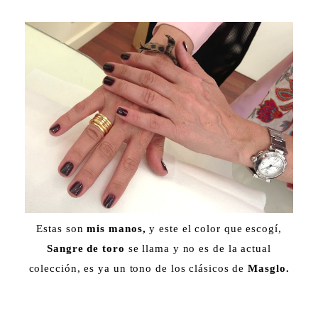
Estas son
mis manos,
y este el color que escogí,
Sangre de toro
se llama y no es de la actual
colección, es ya un tono de los clásicos de
Masglo.