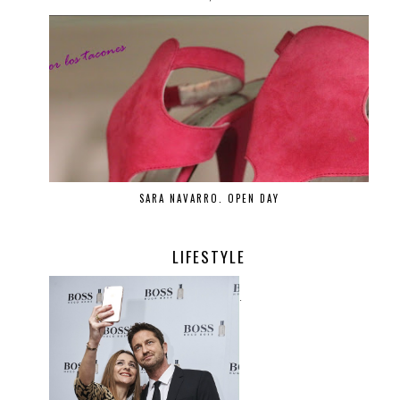
SARA NAVARRO. OPEN DAY
LIFESTYLE
.