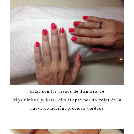
Estas son las manos de
Támara
de
Mycelebrityskin
, ella si opto por un color de la
nueva colección, precioso verdad?