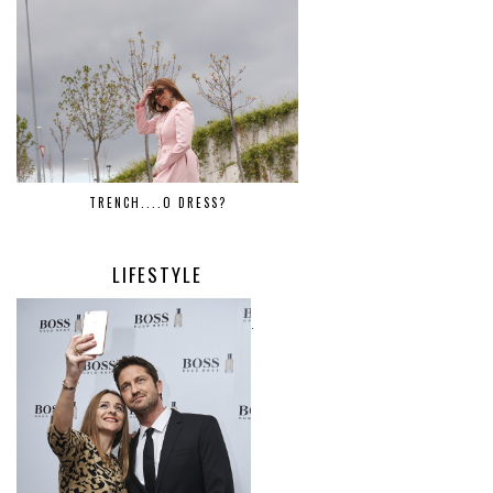
TRENCH....O DRESS?
LIFESTYLE
.