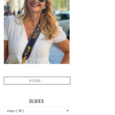
OLDIES