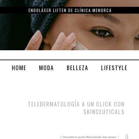
ENDOLÁSER LIFTEN DE CLÍNICA MENORCA
HOME
MODA
BELLEZA
LIFESTYLE
TELEDERMATOLOGÍA A UN CLICK CON
SKINCEUTICALS