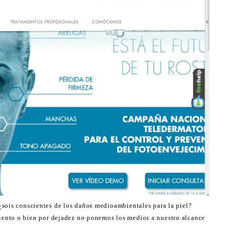
¿sois conscientes de los daños medioambientales para la piel?
ento o bien por dejadez no ponemos los medios a nuestro alcance