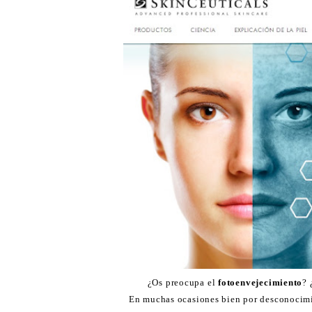
¿Os preocupa el
fotoenvejecimiento
? 
En muchas ocasiones bien por desconocimi