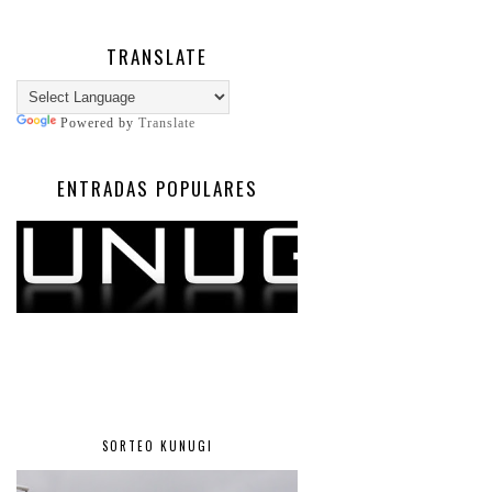
TRANSLATE
Powered by
Translate
ENTRADAS POPULARES
SORTEO KUNUGI