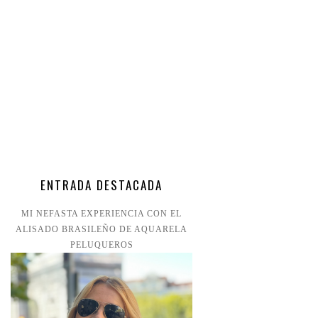
ENTRADA DESTACADA
MI NEFASTA EXPERIENCIA CON EL
ALISADO BRASILEÑO DE AQUARELA
PELUQUEROS