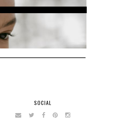
SOCIAL