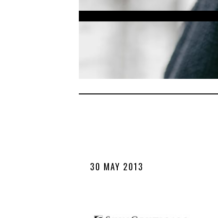
30 MAY 2013