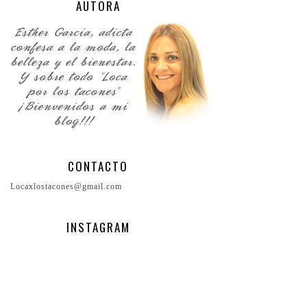
AUTORA
CONTACTO
Locaxlostacones@gmail.com
INSTAGRAM