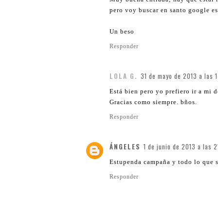
pero voy buscar en santo google es
Un beso
Responder
LOLA G.
31 de mayo de 2013 a las 
Está bien pero yo prefiero ir a mi
Gracias como siempre. bños.
Responder
ÁNGELES
1 de junio de 2013 a las 
Estupenda campaña y todo lo que s
Responder