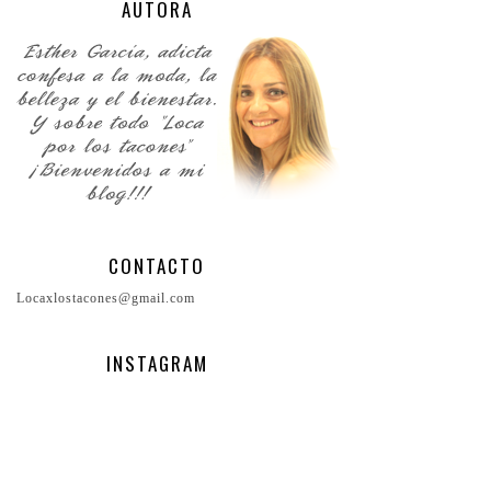
AUTORA
CONTACTO
Locaxlostacones@gmail.com
INSTAGRAM