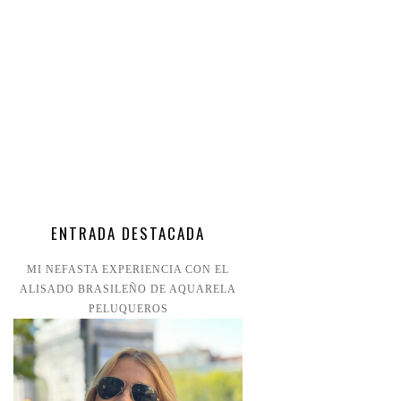
ENTRADA DESTACADA
MI NEFASTA EXPERIENCIA CON EL
ALISADO BRASILEÑO DE AQUARELA
PELUQUEROS