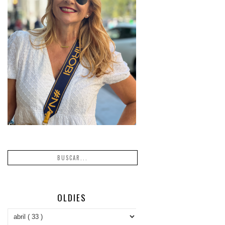
OLDIES