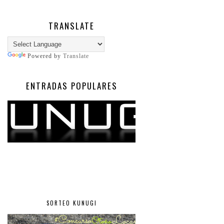
TRANSLATE
Powered by
Translate
ENTRADAS POPULARES
SORTEO KUNUGI