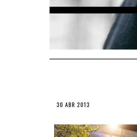
30 ABR 2013