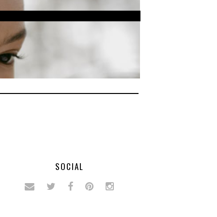
SOCIAL