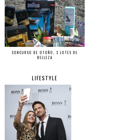
CONCURSO DE OTOÑO, 3 LOTES DE
BELLEZA
LIFESTYLE
.