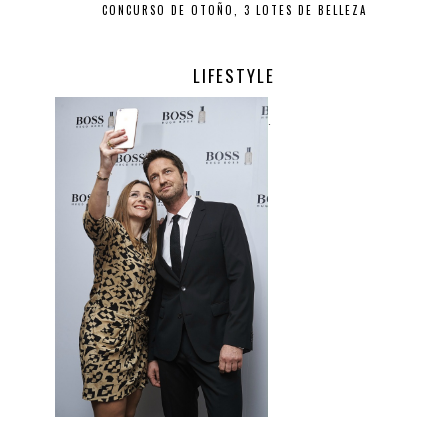
CONCURSO DE OTOÑO, 3 LOTES DE BELLEZA
LIFESTYLE
.