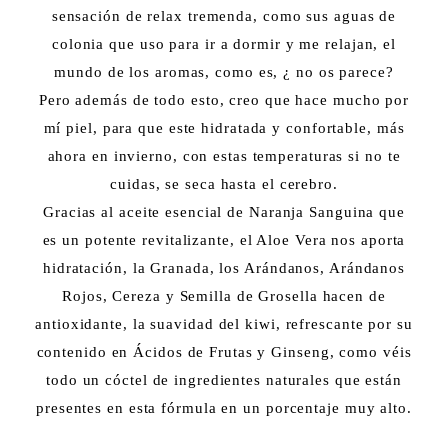
sensación de relax tremenda, como sus aguas de
colonia que uso para ir a dormir y me relajan, el
mundo de los aromas, como es, ¿ no os parece?
Pero además de todo esto, creo que hace mucho por
mí piel, para que este hidratada y confortable, más
ahora en invierno, con estas temperaturas si no te
cuidas, se seca hasta el cerebro.
Gracias al aceite esencial de Naranja Sanguina que
es un potente revitalizante, el Aloe Vera nos aporta
hidratación, la Granada, los Arándanos, Arándanos
Rojos, Cereza y Semilla de Grosella hacen de
antioxidante, la suavidad del kiwi, refrescante por su
contenido en Ácidos de Frutas y Ginseng, como véis
todo un cóctel de ingredientes naturales que están
presentes en esta fórmula en un porcentaje muy alto.