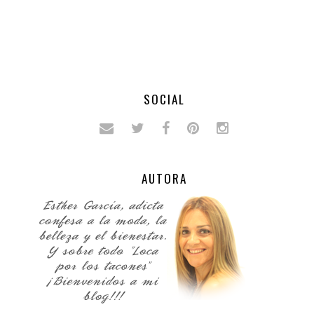
SOCIAL
AUTORA