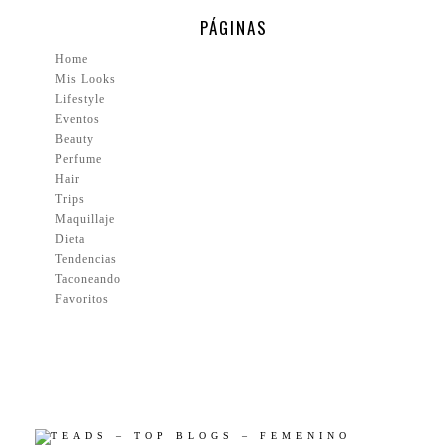
PÁGINAS
Home
Mis Looks
Lifestyle
Eventos
Beauty
Perfume
Hair
Trips
Maquillaje
Dieta
Tendencias
Taconeando
Favoritos