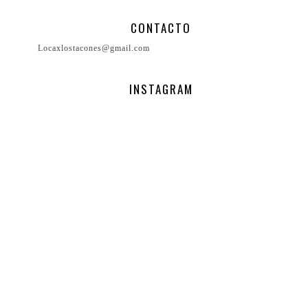
CONTACTO
Locaxlostacones@gmail.com
INSTAGRAM