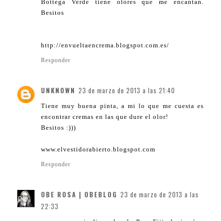
Bottega Verde tiene olores que me encantan.
Besitos
http://envueltaencrema.blogspot.com.es/
Responder
UNKNOWN
23 de marzo de 2013 a las 21:40
Tiene muy buena pinta, a mi lo que me cuesta es
encontrar cremas en las que dure el olor!
Besitos :)))
www.elvestidorabierto.blogspot.com
Responder
OBE ROSA | OBEBLOG
23 de marzo de 2013 a las
22:33