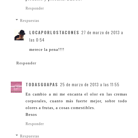
Responder
Respuestas
LOCAPORLOSTACONES
27 de marzo de 2013 a
las 0:54
merece la pena!!!!
Responder
TODASGUAPAS
25 de marzo de 2013 a las 11:55
En cambio a mi me encanta el olor en las cremas
corporales, cuanto más fuerte mejor, sobre todo
olores a frutas, a cosas comestibles.
Besos
Responder
Respuestas