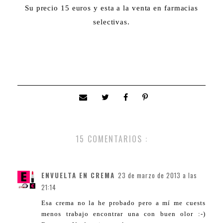
Su precio 15 euros y esta a la venta en farmacias
selectivas.
15 COMENTARIOS :
ENVUELTA EN CREMA
23 de marzo de 2013 a las
21:14
Esa crema no la he probado pero a mí me cuests
menos trabajo encontrar una con buen olor :-)