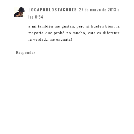
LOCAPORLOSTACONES
27 de marzo de 2013 a
las 0:54
a mí también me gustan, pero si huelen bien, la
mayoria que probé no mucho, esta es diferente
la verdad...me encnata!
Responder