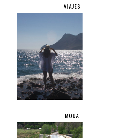
VIAJES
.
MODA
.