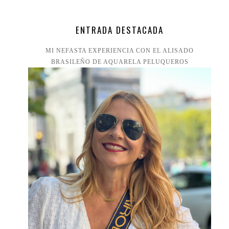
ENTRADA DESTACADA
MI NEFASTA EXPERIENCIA CON EL ALISADO
BRASILEÑO DE AQUARELA PELUQUEROS