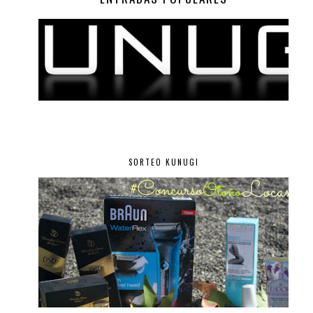
SORTEO KUNUGI