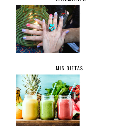
.
MIS DIETAS
.