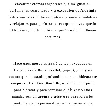
encontrar cremas corporales que me guste su
perfume, es complicado y a excepción de
Alqvimia
y dos similares no he encontrado aromas agradables
y relajantes para perfumar el cuerpo a la vez que lo
hidratamos, por lo tanto casi prefiero que no lleven
perfumes.
Hace unos meses os hablé de las novedades en
fragancias de
Roger Gallet
, (
aquí
), y hoy os
cuento que he estado probando su crema
hidratante
corporal, Lait Des Bienfaits
, una crema corporal
para hidratar y para terminar el día como Dios
manda, con un
aroma citrico
que penetra en los
sentidos y a mí personalmente me provoca una