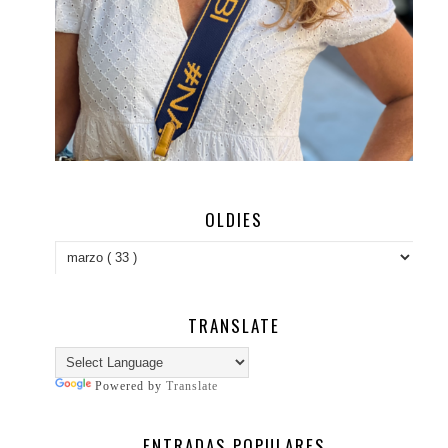
OLDIES
TRANSLATE
Powered by
Translate
ENTRADAS POPULARES