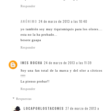
Responder
ANÓNIMO
24 de marzo de 2013 a las 10:40
yo también soy muy tiquismiquis para los olores....
esta no la ha probado...
besote guapa
Responder
INES ROCHA
24 de marzo de 2013 a las 11:39
Soy una fan total de la marca y del olor a cítricos
!!!!
La pienso probar!!
Responder
Respuestas
LOCAPORLOSTACONES
27 de marzo de 2013 a