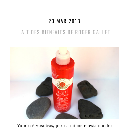
23 MAR 2013
LAIT DES BIENFAITS DE ROGER GALLET
Yo no sé vosotras, pero a mí me cuesta mucho