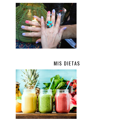
.
MIS DIETAS
.