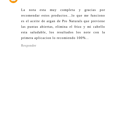
La nota esta muy completa y gracias por
recomendar estos productos....lo que me funciono
es el aceite de argan de Pro Naturals que previene
las puntas abiertas, elimina el frizz y mi cabello
esta saludable, los resultados los note con la
primera aplicacion lo recomiendo 100%...
Responder