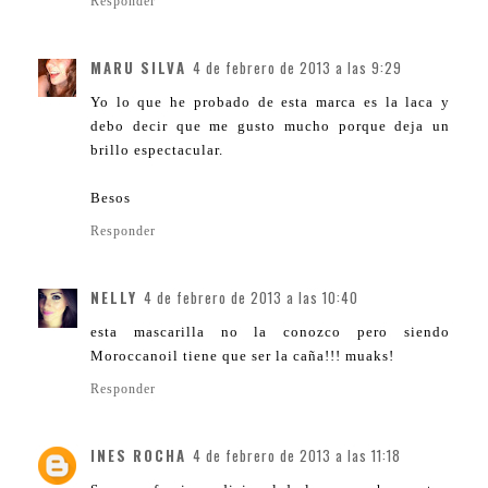
Responder
MARU SILVA
4 de febrero de 2013 a las 9:29
Yo lo que he probado de esta marca es la laca y
debo decir que me gusto mucho porque deja un
brillo espectacular.
Besos
Responder
NELLY
4 de febrero de 2013 a las 10:40
esta mascarilla no la conozco pero siendo
Moroccanoil tiene que ser la caña!!! muaks!
Responder
INES ROCHA
4 de febrero de 2013 a las 11:18