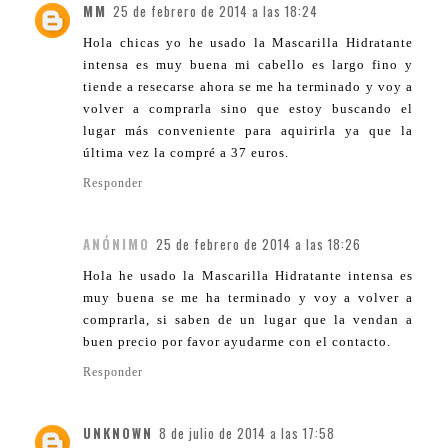
MM
25 de febrero de 2014 a las 18:24
Hola chicas yo he usado la Mascarilla Hidratante
intensa es muy buena mi cabello es largo fino y
tiende a resecarse ahora se me ha terminado y voy a
volver a comprarla sino que estoy buscando el
lugar más conveniente para aquirirla ya que la
última vez la compré a 37 euros.
Responder
ANÓNIMO
25 de febrero de 2014 a las 18:26
Hola he usado la Mascarilla Hidratante intensa es
muy buena se me ha terminado y voy a volver a
comprarla, si saben de un lugar que la vendan a
buen precio por favor ayudarme con el contacto.
Responder
UNKNOWN
8 de julio de 2014 a las 17:58