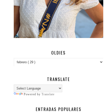
OLDIES
TRANSLATE
Powered by
Translate
ENTRADAS POPULARES