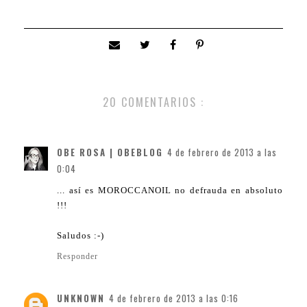
20 COMENTARIOS :
OBE ROSA | OBEBLOG
4 de febrero de 2013 a las
0:04
... así es MOROCCANOIL no defrauda en absoluto
!!!
Saludos :-)
Responder
UNKNOWN
4 de febrero de 2013 a las 0:16