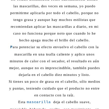
las mascarillas, dos veces en semana, yo puedo
permitirme aplicarla por todo el cabello, porque no
tengo grasa y aunque hay muchos estilistas que
recomiendan aplicar las mascarillas a diario, en mi
caso no funciona porque noto que cuando lo he
hecho apaga mucho el brillo del cabello.
ara potenciar su efecto envuelvo el cabello con la
P
mascarilla en una toalla caliente y aplico unos
minutos de calor con el secador, el resultado es aún
mejor, aunque no es imprescindible, también puedes
dejarla en el cabello diez minutos y listo.
Si tienes un poco de grasa en el cabello, sólo medios
y puntas, teniendo cuidado que el producto no entre
en contacto con la raíz.
Esta
deja el cabello suave,
mascarilla