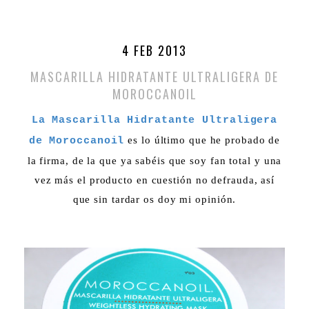
4 FEB 2013
MASCARILLA HIDRATANTE ULTRALIGERA DE
MOROCCANOIL
La Mascarilla Hidratante Ultraligera
es lo último que he probado de
de Moroccanoil
la firma, de la que ya sabéis que soy fan total y una
vez más el producto en cuestión no defrauda, así
que sin tardar os doy mi opinión.