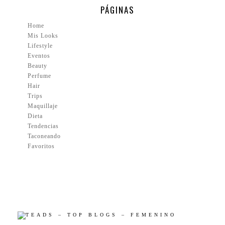
PÁGINAS
Home
Mis Looks
Lifestyle
Eventos
Beauty
Perfume
Hair
Trips
Maquillaje
Dieta
Tendencias
Taconeando
Favoritos