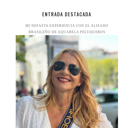
ENTRADA DESTACADA
MI NEFASTA EXPERIENCIA CON EL ALISADO
BRASILEÑO DE AQUARELA PELUQUEROS