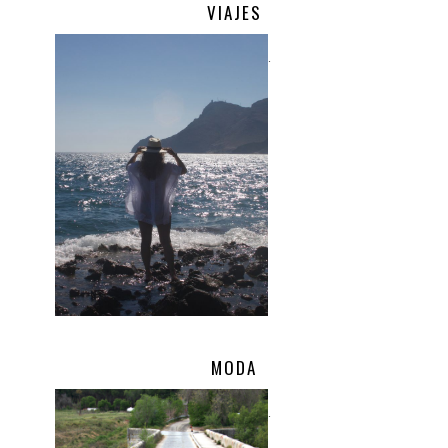
VIAJES
.
MODA
.