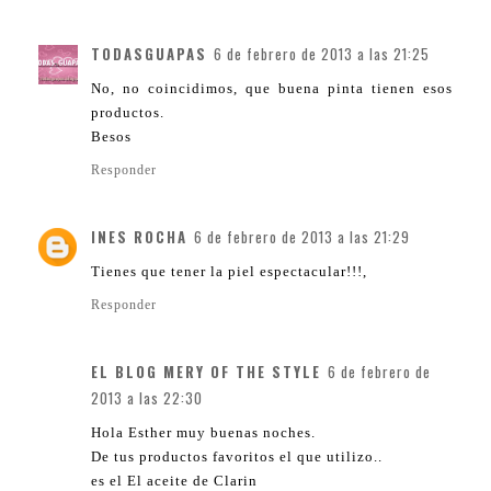
TODASGUAPAS
6 de febrero de 2013 a las 21:25
No, no coincidimos, que buena pinta tienen esos
productos.
Besos
Responder
INES ROCHA
6 de febrero de 2013 a las 21:29
Tienes que tener la piel espectacular!!!,
Responder
EL BLOG MERY OF THE STYLE
6 de febrero de
2013 a las 22:30
Hola Esther muy buenas noches.
De tus productos favoritos el que utilizo..
es el El aceite de Clarin