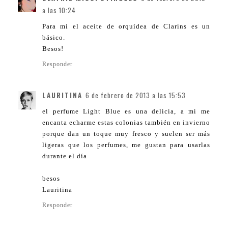
a las 10:24
Para mi el aceite de orquídea de Clarins es un
básico.
Besos!
Responder
LAURITINA
6 de febrero de 2013 a las 15:53
el perfume Light Blue es una delicia, a mi me
encanta echarme estas colonias también en invierno
porque dan un toque muy fresco y suelen ser más
ligeras que los perfumes, me gustan para usarlas
durante el día
besos
Lauritina
Responder