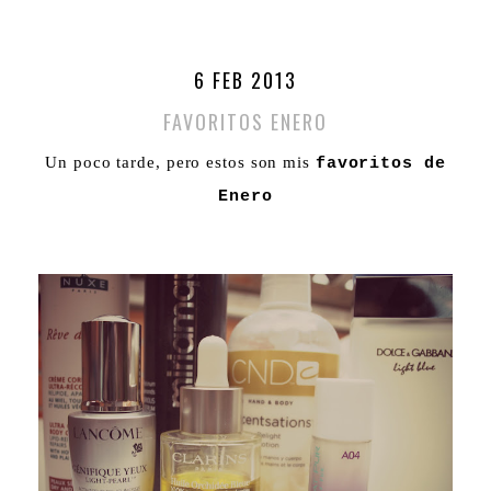
6 FEB 2013
FAVORITOS ENERO
Un poco tarde, pero estos son mis
favoritos de
Enero