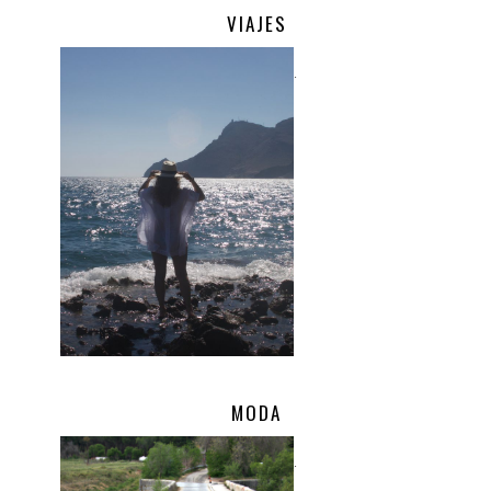
VIAJES
.
MODA
.