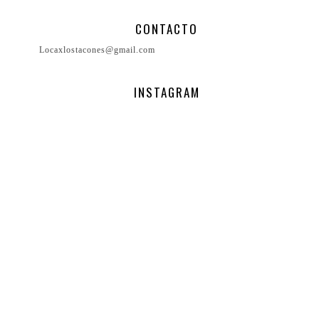
CONTACTO
Locaxlostacones@gmail.com
INSTAGRAM