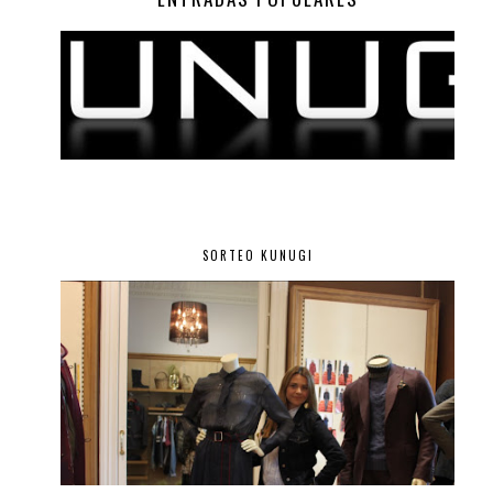
SORTEO KUNUGI