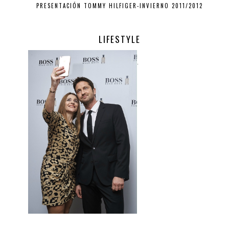
PRESENTACIÓN TOMMY HILFIGER-INVIERNO 2011/2012
LIFESTYLE
.