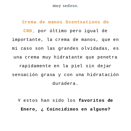
muy sedoso.
Crema de manos Scentsations de
CND,
por último pero igual de
importante, la crema de manos, que en
mi caso son las grandes olvidadas
, es
una crema muy hidratante que penetra
rapidamente en la piel sin dejar
sensación grasa y con una hidratación
duradera.
Y estos han sido los
favoritos de
Enero, ¿ Coincidimos en alguno?