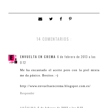
14 COMENTARIOS :
ENVUELTA EN CREMA
6 de febrero de 2013 a las
0:12
Me ha encantado el aceite pero con la piel mixta
me da pánico. Besitos :-)
http://www.envueltaencrema.blogspot.com.es/
Responder