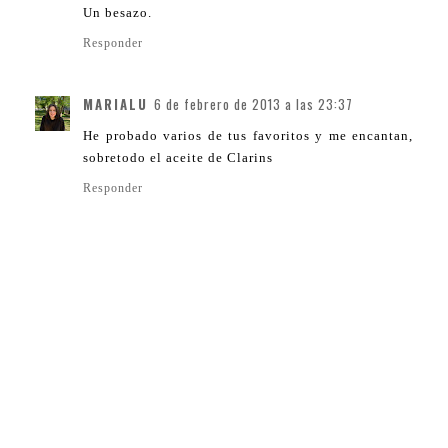
Un besazo.
Responder
MARIALU
6 de febrero de 2013 a las 23:37
He probado varios de tus favoritos y me encantan,
sobretodo el aceite de Clarins
Responder