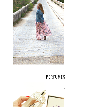
PERFUMES
.