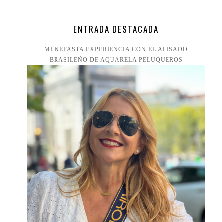
ENTRADA DESTACADA
MI NEFASTA EXPERIENCIA CON EL ALISADO
BRASILEÑO DE AQUARELA PELUQUEROS