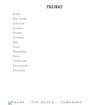
PÁGINAS
Home
Mis Looks
Lifestyle
Eventos
Beauty
Perfume
Hair
Trips
Maquillaje
Dieta
Tendencias
Taconeando
Favoritos