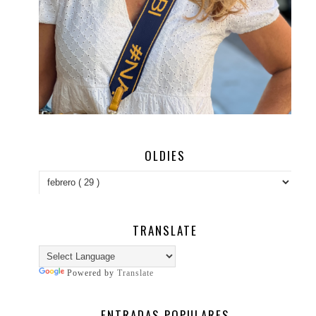
OLDIES
TRANSLATE
Powered by
Translate
ENTRADAS POPULARES