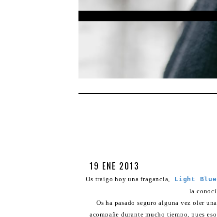
19 ENE 2013
Os traigo hoy una fragancia,
Light Blue
la conocí
Os ha pasado seguro alguna vez oler una 
acompañe durante mucho tiempo, pues eso