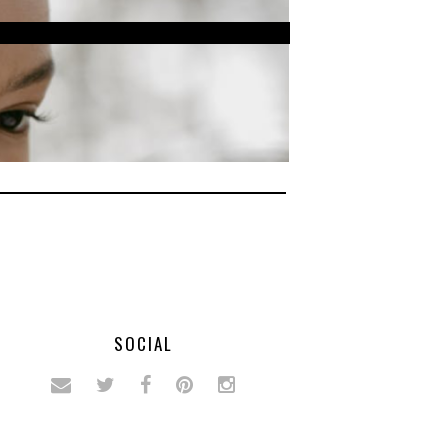
SOCIAL