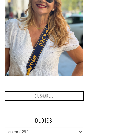
OLDIES