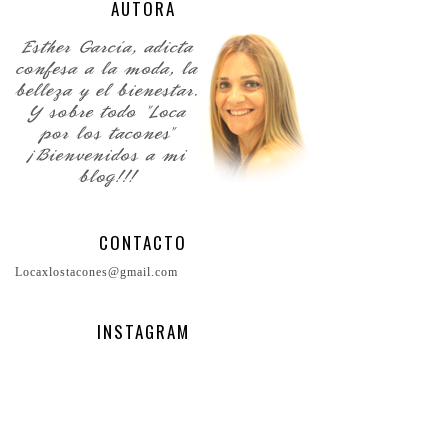
AUTORA
CONTACTO
Locaxlostacones@gmail.com
INSTAGRAM