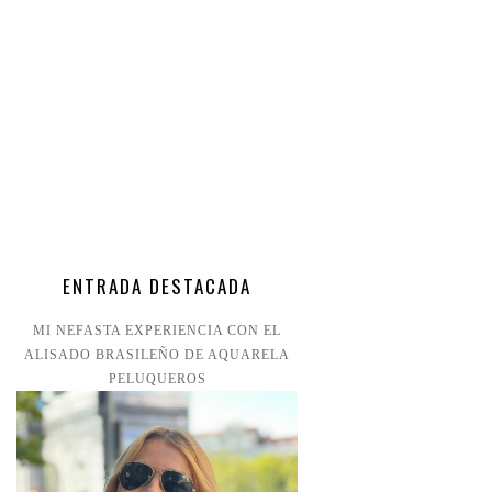
ENTRADA DESTACADA
MI NEFASTA EXPERIENCIA CON EL
ALISADO BRASILEÑO DE AQUARELA
PELUQUEROS