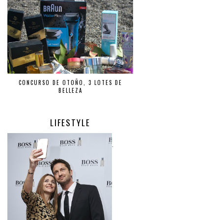
CONCURSO DE OTOÑO, 3 LOTES DE
BELLEZA
LIFESTYLE
.