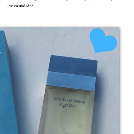
de casualidad