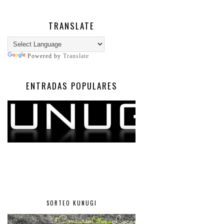
TRANSLATE
Powered by
Translate
ENTRADAS POPULARES
SORTEO KUNUGI