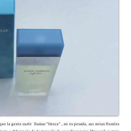
que la gente suele llamar "fresca" , no es pesada, sus notas florales