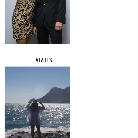
VIAJES
.