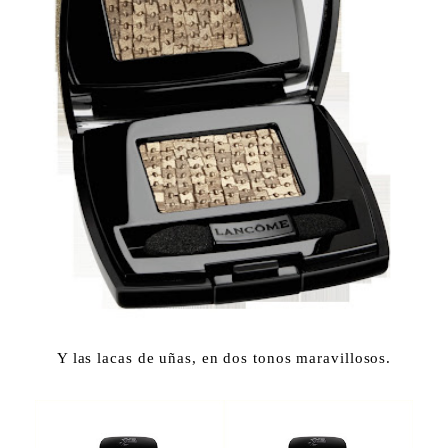
Y las lacas de uñas, en dos tonos maravillosos.