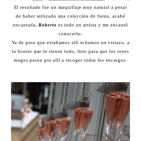
El resultado fue un maquillaje muy natural a pesar
de haber utilizado una colección de fiesta, acabé
encantada,
Roberto
es todo un artista y me encantó
conocerlo.
Ya de paso que estabamos allí echamos un vistazo, a
lo bonito que lo tienen todo, listo para que los reyes
magos pasen por allí a recoger todos los encargos.