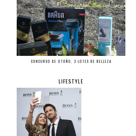
CONCURSO DE OTOÑO, 3 LOTES DE BELLEZA
LIFESTYLE
.