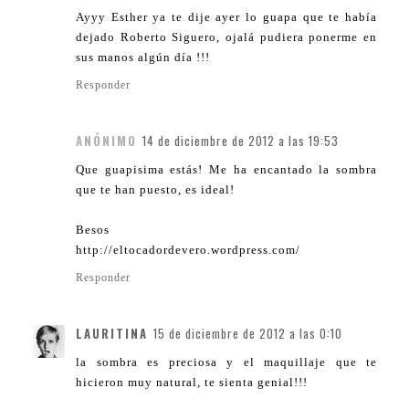
Ayyy Esther ya te dije ayer lo guapa que te había
dejado Roberto Siguero, ojalá pudiera ponerme en
sus manos algún día !!!
Responder
ANÓNIMO
14 de diciembre de 2012 a las 19:53
Que guapisima estás! Me ha encantado la sombra
que te han puesto, es ideal!
Besos
http://eltocadordevero.wordpress.com/
Responder
LAURITINA
15 de diciembre de 2012 a las 0:10
la sombra es preciosa y el maquillaje que te
hicieron muy natural, te sienta genial!!!