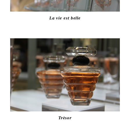
La vie est belle
Trèsor