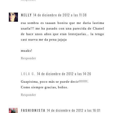
NELLY
14 de diciembre de 2012 a las 11:38
esa sombra es taaaan bonita que me daria lastima
usarla!!! me ha pasado con una parecida de Chanel
de hace unos años que eran lentejuelas... la tengo
casi nueva me da pena jajaja
muaks!
Responder
LOLA G.
14 de diciembre de 2012 a las 14:26
Guapisima, poco más se puede decir!!!!!!!.
Como siempre gracias, bsños.
Responder
FASHIONISTA
14 de diciembre de 2012 a las 16:01