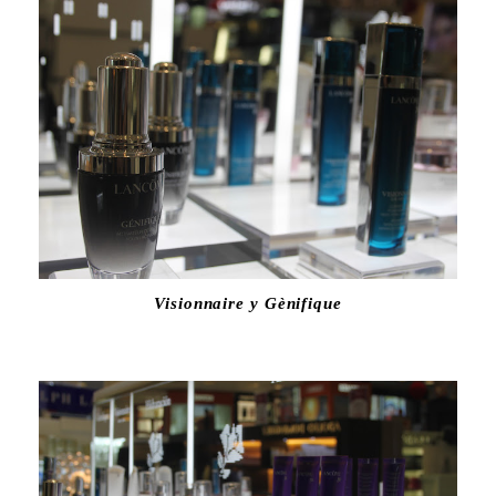
Visionnaire y Gènifique