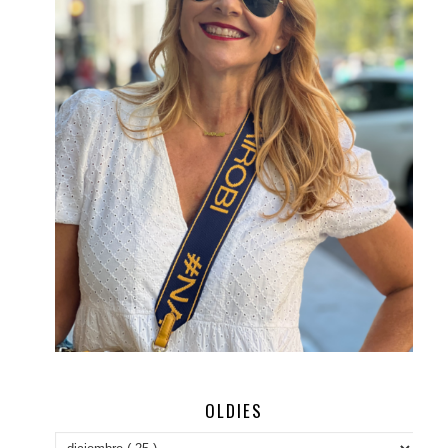
OLDIES