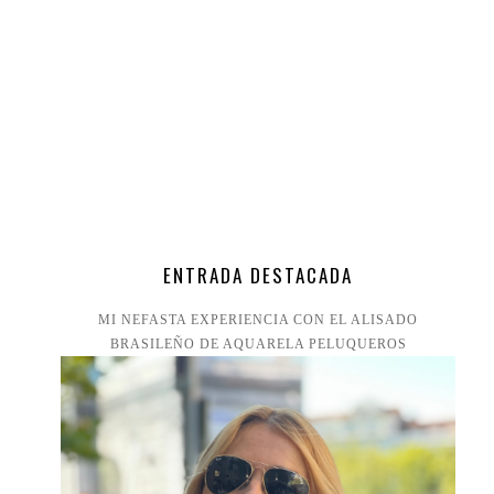
ENTRADA DESTACADA
MI NEFASTA EXPERIENCIA CON EL ALISADO
BRASILEÑO DE AQUARELA PELUQUEROS