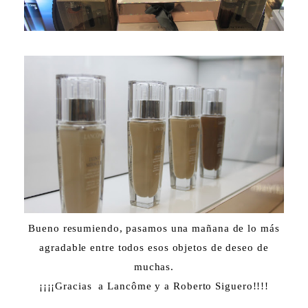
Bueno resumiendo, pasamos una mañana de lo más
agradable entre todos esos objetos de deseo de
muchas.
¡¡¡¡Gracias a Lancôme y a Roberto Siguero!!!!