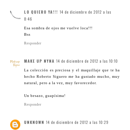
LO QUIERO YA!!!
14 de diciembre de 2012 a las
8:46
Esa sombra de ojos me vuelve loca!!!
Bss
Responder
MAKE UP NYNA
14 de diciembre de 2012 a las 10:10
La colección es preciosa y el maquillaje que te ha
hecho Roberto Siguero me ha gustado mucho, muy
natural, pero a la vez, muy favorecedor.
Un besazo, guapísima!
Responder
UNKNOWN
14 de diciembre de 2012 a las 10:29