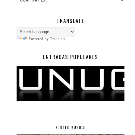
TRANSLATE
Powered by
Translate
ENTRADAS POPULARES
SORTEO KUNUGI