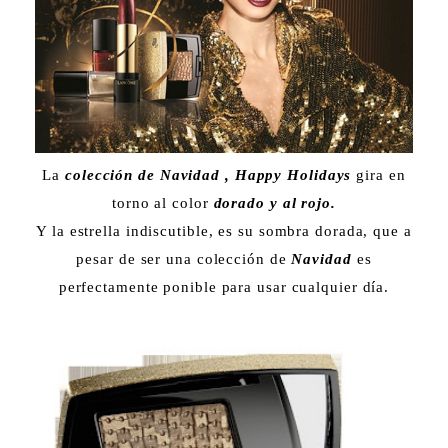
La
colección de Navidad , Happy Holidays
gira en
torno al color
dorado y al rojo.
Y la estrella indiscutible, es su sombra dorada, que a
pesar de ser una colección de
Navidad
es
perfectamente ponible para usar cualquier día.