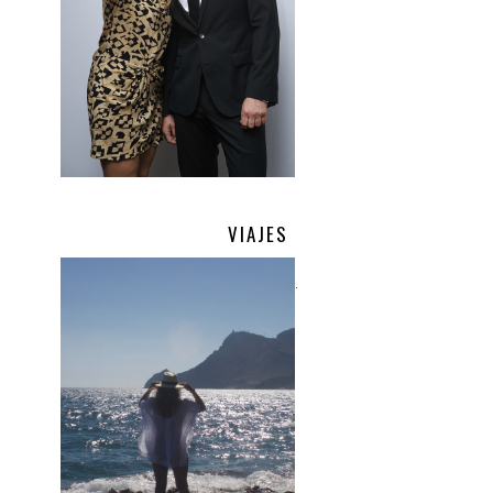
VIAJES
.