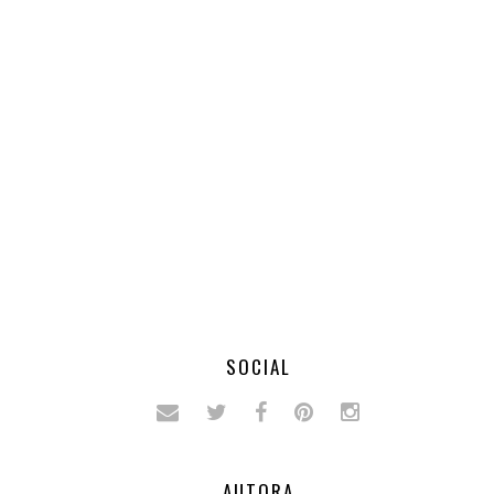
SOCIAL
AUTORA