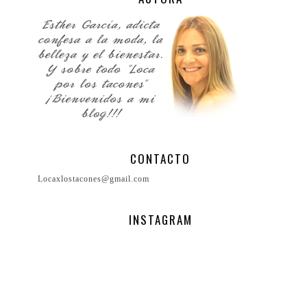
CONTACTO
Locaxlostacones@gmail.com
INSTAGRAM