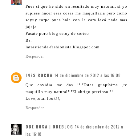
Pues si que he sido un resultado muy natural, si yo
supiese hacer esas cosas me maquillaría pero como
soyuy torpe pues hala con la cara lavá nada mas
jajaja
Pasate poro blog estoy de sorteo
Bs.
latrastienda-fashionista.blogspot.com
Responder
INES ROCHA
14 de diciembre de 2012 a las 16:08
Que envidia me das !!!!Estas guapísima ,te
maquillo muy natural!!!El abrigo precioso!!!
Love,total look!!,
Responder
OBE ROSA | OBEBLOG
14 de diciembre de 2012 a
las 16:18