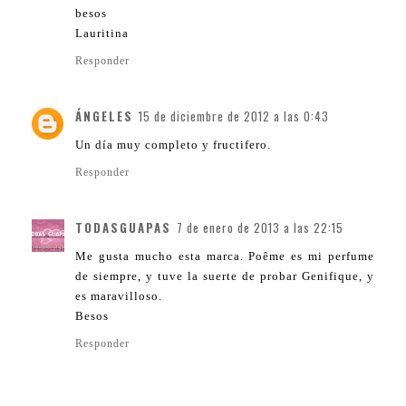
besos
Lauritina
Responder
ÁNGELES
15 de diciembre de 2012 a las 0:43
Un día muy completo y fructifero.
Responder
TODASGUAPAS
7 de enero de 2013 a las 22:15
Me gusta mucho esta marca. Poême es mi perfume
de siempre, y tuve la suerte de probar Genifique, y
es maravilloso.
Besos
Responder