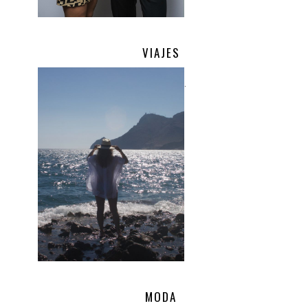
VIAJES
.
MODA