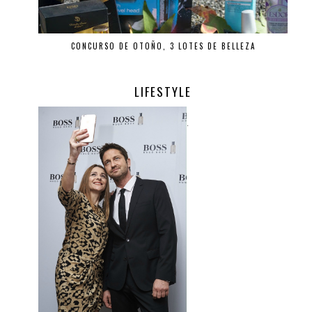
CONCURSO DE OTOÑO, 3 LOTES DE BELLEZA
LIFESTYLE
.