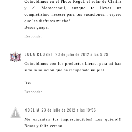
Coincidimos en el Photo Regul, el solar de Clarins
y el Moroccanoil, aunque te llevas un
completísimo neceser para tus vacaciones... espero
que las disfrutes mucho!
Besos guapa.
Responder
LULA CLOSET
23 de julio de 2012 a las 9:29
Coincidimos con los productos Lierac, para mi han
sido la solución que ha recuperado mi piel
Bss
Responder
NOELIA
23 de julio de 2012 a las 10:56
Me encantan tus imprescindibles! Los quiero!!!
Besos y feliz verano!