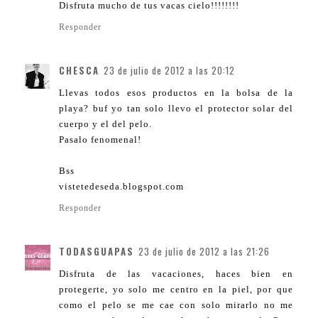
Disfruta mucho de tus vacas cielo!!!!!!!!
Responder
CHESCA
23 de julio de 2012 a las 20:12
Llevas todos esos productos en la bolsa de la
playa? buf yo tan solo llevo el protector solar del
cuerpo y el del pelo.
Pasalo fenomenal!
Bss
vistetedeseda.blogspot.com
Responder
TODASGUAPAS
23 de julio de 2012 a las 21:26
Disfruta de las vacaciones, haces bien en
protegerte, yo solo me centro en la piel, por que
como el pelo se me cae con solo mirarlo no me