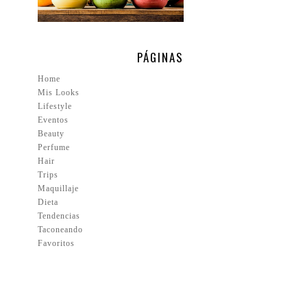
PÁGINAS
Home
Mis Looks
Lifestyle
Eventos
Beauty
Perfume
Hair
Trips
Maquillaje
Dieta
Tendencias
Taconeando
Favoritos