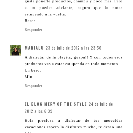
gusta ponerle productos, champú y poco más. Pero
si tu puedes adelante, seguro que lo notas
estupendo a la vuelta.
Besos
Responder
MARIALU
23 de julio de 2012 a las 23:56
A disfrutar de la playita, guapa!! Y con todos esos
productos vas a estar estupenda en todo momento.
Un beso,
Mlu
Responder
EL BLOG MERY OF THE STYLE
24 de julio de
2012 a las 6:39
Hola preciosa a disfrutar de tus merecidas
vacaciones espero la disfrutes mucho, te deseo una