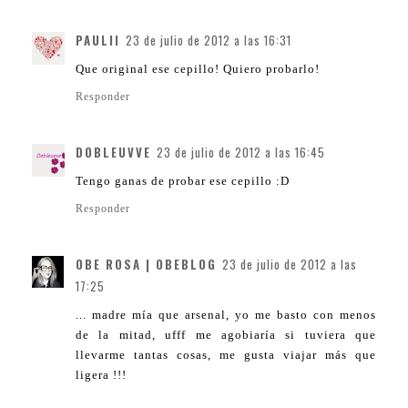
PAULII
23 de julio de 2012 a las 16:31
Que original ese cepillo! Quiero probarlo!
Responder
DOBLEUVVE
23 de julio de 2012 a las 16:45
Tengo ganas de probar ese cepillo :D
Responder
OBE ROSA | OBEBLOG
23 de julio de 2012 a las
17:25
... madre mía que arsenal, yo me basto con menos
de la mitad, ufff me agobiaría si tuviera que
llevarme tantas cosas, me gusta viajar más que
ligera !!!