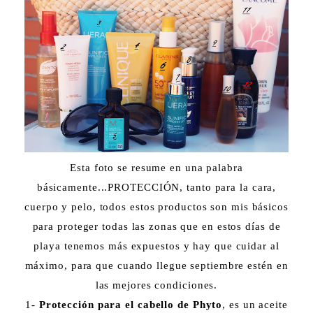
Esta foto se resume en una palabra
básicamente...PROTECCIÓN, tanto para la cara,
cuerpo y pelo, todos estos productos son mis básicos
para proteger todas las zonas que en estos días de
playa tenemos más expuestos y hay que cuidar al
máximo, para que cuando llegue septiembre estén en
las mejores condiciones.
1-
Protección para el cabello de Phyto
, es un aceite