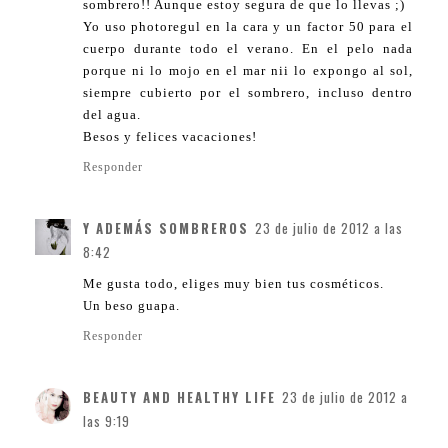
sombrero!! Aunque estoy segura de que lo llevas ;)
Yo uso photoregul en la cara y un factor 50 para el
cuerpo durante todo el verano. En el pelo nada
porque ni lo mojo en el mar nii lo expongo al sol,
siempre cubierto por el sombrero, incluso dentro
del agua.
Besos y felices vacaciones!
Responder
Y ADEMÁS SOMBREROS
23 de julio de 2012 a las
8:42
Me gusta todo, eliges muy bien tus cosméticos.
Un beso guapa.
Responder
BEAUTY AND HEALTHY LIFE
23 de julio de 2012 a
las 9:19