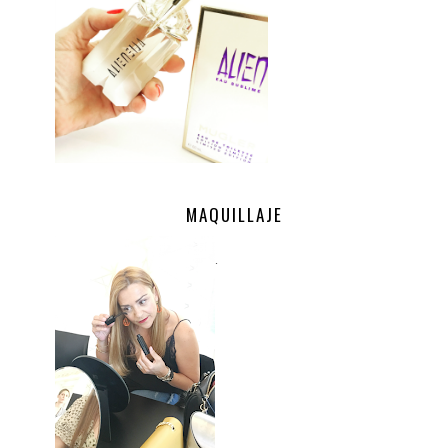
MAQUILLAJE
.