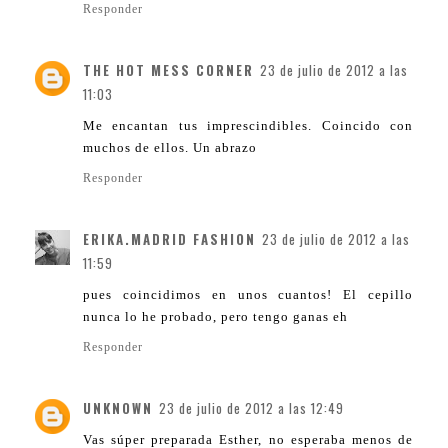
Responder
THE HOT MESS CORNER
23 de julio de 2012 a las
11:03
Me encantan tus imprescindibles. Coincido con
muchos de ellos. Un abrazo
Responder
ERIKA.MADRID FASHION
23 de julio de 2012 a las
11:59
pues coincidimos en unos cuantos! El cepillo
nunca lo he probado, pero tengo ganas eh
Responder
UNKNOWN
23 de julio de 2012 a las 12:49
Vas súper preparada Esther, no esperaba menos de