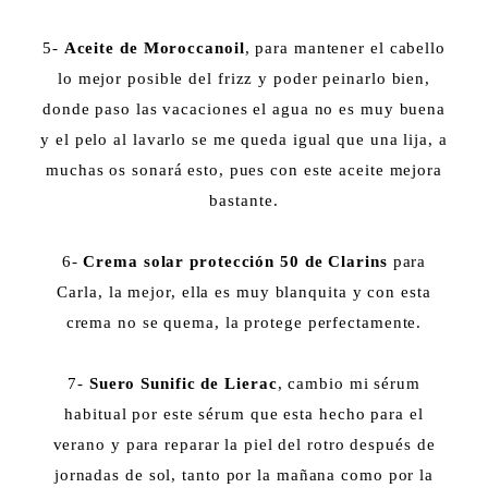
5-
Aceite de Moroccanoil
, para mantener el cabello
lo mejor posible del frizz y poder peinarlo bien,
donde paso las vacaciones el agua no es muy buena
y el pelo al lavarlo se me queda igual que una lija, a
muchas os sonará esto, pues con este aceite mejora
bastante.
6-
Crema solar protección 50 de Clarins
para
Carla, la mejor, ella es muy blanquita y con esta
crema no se quema, la protege perfectamente.
7-
Suero Sunific de Lierac
, cambio mi sérum
habitual por este sérum que esta hecho para el
verano y para reparar la piel del rotro después de
jornadas de sol, tanto por la mañana como por la