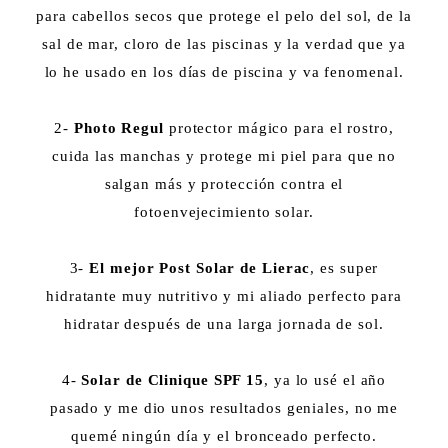
para cabellos secos que protege el pelo del sol, de la
sal de mar, cloro de las piscinas y la verdad que ya
lo he usado en los días de piscina y va fenomenal.
2-
Photo Regul
protector mágico para el rostro,
cuida las manchas y protege mi piel para que no
salgan más y protección contra el
fotoenvejecimiento solar.
3-
El mejor Post Solar de Lierac
, es super
hidratante muy nutritivo y mi aliado perfecto para
hidratar después de una larga jornada de sol.
4-
Solar de Clinique SPF 15
, ya lo usé el año
pasado y me dio unos resultados geniales, no me
quemé ningún día y el bronceado perfecto.