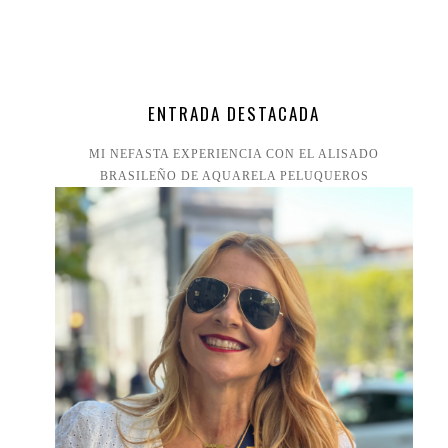
ENTRADA DESTACADA
MI NEFASTA EXPERIENCIA CON EL ALISADO
BRASILEÑO DE AQUARELA PELUQUEROS