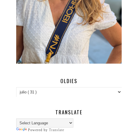
OLDIES
TRANSLATE
Powered by
Translate