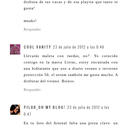
disfruta de tus vacas y de esa playita que tanto te
gusta!
muaks!
Responder
COOL VANITY
23 de julio de 2012 a las 0:46
Llevarás maleta con ruedas, no?. Yo coincido
contigo en la marca Lierac, estoy encantada con
una hidratante que uso a diario verano e invierno
protección 50, el serum también me gusta mucho. A
disfrutar del verano. Bsinos.
Responder
PILAR_OH MY BLOG!
23 de julio de 2012 a las
0:47
En tu foto del Arsenal falta una pieza clave: un