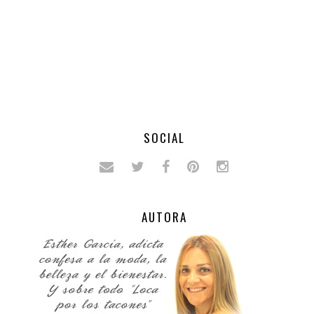
SOCIAL
AUTORA