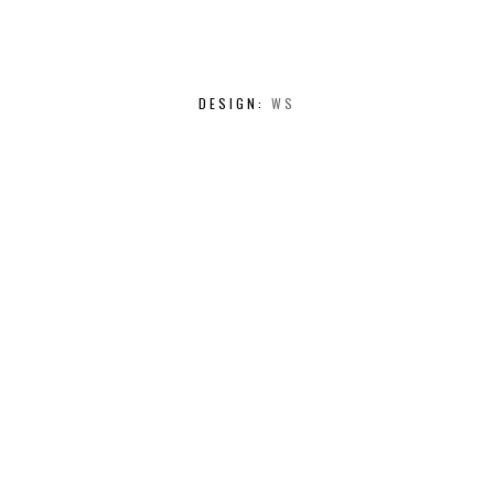
DESIGN:
WS