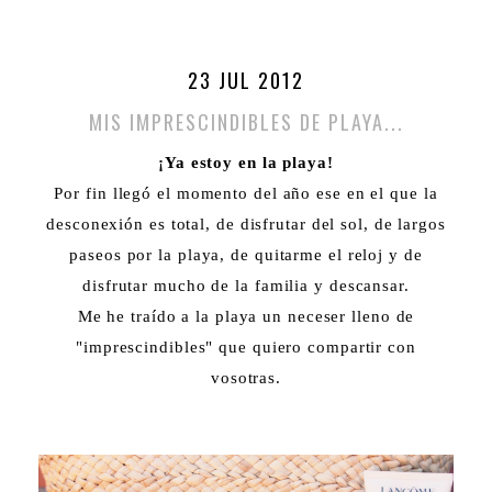
23 JUL 2012
MIS IMPRESCINDIBLES DE PLAYA...
¡Ya estoy en la playa!
Por fin llegó el momento del año ese en el que la
desconexión es total, de disfrutar del sol, de largos
paseos por la playa, de quitarme el reloj y de
disfrutar mucho de la familia y descansar.
Me he traído a la playa un neceser lleno de
"imprescindibles" que quiero compartir con
vosotras.