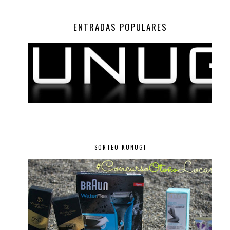
ENTRADAS POPULARES
SORTEO KUNUGI