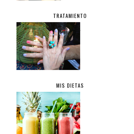
TRATAMIENTO
.
MIS DIETAS
.