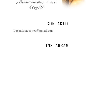
CONTACTO
Locaxlostacones@gmail.com
INSTAGRAM