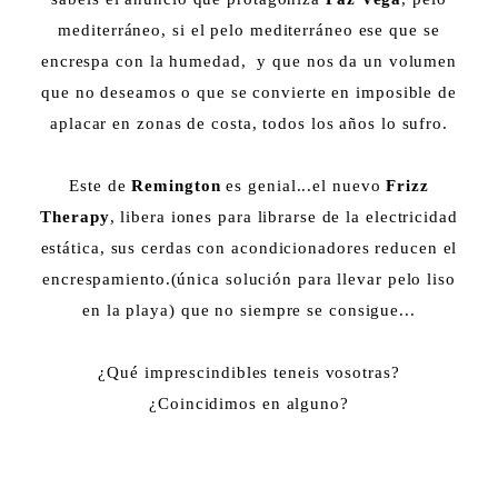
mediterráneo, si el pelo mediterráneo ese que se
encrespa con la humedad, y que nos da un volumen
que no deseamos o que se convierte en imposible de
aplacar en zonas de costa, todos los años lo sufro.
Este de
Remington
es genial...el nuevo
Frizz
Therapy
, libera iones para librarse de la electricidad
estática, sus cerdas con acondicionadores reducen el
encrespamiento.(única solución para llevar pelo liso
en la playa) que no siempre se consigue...
¿Qué imprescindibles teneis vosotras?
¿Coincidimos en alguno?