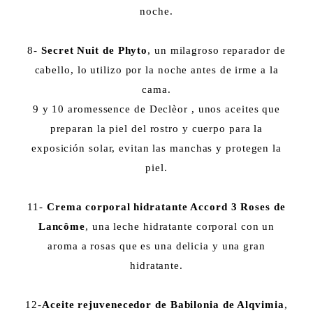
noche.
8-
Secret Nuit de Phyto
, un milagroso reparador de
cabello, lo utilizo por la noche antes de irme a la
cama.
9 y 10 aromessence de Declèor , unos aceites que
preparan la piel del rostro y cuerpo para la
exposición solar, evitan las manchas y protegen la
piel.
11-
Crema corporal hidratante Accord 3 Roses de
Lancôme
, una leche hidratante corporal con un
aroma a rosas que es una delicia y una gran
hidratante.
12-
Aceite rejuvenecedor de Babilonia de Alqvimia
,