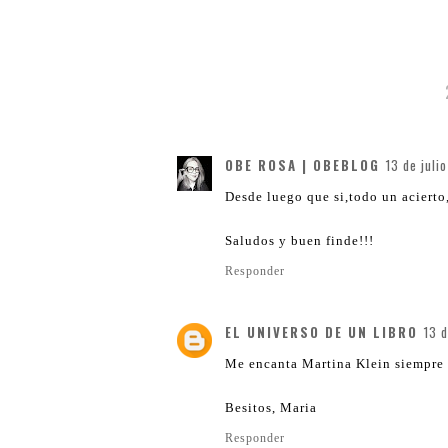
OBE ROSA | OBEBLOG
13 de juli
Desde luego que si,todo un acierto,
Saludos y buen finde!!!
Responder
EL UNIVERSO DE UN LIBRO
13 d
Me encanta Martina Klein siempre l
Besitos, Maria
Responder