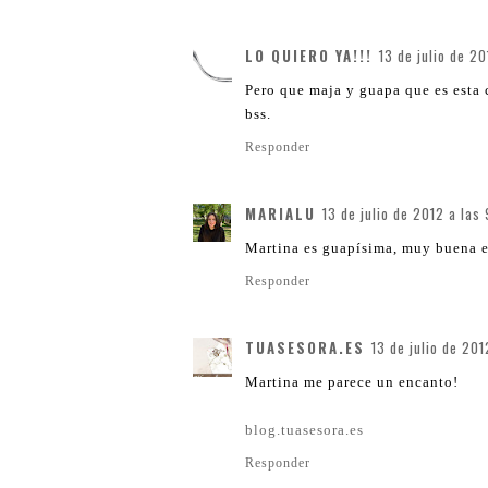
LO QUIERO YA!!!
13 de julio de 2
Pero que maja y guapa que es esta 
bss.
Responder
MARIALU
13 de julio de 2012 a las
Martina es guapísima, muy buena e
Responder
TUASESORA.ES
13 de julio de 201
Martina me parece un encanto!
blog.tuasesora.es
Responder