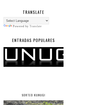
TRANSLATE
Powered by
Translate
ENTRADAS POPULARES
SORTEO KUNUGI