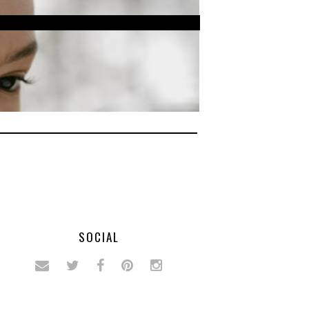
SOCIAL