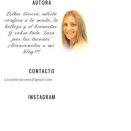
AUTORA
CONTACTO
Locaxlostacones@gmail.com
INSTAGRAM