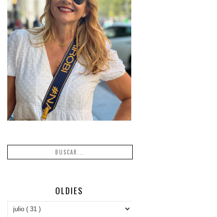
OLDIES