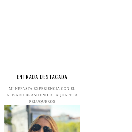
ENTRADA DESTACADA
MI NEFASTA EXPERIENCIA CON EL
ALISADO BRASILEÑO DE AQUARELA
PELUQUEROS