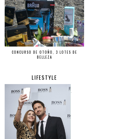
CONCURSO DE OTOÑO, 3 LOTES DE
BELLEZA
LIFESTYLE
.