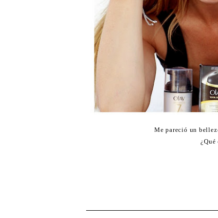
Me pareció un bellez
¿Qué 