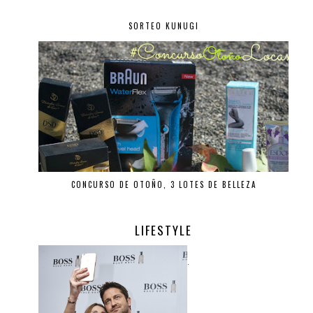
SORTEO KUNUGI
CONCURSO DE OTOÑO, 3 LOTES DE BELLEZA
LIFESTYLE
.