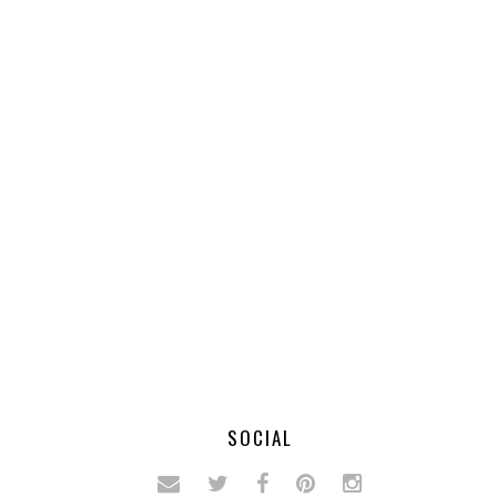
SOCIAL