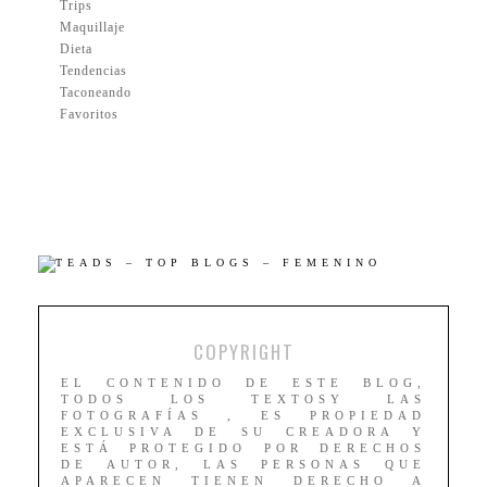
Trips
Maquillaje
Dieta
Tendencias
Taconeando
Favoritos
COPYRIGHT
EL CONTENIDO DE ESTE BLOG,
TODOS LOS TEXTOSY LAS
FOTOGRAFÍAS , ES PROPIEDAD
EXCLUSIVA DE SU CREADORA Y
ESTÁ PROTEGIDO POR DERECHOS
DE AUTOR, LAS PERSONAS QUE
APARECEN TIENEN DERECHO A