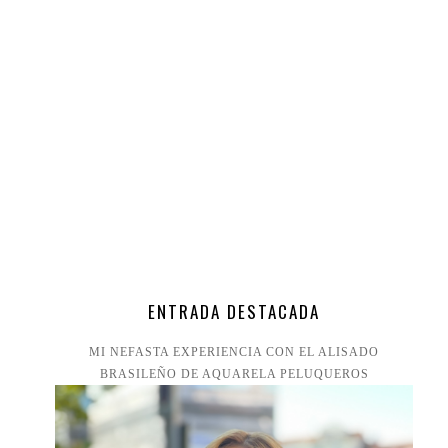
ENTRADA DESTACADA
MI NEFASTA EXPERIENCIA CON EL ALISADO
BRASILEÑO DE AQUARELA PELUQUEROS