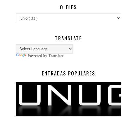
OLDIES
TRANSLATE
Powered by
Translate
ENTRADAS POPULARES