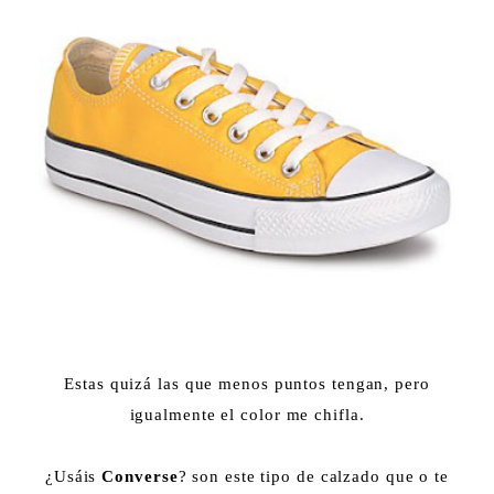
Estas quizá las que menos puntos tengan, pero
igualmente el color me chifla.
¿Usáis
Converse
? son este tipo de calzado que o te