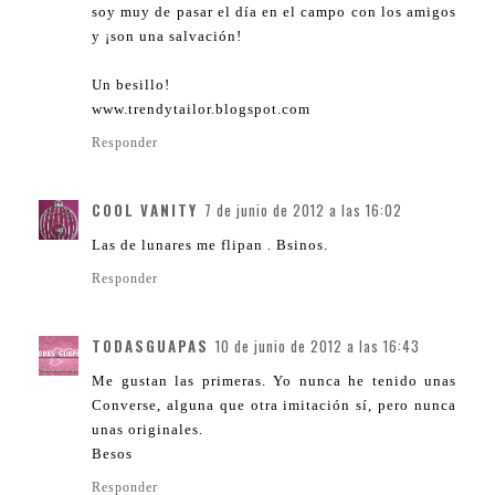
soy muy de pasar el día en el campo con los amigos
y ¡son una salvación!
Un besillo!
www.trendytailor.blogspot.com
Responder
COOL VANITY
7 de junio de 2012 a las 16:02
Las de lunares me flipan . Bsinos.
Responder
TODASGUAPAS
10 de junio de 2012 a las 16:43
Me gustan las primeras. Yo nunca he tenido unas
Converse, alguna que otra imitación sí, pero nunca
unas originales.
Besos
Responder