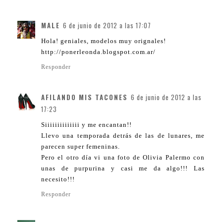
MALE
6 de junio de 2012 a las 17:07
Hola! geniales, modelos muy orignales!
http://ponerleonda.blogspot.com.ar/
Responder
AFILANDO MIS TACONES
6 de junio de 2012 a las
17:23
Siiiiiiiiiiiiii y me encantan!!
Llevo una temporada detrás de las de lunares, me
parecen super femeninas.
Pero el otro día vi una foto de Olivia Palermo con
unas de purpurina y casi me da algo!!! Las
necesito!!!
Responder