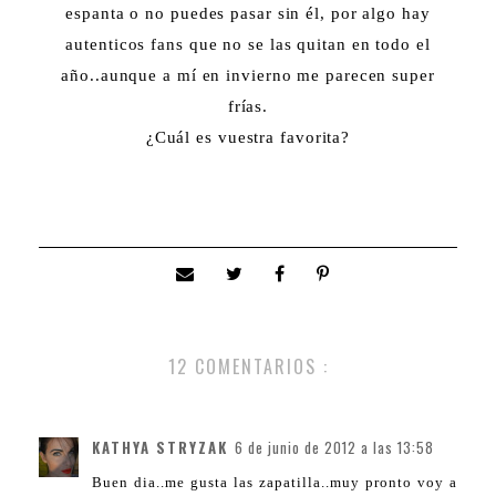
espanta o no puedes pasar sin él, por algo hay
autenticos fans que no se las quitan en todo el
año..aunque a mí en invierno me parecen super
frías.
¿Cuál es vuestra favorita?
12 COMENTARIOS :
KATHYA STRYZAK
6 de junio de 2012 a las 13:58
Buen dia..me gusta las zapatilla..muy pronto voy a