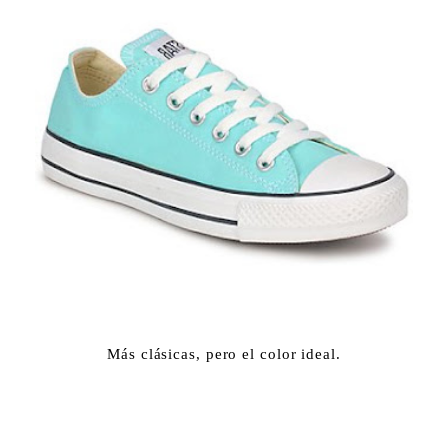
Más clásicas, pero el color ideal.