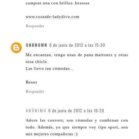
comprar una con brillos..besosss
www.cosasde-ladydiva.com
Responder
UNKNOWN
6 de junio de 2012 a las 15:30
Me encantan, tengo unas de pana marrones y otras
rosa chicle.
Las llevo tan cómodas...
Besos
Responder
ANÓNIMO
6 de junio de 2012 a las 16:20
Adoro las convers; son cómodas y combinan con
todo. Además, yo que siempre voy tipo sport, son
mis mejores compañeras :)