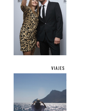
VIAJES
.