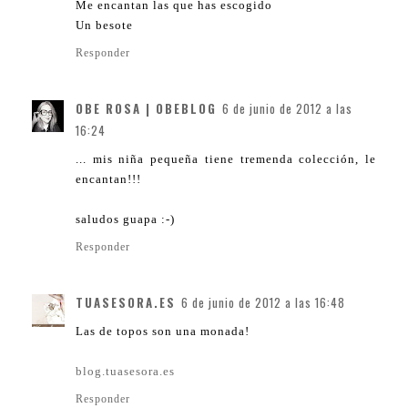
Me encantan las que has escogido
Un besote
Responder
OBE ROSA | OBEBLOG
6 de junio de 2012 a las
16:24
... mis niña pequeña tiene tremenda colección, le
encantan!!!
saludos guapa :-)
Responder
TUASESORA.ES
6 de junio de 2012 a las 16:48
Las de topos son una monada!
blog.tuasesora.es
Responder