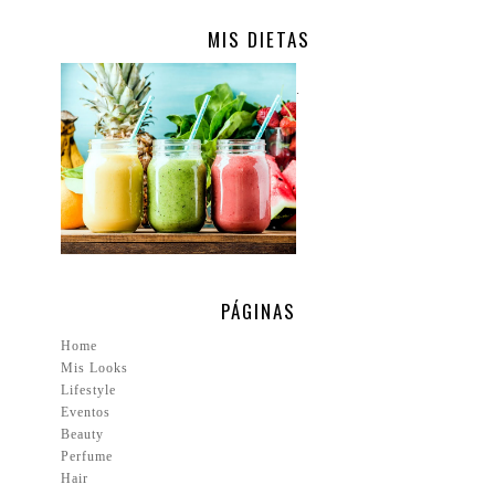
MIS DIETAS
.
PÁGINAS
Home
Mis Looks
Lifestyle
Eventos
Beauty
Perfume
Hair