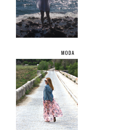
MODA
.