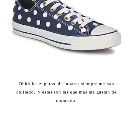
Ohhh los zapatos de lunares siempre me han
chiflado, y estas son las que más me gustan de
momento.