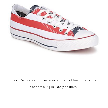
Las Converse con este estampado Union Jack me
encantan..igual de ponibles.