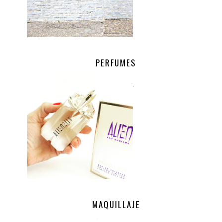
PERFUMES
.
MAQUILLAJE