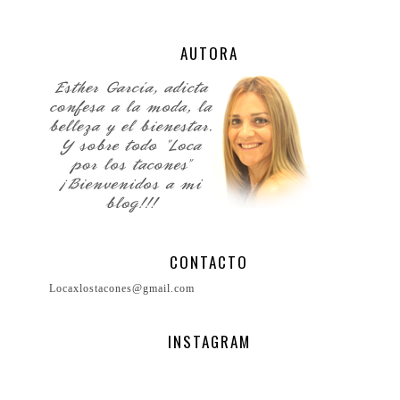
AUTORA
CONTACTO
Locaxlostacones@gmail.com
INSTAGRAM