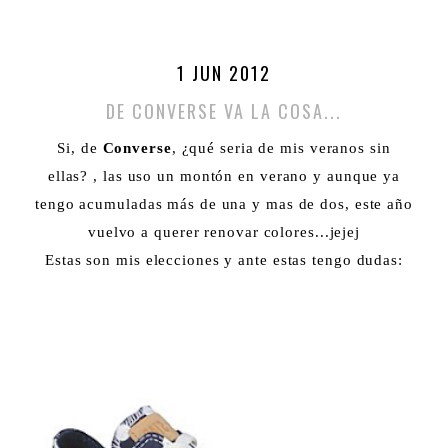
1 JUN 2012
DE CONVERSE VA LA COSA...
Si, de
Converse
, ¿qué seria de mis veranos sin
ellas? , las uso un montón en verano y aunque ya
tengo acumuladas más de una y mas de dos, este año
vuelvo a querer renovar colores...jejej
Estas son mis elecciones y ante estas tengo dudas: