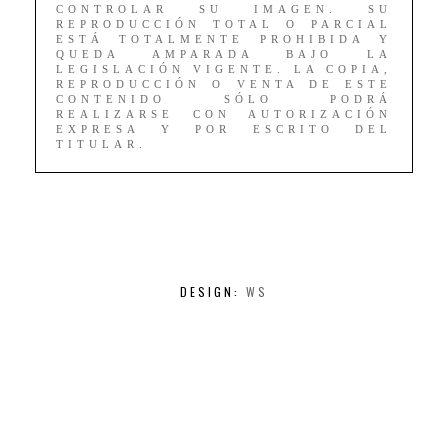
CONTROLAR SU IMAGEN. SU
REPRODUCCIÓN TOTAL O PARCIAL
ESTÁ TOTALMENTE PROHIBIDA Y
QUEDA AMPARADA BAJO LA
LEGISLACIÓN VIGENTE. LA COPIA,
REPRODUCCIÓN O VENTA DE ESTE
CONTENIDO SÓLO PODRÁ
REALIZARSE CON AUTORIZACIÓN
EXPRESA Y POR ESCRITO DEL
TITULAR.
DESIGN:
WS