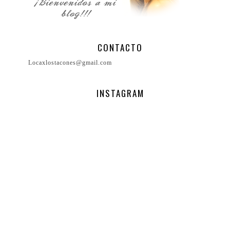
CONTACTO
Locaxlostacones@gmail.com
INSTAGRAM