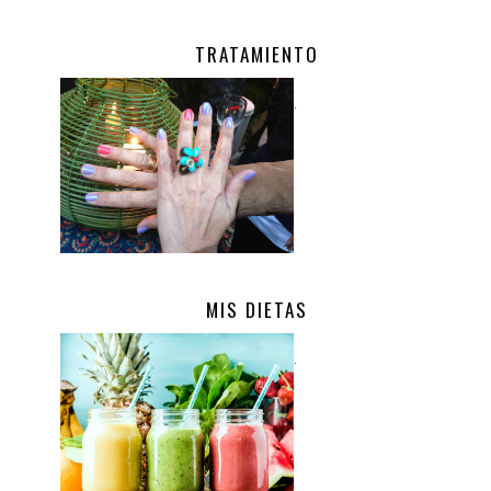
TRATAMIENTO
.
MIS DIETAS
.