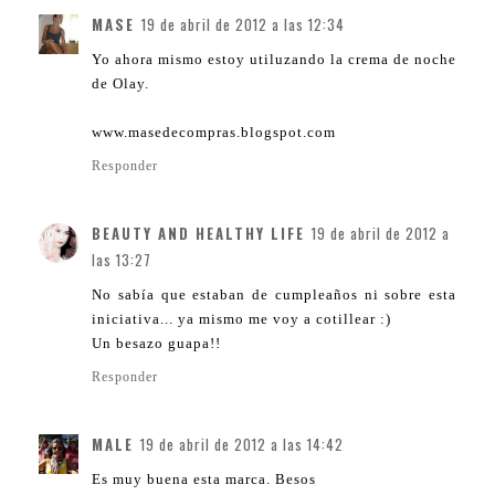
MASE
19 de abril de 2012 a las 12:34
Yo ahora mismo estoy utiluzando la crema de noche
de Olay.
www.masedecompras.blogspot.com
Responder
BEAUTY AND HEALTHY LIFE
19 de abril de 2012 a
las 13:27
No sabía que estaban de cumpleaños ni sobre esta
iniciativa... ya mismo me voy a cotillear :)
Un besazo guapa!!
Responder
MALE
19 de abril de 2012 a las 14:42
Es muy buena esta marca. Besos