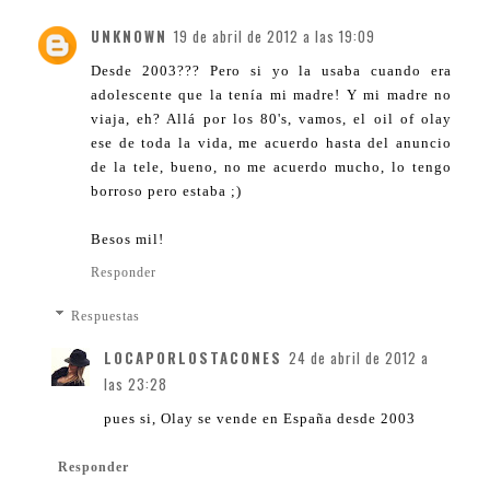
UNKNOWN
19 de abril de 2012 a las 19:09
Desde 2003??? Pero si yo la usaba cuando era
adolescente que la tenía mi madre! Y mi madre no
viaja, eh? Allá por los 80's, vamos, el oil of olay
ese de toda la vida, me acuerdo hasta del anuncio
de la tele, bueno, no me acuerdo mucho, lo tengo
borroso pero estaba ;)
Besos mil!
Responder
Respuestas
LOCAPORLOSTACONES
24 de abril de 2012 a
las 23:28
pues si, Olay se vende en España desde 2003
Responder