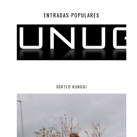
ENTRADAS POPULARES
SORTEO KUNUGI