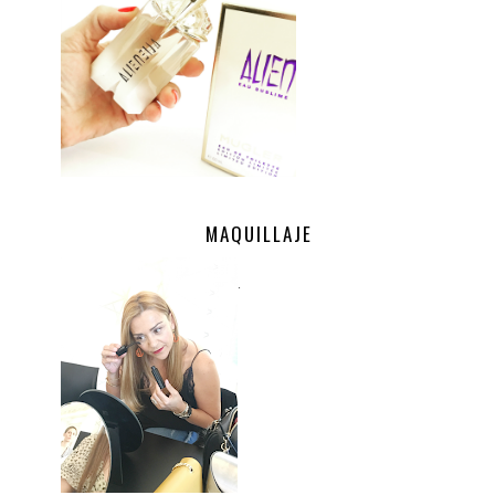
MAQUILLAJE
.