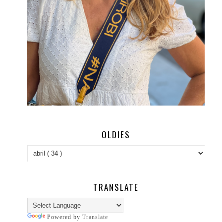
OLDIES
TRANSLATE
Powered by
Translate