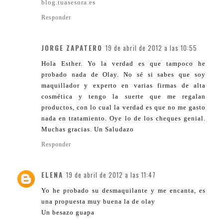
blog.tuasesora.es
Responder
JORGE ZAPATERO
19 de abril de 2012 a las 10:55
Hola Esther. Yo la verdad es que tampoco he
probado nada de Olay. No sé si sabes que soy
maquillador y experto en varias firmas de alta
cosmética y tengo la suerte que me regalan
productos, con lo cual la verdad es que no me gasto
nada en tratamiento. Oye lo de los cheques genial.
Muchas gracias. Un Saludazo
Responder
ELENA
19 de abril de 2012 a las 11:47
Yo he probado su desmaquilante y me encanta, es
una propuesta muy buena la de olay
Un besazo guapa