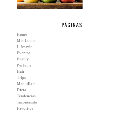
PÁGINAS
Home
Mis Looks
Lifestyle
Eventos
Beauty
Perfume
Hair
Trips
Maquillaje
Dieta
Tendencias
Taconeando
Favoritos