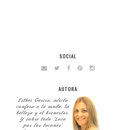
SOCIAL
AUTORA