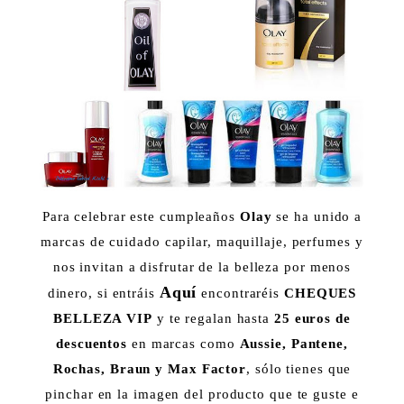
Para celebrar este cumpleaños
Olay
se ha unido a
marcas de cuidado capilar, maquillaje, perfumes y
nos invitan a disfrutar de la belleza por menos
Aquí
dinero, si entráis
encontraréis
CHEQUES
BELLEZA VIP
y te regalan hasta
25 euros de
descuentos
en marcas como
Aussie, Pantene,
Rochas, Braun y Max Factor
, sólo tienes que
pinchar en la imagen del producto que te guste e