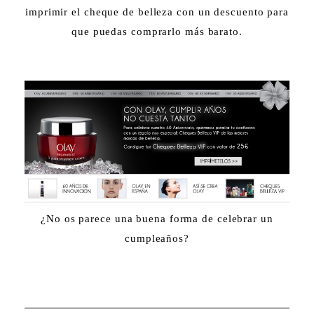
imprimir el cheque de belleza con un descuento para
que puedas comprarlo más barato.
¿No os parece una buena forma de celebrar un
cumpleaños?