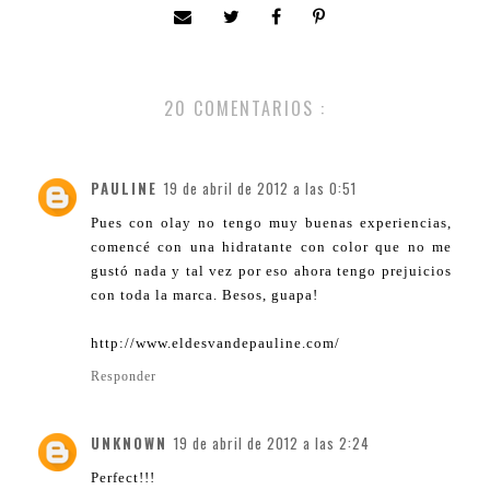
20 COMENTARIOS :
PAULINE
19 de abril de 2012 a las 0:51
Pues con olay no tengo muy buenas experiencias,
comencé con una hidratante con color que no me
gustó nada y tal vez por eso ahora tengo prejuicios
con toda la marca. Besos, guapa!
http://www.eldesvandepauline.com/
Responder
UNKNOWN
19 de abril de 2012 a las 2:24
Perfect!!!