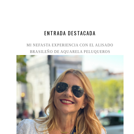
ENTRADA DESTACADA
MI NEFASTA EXPERIENCIA CON EL ALISADO
BRASILEÑO DE AQUARELA PELUQUEROS