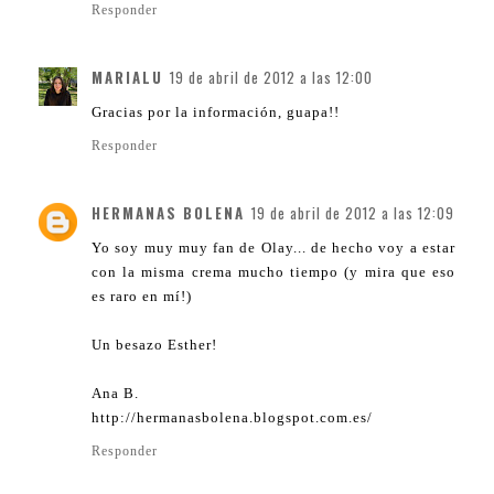
Responder
MARIALU
19 de abril de 2012 a las 12:00
Gracias por la información, guapa!!
Responder
HERMANAS BOLENA
19 de abril de 2012 a las 12:09
Yo soy muy muy fan de Olay... de hecho voy a estar
con la misma crema mucho tiempo (y mira que eso
es raro en mí!)
Un besazo Esther!
Ana B.
http://hermanasbolena.blogspot.com.es/
Responder