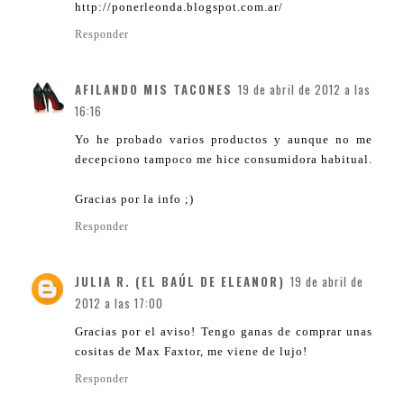
http://ponerleonda.blogspot.com.ar/
Responder
AFILANDO MIS TACONES
19 de abril de 2012 a las
16:16
Yo he probado varios productos y aunque no me
decepciono tampoco me hice consumidora habitual.
Gracias por la info ;)
Responder
JULIA R. (EL BAÚL DE ELEANOR)
19 de abril de
2012 a las 17:00
Gracias por el aviso! Tengo ganas de comprar unas
cositas de Max Faxtor, me viene de lujo!
Responder