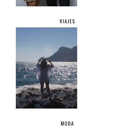
VIAJES
.
MODA