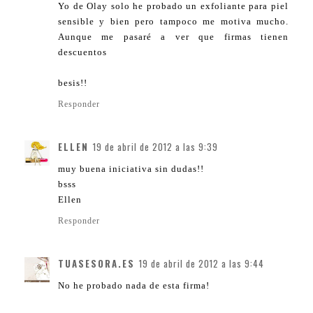
Yo de Olay solo he probado un exfoliante para piel
sensible y bien pero tampoco me motiva mucho.
Aunque me pasaré a ver que firmas tienen
descuentos
besis!!
Responder
ELLEN
19 de abril de 2012 a las 9:39
muy buena iniciativa sin dudas!!
bsss
Ellen
Responder
TUASESORA.ES
19 de abril de 2012 a las 9:44
No he probado nada de esta firma!