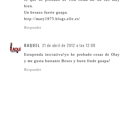
bien.
Un besazo fuerte guapa.
http://mary1975.blogs.elle.es/
Responder
RAQUEL
21 de abril de 2012 a las 12:08
Estupenda iniciativa!yo he probado cosas de Olay
y me gusta bastante.Besos y buen finde guapa!
Responder