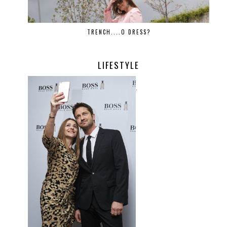
TRENCH....O DRESS?
LIFESTYLE
.