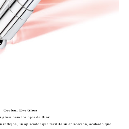
Couleur Eye Gloss
r gloss para los ojos de
Dior
.
n reflejos, un aplicador que facilita su aplicación, acabado que