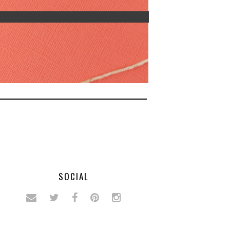
SOCIAL