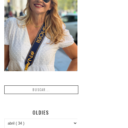
OLDIES