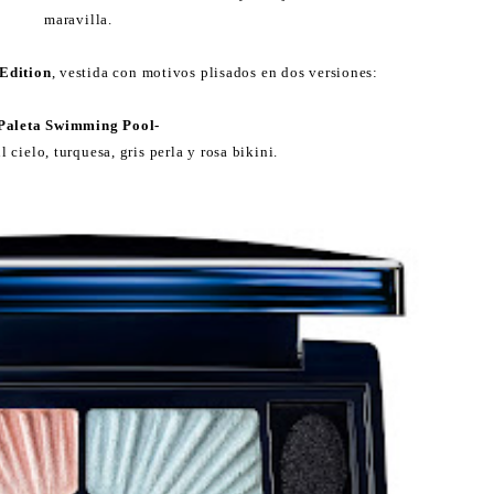
maravilla.
 Edition
, vestida con motivos plisados en dos versiones:
Paleta Swimming Pool-
l cielo, turquesa, gris perla y rosa bikini.