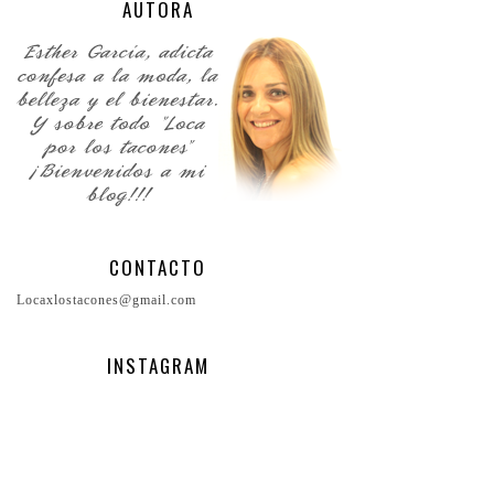
AUTORA
CONTACTO
Locaxlostacones@gmail.com
INSTAGRAM