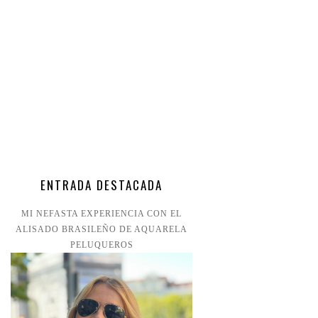
ENTRADA DESTACADA
MI NEFASTA EXPERIENCIA CON EL
ALISADO BRASILEÑO DE AQUARELA
PELUQUEROS