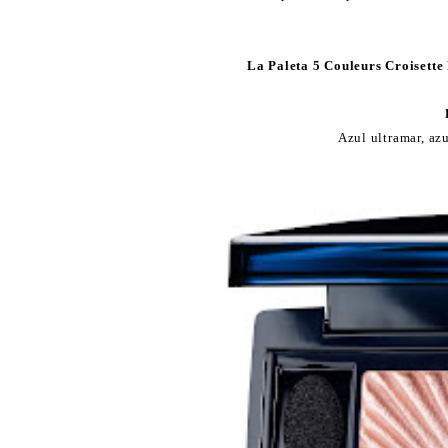
La Paleta 5 Couleurs Croisette
Azul ultramar, azu