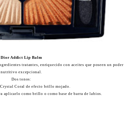
Dior Addict Lip Balm
ngredientes tratantes, enriquecido con aceites que poseen un poder
nutritivo excepcional.
Dos tonos:
 Crystal Coral de efecto brillo mojado.
ra aplicarlo como brillo o como base de barra de labios.