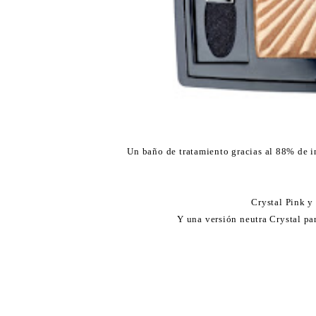
Un baño de tratamiento gracias al 88% de i
Crystal Pink y
Y una versión neutra Crystal pa