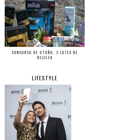
CONCURSO DE OTOÑO, 3 LOTES DE
BELLEZA
LIFESTYLE
.