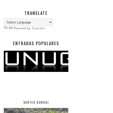
TRANSLATE
Powered by
Translate
ENTRADAS POPULARES
SORTEO KUNUGI