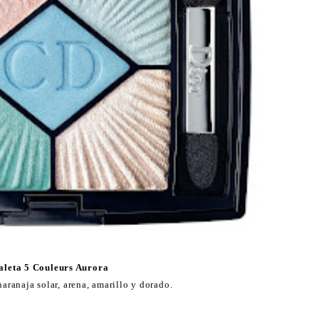
aleta 5 Couleurs Aurora
aranaja solar, arena, amarillo y dorado.