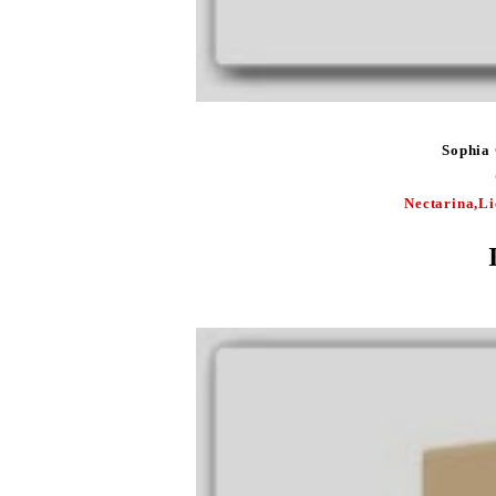
Sophia
Nectarina,Li