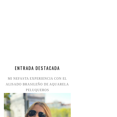
ENTRADA DESTACADA
MI NEFASTA EXPERIENCIA CON EL
ALISADO BRASILEÑO DE AQUARELA
PELUQUEROS