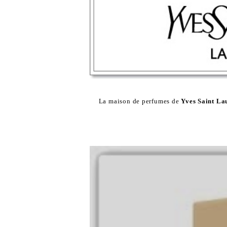
La maison de perfumes de
Yves Saint La