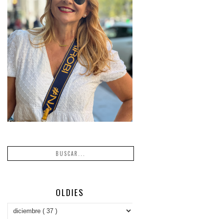
OLDIES