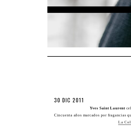
30 DIC 2011
Yves Saint Laurent
ce
Cincuenta años marcados por fragancias q
La Col