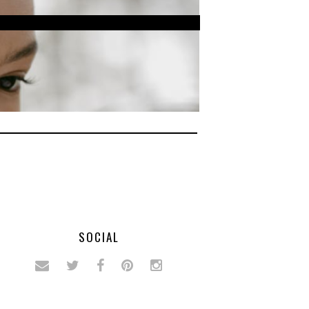
SOCIAL