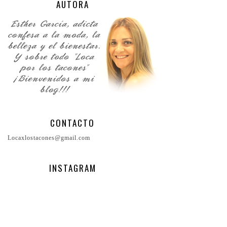
AUTORA
CONTACTO
Locaxlostacones@gmail.com
INSTAGRAM