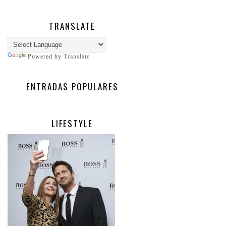
TRANSLATE
Powered by
Translate
ENTRADAS POPULARES
LIFESTYLE
.