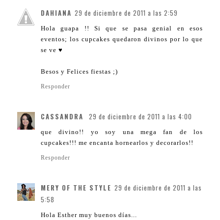
DAHIANA
29 de diciembre de 2011 a las 2:59
Hola guapa !! Si que se pasa genial en esos
eventos; los cupcakes quedaron divinos por lo que
se ve ♥
Besos y Felices fiestas ;)
Responder
CASSANDRA
29 de diciembre de 2011 a las 4:00
que divino!! yo soy una mega fan de los
cupcakes!!! me encanta hornearlos y decorarlos!!
Responder
MERY OF THE STYLE
29 de diciembre de 2011 a las
5:58
Hola Esther muy buenos días...