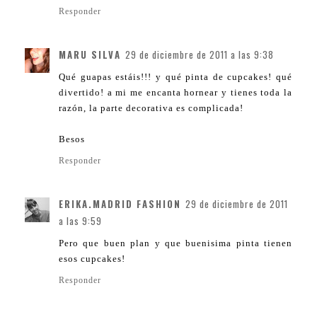
Responder
MARU SILVA
29 de diciembre de 2011 a las 9:38
Qué guapas estáis!!! y qué pinta de cupcakes! qué
divertido! a mi me encanta hornear y tienes toda la
razón, la parte decorativa es complicada!
Besos
Responder
ERIKA.MADRID FASHION
29 de diciembre de 2011
a las 9:59
Pero que buen plan y que buenisima pinta tienen
esos cupcakes!
Responder