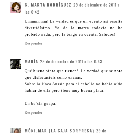
C. MARTA RODRÍGUEZ
29 de diciembre de 2011 a
las 0:42
Ummmmmm! La verdad es que un evento así resulta
divertidísimo. Yo de la marca todavía no he
probado nada, pero la tengo en cuenta. Saludos!
Responder
MARÍA
29 de diciembre de 2011 a las 0:43
Qué buena pinta que tienen!! La verdad que se nota
que disfrutásteis como enanas.
Sobre la línea Aussie para el cabello no había oído
hablar de ella pero tiene muy buena pinta.
Un be´sin guapa.
Responder
MÓNI_MAR (LA CAJA SORPRESA)
29 de