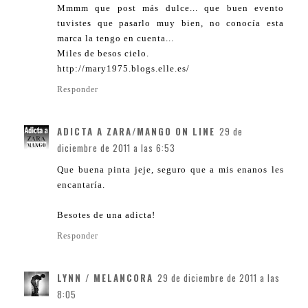
Mmmm que post más dulce... que buen evento
tuvistes que pasarlo muy bien, no conocía esta
marca la tengo en cuenta...
Miles de besos cielo.
http://mary1975.blogs.elle.es/
Responder
ADICTA A ZARA/MANGO ON LINE
29 de
diciembre de 2011 a las 6:53
Que buena pinta jeje, seguro que a mis enanos les
encantaría.
Besotes de una adicta!
Responder
LYNN / MELANCORA
29 de diciembre de 2011 a las
8:05