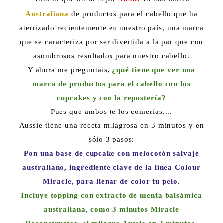
Australiana
de productos para el cabello que ha
aterrizado recientemente en nuestro país, una marca
que se caracteriza por ser divertida a la par que con
asombrosos resultados para nuestro cabello.
Y ahora me preguntais,
¿qué tiene que ver una
marca de productos para el cabello con los
cupcakes y con la repostería?
Pues que ambos te los comerías....
Aussie tiene una receta milagrosa en 3 minutos y en
sólo 3 pasos:
Pon una base de cupcake con melocotón salvaje
australiano, ingrediente clave de la línea Colour
Miracle, para llenar de color tu pelo.
Incluye topping con extracto de menta balsámica
australiana, como 3 minutos Miracle