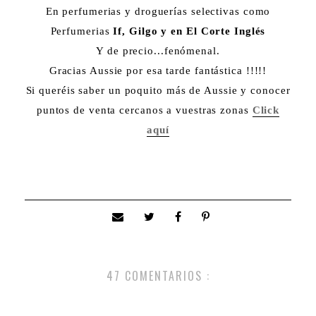
En perfumerias y droguerías selectivas como
Perfumerias
If, Gilgo y en El Corte Inglés
Y de precio...fenómenal.
Gracias Aussie por esa tarde fantástica !!!!!
Si queréis saber un poquito más de Aussie y conocer
puntos de venta cercanos a vuestras zonas
Click
aquí
47 COMENTARIOS :