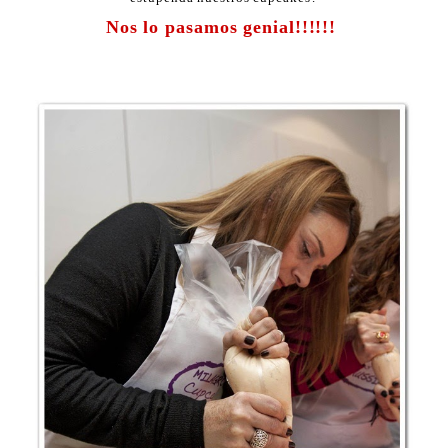
Nos lo pasamos genial!!!!!!