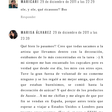
MARICARI
29 de diciembre de 2011 a las 22:29
ole, y ole, qué ricasssss!! Bss
Responder
MARISA ÁLVAREZ
29 de diciembre de 2011 a las
23:39
Qué bien lo pasamos!! Creo que todas sacamos a la
artista que llevamos dentro con la decoración,
estábamos de lo más concentradas en la tarea :-) A
mi siempre me han encantado los cupcakes pero es
verdad que desde ese día, los miro con otros ojos.
Tuve la gran fuerza de voluntad de no comerme
ninguno y se los regalé a mi mejor amiga, que dice
que estaban buenísimos, se comió hasta la
decoración de azúcar! Y qué decir de los productos
de Aussie... A mi me chiflan y me alegro de que por
fin se vendan en España, porque antes tenía que
esperar a viajar a Estados Unidos o Londres para