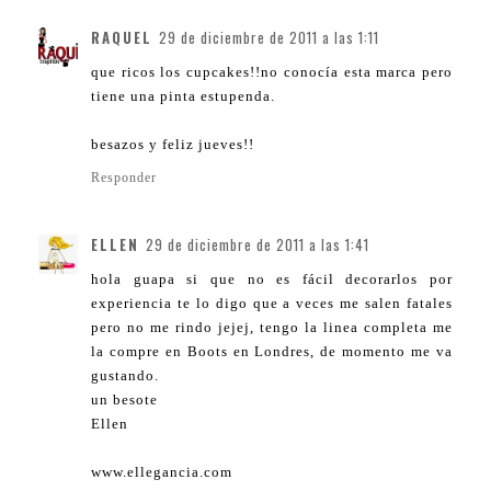
RAQUEL
29 de diciembre de 2011 a las 1:11
que ricos los cupcakes!!no conocía esta marca pero
tiene una pinta estupenda.
besazos y feliz jueves!!
Responder
ELLEN
29 de diciembre de 2011 a las 1:41
hola guapa si que no es fácil decorarlos por
experiencia te lo digo que a veces me salen fatales
pero no me rindo jejej, tengo la linea completa me
la compre en Boots en Londres, de momento me va
gustando.
un besote
Ellen
www.ellegancia.com