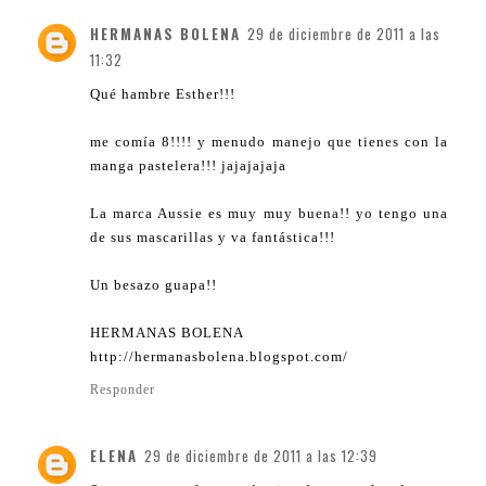
HERMANAS BOLENA
29 de diciembre de 2011 a las
11:32
Qué hambre Esther!!!
me comía 8!!!! y menudo manejo que tienes con la
manga pastelera!!! jajajajaja
La marca Aussie es muy muy buena!! yo tengo una
de sus mascarillas y va fantástica!!!
Un besazo guapa!!
HERMANAS BOLENA
http://hermanasbolena.blogspot.com/
Responder
ELENA
29 de diciembre de 2011 a las 12:39