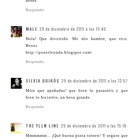
besos
Responder
MALE
29 de diciembre de 2011 a las 13:40
Hola! Que divertido. Me dio hambre, que rico.
Besos
http://ponerleonda.blogspot.com/
Responder
SILVIA QUIRÓS
29 de diciembre de 2011 a las 13:57
Mira que apañadas! que bien lo pasastéis y que
bien lo hicistéis, un beso grande
Responder
THE YLLW LINE
29 de diciembre de 2011 a las 15:16
Mmmmmm... ¡Qué buena pinta tienen! Y seguro que