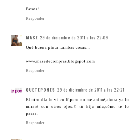
Besos!
Responder
MASE
29 de diciembre de 2011 a las 22:09
Qué buena pinta...ambas cosas...
www.masedecompras.blogspot.com
Responder
QUETEPONES
29 de diciembre de 2011 a las 22:21
El otro día lo vi en If,pero no me animé,ahora ya lo
miraré con otros ojos.Y tú hija mía,cómo te lo
pasas.
Responder