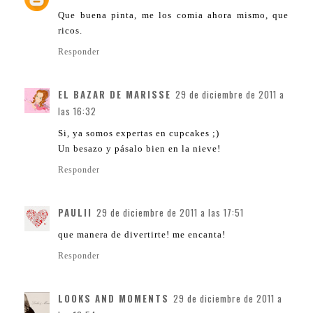
Que buena pinta, me los comia ahora mismo, que
ricos.
Responder
EL BAZAR DE MARISSE
29 de diciembre de 2011 a
las 16:32
Si, ya somos expertas en cupcakes ;)
Un besazo y pásalo bien en la nieve!
Responder
PAULII
29 de diciembre de 2011 a las 17:51
que manera de divertirte! me encanta!
Responder
LOOKS AND MOMENTS
29 de diciembre de 2011 a