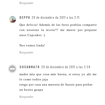
Responder
DEPPA
29 de diciembre de 2011 a las 2:11
Que delicia! Además de las fotos podrías compartir
con nosotras la receta!!! me muero por preparar
unos Cupcakes :)
Nos vemos linda!
Responder
SUSANNA78
29 de diciembre de 2011 a las 2:24
madre mía que cosa más buena, si estoy yo ahí me
lo como todito jaja
tengo por casa una muestra de Aussie para probar
un besito guapa
Responder