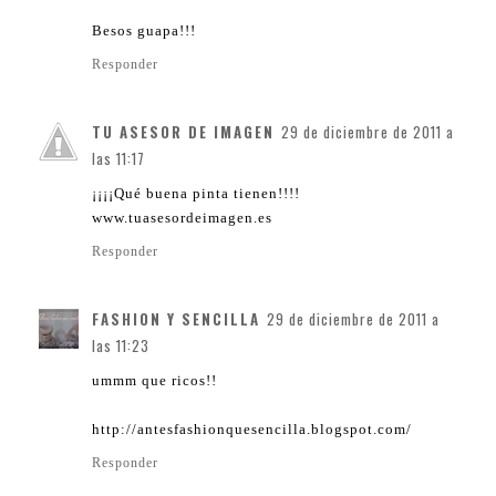
Besos guapa!!!
Responder
TU ASESOR DE IMAGEN
29 de diciembre de 2011 a
las 11:17
¡¡¡¡Qué buena pinta tienen!!!!
www.tuasesordeimagen.es
Responder
FASHION Y SENCILLA
29 de diciembre de 2011 a
las 11:23
ummm que ricos!!
http://antesfashionquesencilla.blogspot.com/
Responder