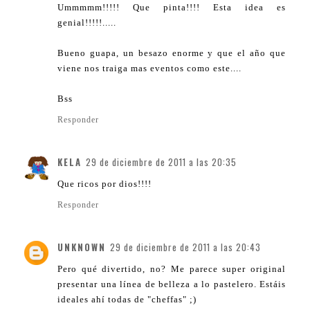
Ummmmm!!!!! Que pinta!!!! Esta idea es
genial!!!!!.....
Bueno guapa, un besazo enorme y que el año que
viene nos traiga mas eventos como este....
Bss
Responder
KELA
29 de diciembre de 2011 a las 20:35
Que ricos por dios!!!!
Responder
UNKNOWN
29 de diciembre de 2011 a las 20:43
Pero qué divertido, no? Me parece super original
presentar una línea de belleza a lo pastelero. Estáis
ideales ahí todas de "cheffas" ;)