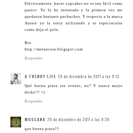
Efectivamente, hacer cupcakes no es tan fácil como
parece. Yo lo he intentado y la primera vez me
quedaron bastante pachuchos. Y respecto a la marca
Aussie yo la estoy utilizando y es espectacular
como deja el pelo.
Bss.
http://melancora.blogspot.com
Responder
A TRENDY LIFE
29 de diciembre de 2011 a las 9:13
Qué buena pinta ese evento, no? Y nunca mejor
dicho!!! =)
Responder
MOSCANA
29 de diciembre de 2011 a las 9:28
que buena pinta!!!