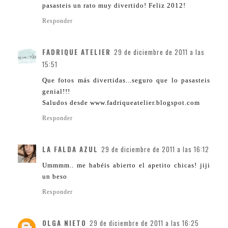
pasasteis un rato muy divertido! Feliz 2012!
Responder
FADRIQUE ATELIER
29 de diciembre de 2011 a las
15:51
Que fotos más divertidas...seguro que lo pasasteis
genial!!!
Saludos desde www.fadriqueatelier.blogspot.com
Responder
LA FALDA AZUL
29 de diciembre de 2011 a las 16:12
Ummmm.. me habéis abierto el apetito chicas! jiji
un beso
Responder
OLGA NIETO
29 de diciembre de 2011 a las 16:25