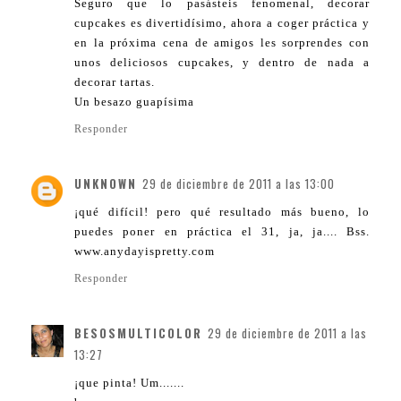
Seguro que lo pasásteis fenomenal, decorar
cupcakes es divertidísimo, ahora a coger práctica y
en la próxima cena de amigos les sorprendes con
unos deliciosos cupcakes, y dentro de nada a
decorar tartas.
Un besazo guapísima
Responder
UNKNOWN
29 de diciembre de 2011 a las 13:00
¡qué difícil! pero qué resultado más bueno, lo
puedes poner en práctica el 31, ja, ja.... Bss.
www.anydayispretty.com
Responder
BESOSMULTICOLOR
29 de diciembre de 2011 a las
13:27
¡que pinta! Um.......