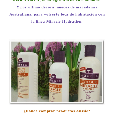
Reconstructor, el milagro Aussie en 3 minutos.
Y por último decora, nueces de macadamia
Australiana, para volverte loca de hidratación con
la línea Miracle Hydration.
¿Donde comprar productos Aussie?