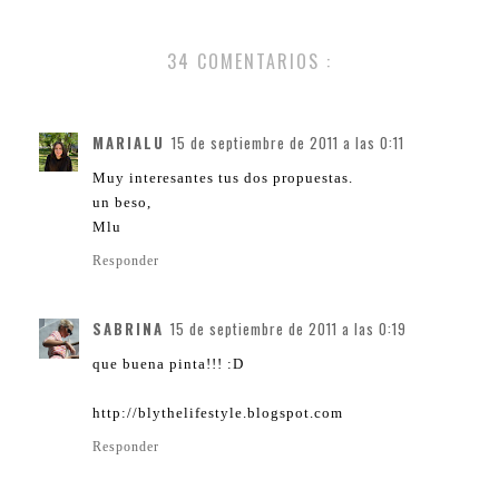
34 COMENTARIOS :
MARIALU
15 de septiembre de 2011 a las 0:11
Muy interesantes tus dos propuestas.
un beso,
Mlu
Responder
SABRINA
15 de septiembre de 2011 a las 0:19
que buena pinta!!! :D
http://blythelifestyle.blogspot.com
Responder