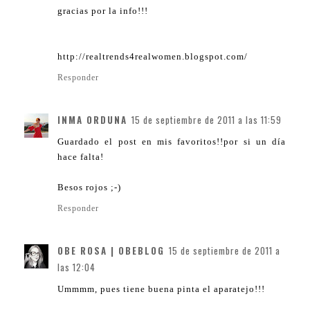
gracias por la info!!!
http://realtrends4realwomen.blogspot.com/
Responder
INMA ORDUNA
15 de septiembre de 2011 a las 11:59
Guardado el post en mis favoritos!!por si un día
hace falta!
Besos rojos ;-)
Responder
OBE ROSA | OBEBLOG
15 de septiembre de 2011 a
las 12:04
Ummmm, pues tiene buena pinta el aparatejo!!!