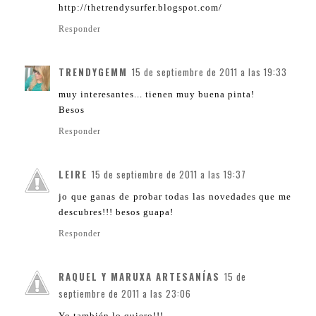
http://thetrendysurfer.blogspot.com/
Responder
TRENDYGEMM
15 de septiembre de 2011 a las 19:33
muy interesantes... tienen muy buena pinta!
Besos
Responder
LEIRE
15 de septiembre de 2011 a las 19:37
jo que ganas de probar todas las novedades que me
descubres!!! besos guapa!
Responder
RAQUEL Y MARUXA ARTESANÍAS
15 de
septiembre de 2011 a las 23:06
Yo también lo quiero!!!