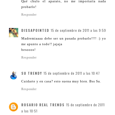
Qué chulo el aparato, no me importaría nada
probarlo!
Responder
DISSAPOINTED
15 de septiembre de 2011 a las 9:59
Madremiaaaa debe ser un pasada probarlo!!!! :) yo
me apunto a todo!! jajaja
besooos!
Responder
SU TRENDY
15 de septiembre de 2011 a las 10:47
Cuidarte y en casa? esto suena muy bien. Bss Su.
Responder
ROSARIO REAL TRENDS
15 de septiembre de 2011
a las 10:51