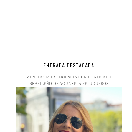
ENTRADA DESTACADA
MI NEFASTA EXPERIENCIA CON EL ALISADO
BRASILEÑO DE AQUARELA PELUQUEROS