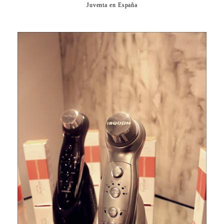
Juventa en España