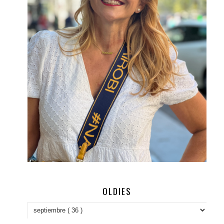
OLDIES