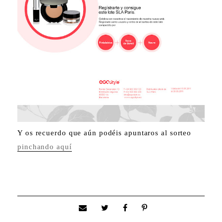
Y os recuerdo que aún podéis apuntaros al sorteo
pinchando aquí