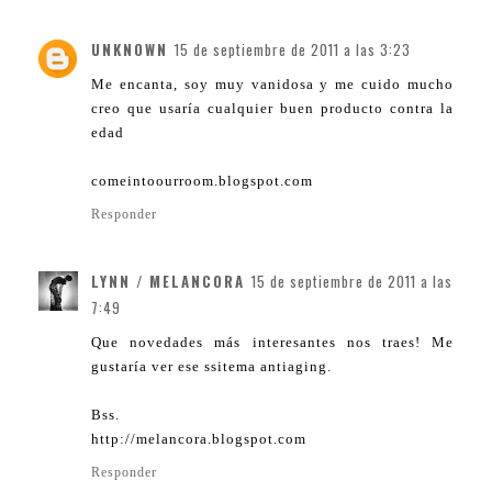
UNKNOWN
15 de septiembre de 2011 a las 3:23
Me encanta, soy muy vanidosa y me cuido mucho
creo que usaría cualquier buen producto contra la
edad
comeintoourroom.blogspot.com
Responder
LYNN / MELANCORA
15 de septiembre de 2011 a las
7:49
Que novedades más interesantes nos traes! Me
gustaría ver ese ssitema antiaging.
Bss.
http://melancora.blogspot.com
Responder