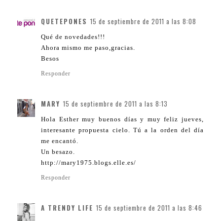
QUETEPONES
15 de septiembre de 2011 a las 8:08
Qué de novedades!!!
Ahora mismo me paso,gracias.
Besos
Responder
MARY
15 de septiembre de 2011 a las 8:13
Hola Esther muy buenos días y muy feliz jueves,
interesante propuesta cielo. Tú a la orden del día
me encantó.
Un besazo.
http://mary1975.blogs.elle.es/
Responder
A TRENDY LIFE
15 de septiembre de 2011 a las 8:46