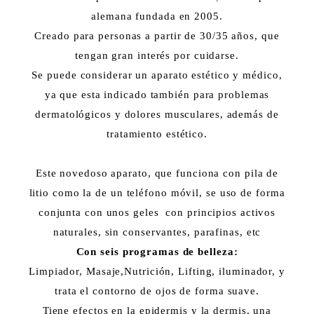
alemana fundada en 2005.
Creado para personas a partir de 30/35 años, que
tengan gran interés por cuidarse.
Se puede considerar un aparato estético y médico,
ya que esta indicado también para problemas
dermatológicos y dolores musculares, además de
tratamiento estético.
Este novedoso aparato, que funciona con pila de
litio como la de un teléfono móvil, se uso de forma
conjunta con unos geles con principios activos
naturales, sin conservantes, parafinas, etc
Con seis programas de belleza:
Limpiador, Masaje,Nutrición, Lifting, iluminador, y
trata el contorno de ojos de forma suave.
Tiene efectos en la epidermis y la dermis, una