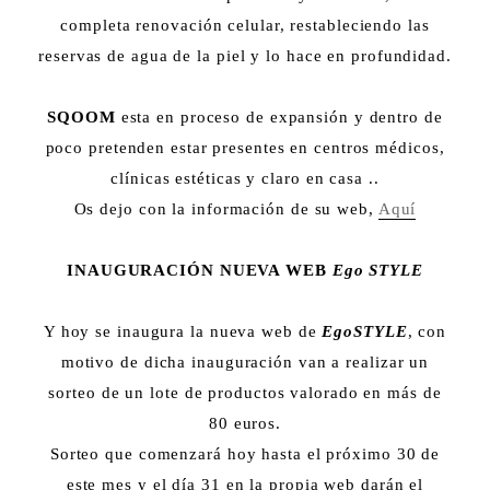
completa renovación celular, restableciendo las
reservas de agua de la piel y lo hace en profundidad.
SQOOM
esta en proceso de expansión y dentro de
poco pretenden estar presentes en centros médicos,
clínicas estéticas y claro en casa ..
Os dejo con la información de su web,
Aquí
INAUGURACIÓN NUEVA WEB
Ego STYLE
Y hoy se inaugura la nueva web de
EgoSTYLE
, con
motivo de dicha inauguración van a realizar un
sorteo de un lote de productos valorado en más de
80 euros.
Sorteo que comenzará hoy hasta el próximo 30 de
este mes y el día 31 en la propia web darán el