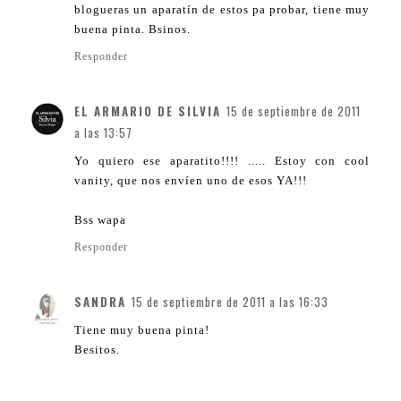
blogueras un aparatín de estos pa probar, tiene muy
buena pinta. Bsinos.
Responder
EL ARMARIO DE SILVIA
15 de septiembre de 2011
a las 13:57
Yo quiero ese aparatito!!!! ..... Estoy con cool
vanity, que nos envíen uno de esos YA!!!
Bss wapa
Responder
SANDRA
15 de septiembre de 2011 a las 16:33
Tiene muy buena pinta!
Besitos.