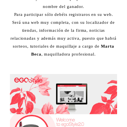
nombre del ganador.
Para participar sólo debéis registraros en su web.
Será una web muy completa, con su localizador de
tiendas, información de la firma, noticias
relacionadas y además muy activa, puesto que habrá
sorteos, tutoriales de maquillaje a cargo de
Marta
Beca
, maquilladora profesional.