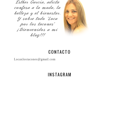
CONTACTO
Locaxlostacones@gmail.com
INSTAGRAM