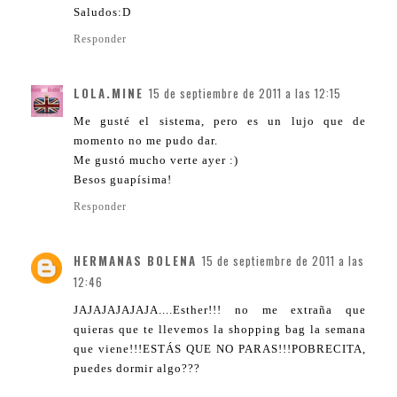
Saludos:D
Responder
LOLA.MINE
15 de septiembre de 2011 a las 12:15
Me gusté el sistema, pero es un lujo que de
momento no me pudo dar.
Me gustó mucho verte ayer :)
Besos guapísima!
Responder
HERMANAS BOLENA
15 de septiembre de 2011 a las
12:46
JAJAJAJAJAJA....Esther!!! no me extraña que
quieras que te llevemos la shopping bag la semana
que viene!!!ESTÁS QUE NO PARAS!!!POBRECITA,
puedes dormir algo???