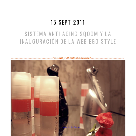
15 SEPT 2011
SISTEMA ANTI AGING SQOOM Y LA
INAUGURACIÓN DE LA WEB EGO STYLE