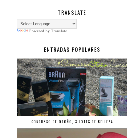
TRANSLATE
Powered by
Translate
ENTRADAS POPULARES
CONCURSO DE OTOÑO, 3 LOTES DE BELLEZA