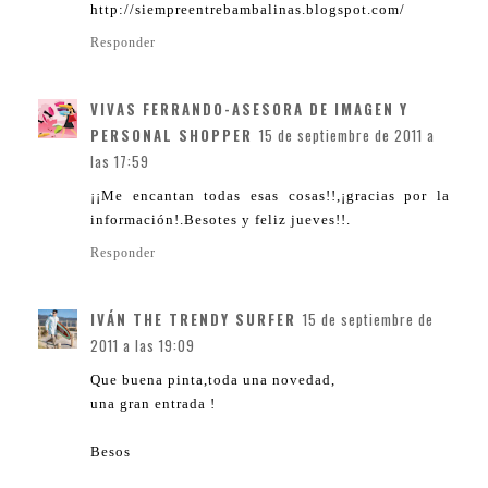
http://siempreentrebambalinas.blogspot.com/
Responder
VIVAS FERRANDO-ASESORA DE IMAGEN Y
PERSONAL SHOPPER
15 de septiembre de 2011 a
las 17:59
¡¡Me encantan todas esas cosas!!,¡gracias por la
información!.Besotes y feliz jueves!!.
Responder
IVÁN THE TRENDY SURFER
15 de septiembre de
2011 a las 19:09
Que buena pinta,toda una novedad,
una gran entrada !
Besos