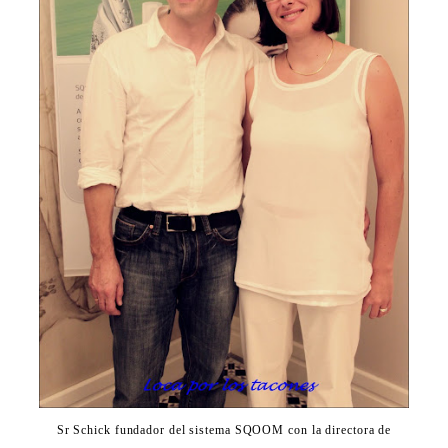
Sr Schick fundador del sistema SQOOM con la directora de