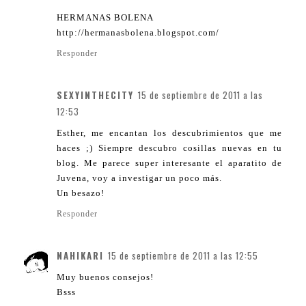
HERMANAS BOLENA
http://hermanasbolena.blogspot.com/
Responder
SEXYINTHECITY
15 de septiembre de 2011 a las
12:53
Esther, me encantan los descubrimientos que me
haces ;) Siempre descubro cosillas nuevas en tu
blog. Me parece super interesante el aparatito de
Juvena, voy a investigar un poco más.
Un besazo!
Responder
NAHIKARI
15 de septiembre de 2011 a las 12:55
Muy buenos consejos!
Bsss