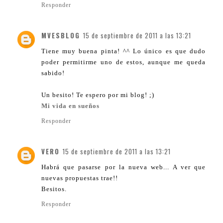
Responder
MVESBLOG
15 de septiembre de 2011 a las 13:21
Tiene muy buena pinta! ^^ Lo único es que dudo
poder permitirme uno de estos, aunque me queda
sabido!
Un besito! Te espero por mi blog! ;)
Mi vida en sueños
Responder
VERO
15 de septiembre de 2011 a las 13:21
Habrá que pasarse por la nueva web... A ver que
nuevas propuestas trae!!
Besitos.
Responder