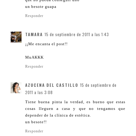
un besote guapa
Responder
TAMARA
15 de septiembre de 2011 a las 1:43
¡¡Me encanta el post!!
MuAKKK
Responder
AZUCENA DEL CASTILLO
15 de septiembre de
2011 a las 3:08
Tiene buena pinta la verdad, es bueno que estas
cosas lleguen a casa y que no tengamos que
depender de la clínica de estética.
un besote!!
Responder