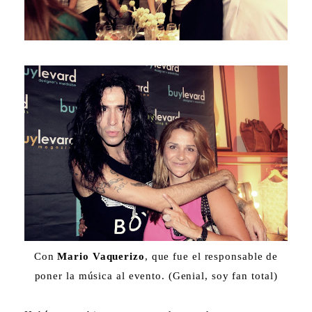
Con
Mario Vaquerizo
, que fue el responsable de
poner la música al evento. (Genial, soy fan total)