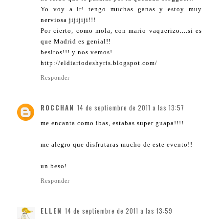
Yo voy a ir! tengo muchas ganas y estoy muy
nerviosa jijijiji!!!
Por cierto, como mola, con mario vaquerizo....si es
que Madrid es genial!!
besitos!!! y nos vemos!
http://eldiariodeshyris.blogspot.com/
Responder
ROCCHAN
14 de septiembre de 2011 a las 13:57
me encanta como ibas, estabas super guapa!!!!
me alegro que disfrutaras mucho de este evento!!
un beso!
Responder
ELLEN
14 de septiembre de 2011 a las 13:59