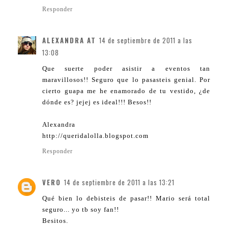
Responder
ALEXANDRA AT
14 de septiembre de 2011 a las
13:08
Que suerte poder asistir a eventos tan
maravillosos!! Seguro que lo pasasteis genial. Por
cierto guapa me he enamorado de tu vestido, ¿de
dónde es? jejej es ideal!!! Besos!!
Alexandra
http://queridalolla.blogspot.com
Responder
VERO
14 de septiembre de 2011 a las 13:21
Qué bien lo debisteis de pasar!! Mario será total
seguro... yo tb soy fan!!
Besitos.