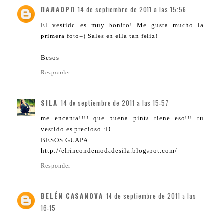
ПАЛАОРП
14 de septiembre de 2011 a las 15:56
El vestido es muy bonito! Me gusta mucho la
primera foto=) Sales en ella tan feliz!
Besos
Responder
SILA
14 de septiembre de 2011 a las 15:57
me encanta!!!! que buena pinta tiene eso!!! tu
vestido es precioso :D
BESOS GUAPA
http://elrincondemodadesila.blogspot.com/
Responder
BELÉN CASANOVA
14 de septiembre de 2011 a las
16:15