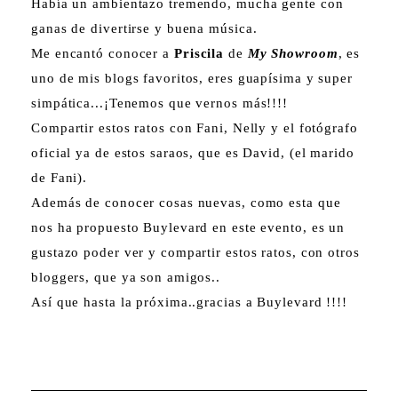
Había un ambientazo tremendo, mucha gente con
ganas de divertirse y buena música.
Me encantó conocer a
Priscila
de
My Showroom
, es
uno de mis blogs favoritos, eres guapísima y super
simpática...¡Tenemos que vernos más!!!!
Compartir estos ratos con Fani, Nelly y el fotógrafo
oficial ya de estos saraos, que es David, (el marido
de Fani).
Además de conocer cosas nuevas, como esta que
nos ha propuesto Buylevard en este evento, es un
gustazo poder ver y compartir estos ratos, con otros
bloggers, que ya son amigos..
Así que hasta la próxima..gracias a Buylevard !!!!