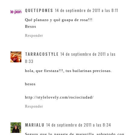
QUETEPONES
14 de septiembre de 2011 a las 8:11
Qué planazo y qué guapa de rosa!!!
Besos
Responder
TARRACOSTYLE
14 de septiembre de 2011 a las
8:33
hola, que fiestaza!!!, tus bailarinas preciosas.
besos
http://stylelovely.com/rociociudad/
Responder
MARIALU
14 de septiembre de 2011 a las 8:34
Seguro que lo pasaste de maravilla, sobretodo con