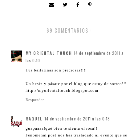
69 COMENTARIOS :
MY ORIENTAL TOUCH
14 de septiembre de 2011 a
las 0:10
Tus bailarinas son preciosas!!!!
Un besin y pásate por el blog que estoy de sorteo!!!
http://myorientaltouch.blogspot.com
Responder
RAQUEL
14 de septiembre de 2011 a las 0:18
guapaaaa!qué bien te sienta el rosa!!
Fenomenal post nos has trasladado al evento que se