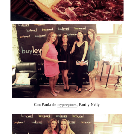
Con Paula de
mypeeptoes
, Fani y Nelly