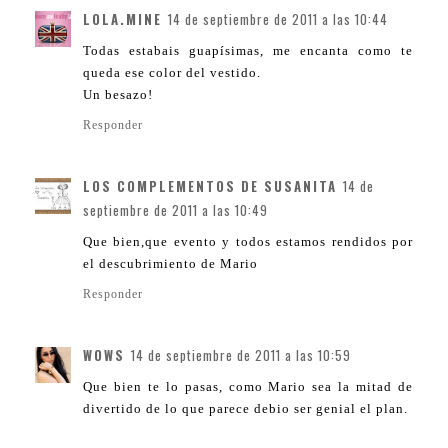
LOLA.MINE
14 de septiembre de 2011 a las 10:44
Todas estabais guapísimas, me encanta como te
queda ese color del vestido.
Un besazo!
Responder
LOS COMPLEMENTOS DE SUSANITA
14 de
septiembre de 2011 a las 10:49
Que bien,que evento y todos estamos rendidos por
el descubrimiento de Mario
Responder
WOWS
14 de septiembre de 2011 a las 10:59
Que bien te lo pasas, como Mario sea la mitad de
divertido de lo que parece debio ser genial el plan.