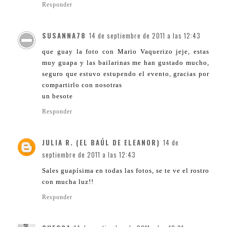
Responder
SUSANNA78
14 de septiembre de 2011 a las 12:43
que guay la foto con Mario Vaquerizo jeje, estas
muy guapa y las bailarinas me han gustado mucho,
seguro que estuvo estupendo el evento, gracias por
compartirlo con nosotras
un besote
Responder
JULIA R. (EL BAÚL DE ELEANOR)
14 de
septiembre de 2011 a las 12:43
Sales guapísima en todas las fotos, se te ve el rostro
con mucha luz!!
Responder