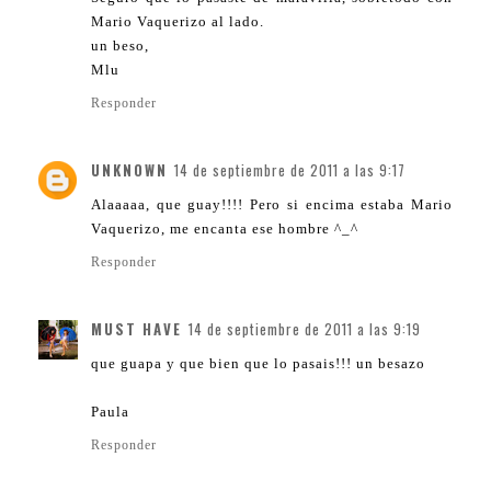
Mario Vaquerizo al lado.
un beso,
Mlu
Responder
UNKNOWN
14 de septiembre de 2011 a las 9:17
Alaaaaa, que guay!!!! Pero si encima estaba Mario
Vaquerizo, me encanta ese hombre ^_^
Responder
MUST HAVE
14 de septiembre de 2011 a las 9:19
que guapa y que bien que lo pasais!!! un besazo
Paula
Responder