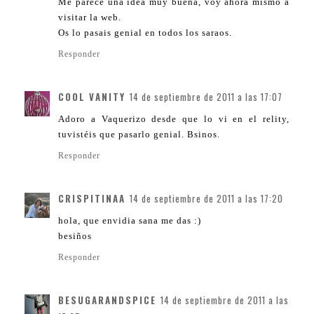
Me parece una idea muy buena, voy ahora mismo a
visitar la web.
Os lo pasais genial en todos los saraos.
Responder
COOL VANITY
14 de septiembre de 2011 a las 17:07
Adoro a Vaquerizo desde que lo vi en el relity,
tuvistéis que pasarlo genial. Bsinos.
Responder
CRISPITINAA
14 de septiembre de 2011 a las 17:20
hola, que envidia sana me das :)
besiños
Responder
BESUGARANDSPICE
14 de septiembre de 2011 a las