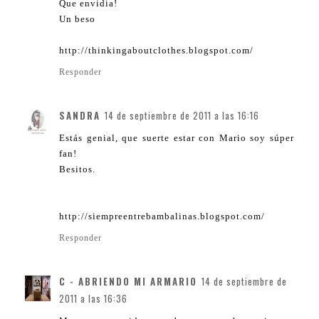
Que envidia!
Un beso
http://thinkingaboutclothes.blogspot.com/
Responder
SANDRA
14 de septiembre de 2011 a las 16:16
Estás genial, que suerte estar con Mario soy súper
fan!
Besitos.
http://siempreentrebambalinas.blogspot.com/
Responder
C - ABRIENDO MI ARMARIO
14 de septiembre de
2011 a las 16:36