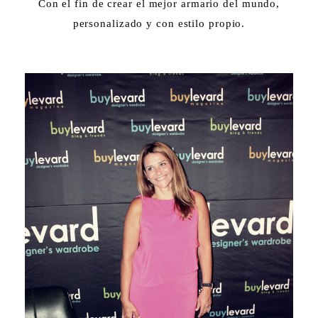
Con el fin de crear el mejor armario del mundo,
personalizado y con estilo propio.