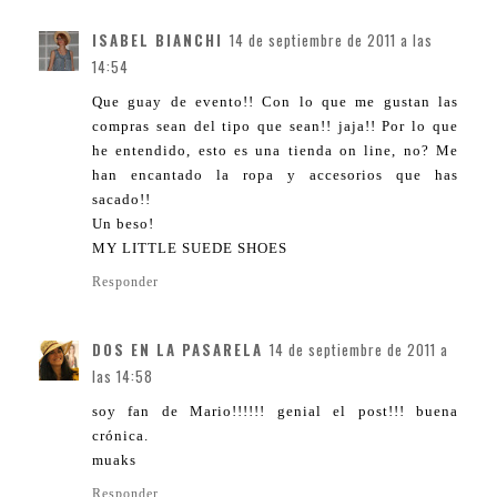
ISABEL BIANCHI
14 de septiembre de 2011 a las
14:54
Que guay de evento!! Con lo que me gustan las
compras sean del tipo que sean!! jaja!! Por lo que
he entendido, esto es una tienda on line, no? Me
han encantado la ropa y accesorios que has
sacado!!
Un beso!
MY LITTLE SUEDE SHOES
Responder
DOS EN LA PASARELA
14 de septiembre de 2011 a
las 14:58
soy fan de Mario!!!!!! genial el post!!! buena
crónica.
muaks
Responder