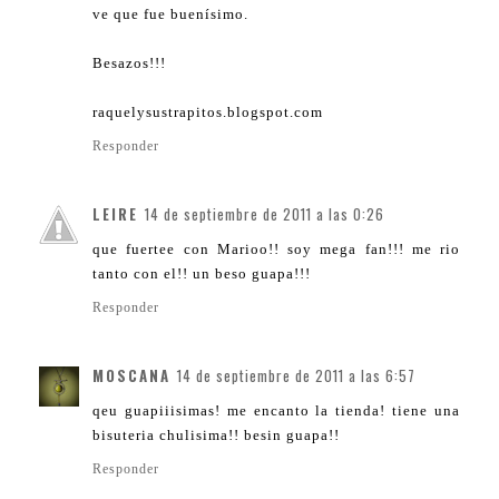
ve que fue buenísimo.
Besazos!!!
raquelysustrapitos.blogspot.com
Responder
LEIRE
14 de septiembre de 2011 a las 0:26
que fuertee con Marioo!! soy mega fan!!! me rio
tanto con el!! un beso guapa!!!
Responder
MOSCANA
14 de septiembre de 2011 a las 6:57
qeu guapiiisimas! me encanto la tienda! tiene una
bisuteria chulisima!! besin guapa!!
Responder