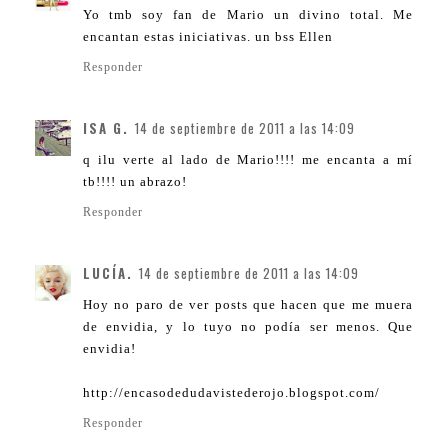
Yo tmb soy fan de Mario un divino total. Me
encantan estas iniciativas. un bss Ellen
Responder
ISA G.
14 de septiembre de 2011 a las 14:09
q ilu verte al lado de Mario!!!! me encanta a mí
tb!!!! un abrazo!
Responder
LUCÍA.
14 de septiembre de 2011 a las 14:09
Hoy no paro de ver posts que hacen que me muera
de envidia, y lo tuyo no podía ser menos. Que
envidia!
http://encasodedudavistederojo.blogspot.com/
Responder