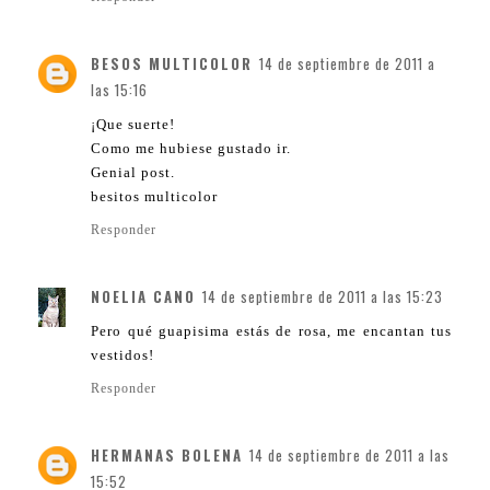
BESOS MULTICOLOR
14 de septiembre de 2011 a
las 15:16
¡Que suerte!
Como me hubiese gustado ir.
Genial post.
besitos multicolor
Responder
NOELIA CANO
14 de septiembre de 2011 a las 15:23
Pero qué guapisima estás de rosa, me encantan tus
vestidos!
Responder
HERMANAS BOLENA
14 de septiembre de 2011 a las
15:52