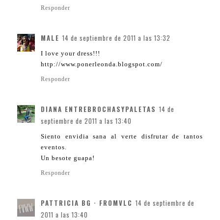
Responder
MALE
14 de septiembre de 2011 a las 13:32
I love your dress!!!
http://www.ponerleonda.blogspot.com/
Responder
DIANA ENTREBROCHASYPALETAS
14 de
septiembre de 2011 a las 13:40
Siento envidia sana al verte disfrutar de tantos
eventos.
Un besote guapa!
Responder
PATTRICIA BG · FROMVLC
14 de septiembre de
2011 a las 13:40