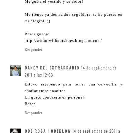
Me gusta el vestido y su color!
Me tienes ya des asidua seguidora, te he puesto en
mi blogroll ;)
Besos guapa!
http://withorwithoutshoes.blogspot.com/
Responder
DANDY DEL EXTRARRADIO
14 de septiembre de
2011 a las 12:03
Estuvo estupendo para tomar una cervecilla y
charlar entre nosotros.
Un gusto conocerte en persona!
Besos
Responder
OBE ROSA | OBEBLOG
14 de septiembre de 2011 a