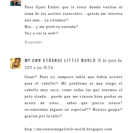
Pues fíjate Esther que le estoy dando vueltas al
tema de los aceites esenciales... quizás me interesa
aún más... ya veremos!!
Bss... y me pirró tu entrada!!
Voy a ver la web!!
Responder
MY OWN STRANGE LITTLE WORLD
15 de junio de
2011 a las 18:54
Guau!! Pues yo tampoco sabía que había aceites
para el cabello!! Mi problema es que tengo el
cabello muy seco, como todas las que tenemos el
pelo rizado... puede que me viniera bien probar un
aceite de estos... sabes que precio tienen?
recomiendas alguno en especial?? Besitos guapa!!
gracias por la info!!
http://myownstrangelittle-world.blogspot.com