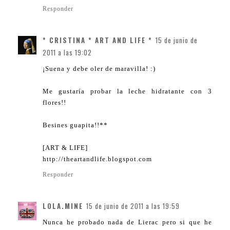
Responder
* CRISTINA * ART AND LIFE *
15 de junio de
2011 a las 19:02
¡Suena y debe oler de maravilla! :)
Me gustaría probar la leche hidratante con 3
flores!!
Besines guapita!!**
[ART & LIFE]
http://theartandlife.blogspot.com
Responder
LOLA.MINE
15 de junio de 2011 a las 19:59
Nunca he probado nada de Lierac pero si que he