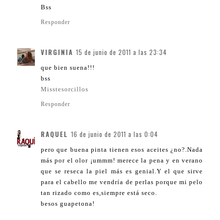
Bss
Responder
VIRGINIA
15 de junio de 2011 a las 23:34
que bien suena!!!
bss
Misstesorcillos
Responder
RAQUEL
16 de junio de 2011 a las 0:04
pero que buena pinta tienen esos aceites ¿no?.Nada
más por el olor ¡ummm! merece la pena y en verano
que se reseca la piel más es genial.Y el que sirve
para el cabello me vendría de perlas porque mi pelo
tan rizado como es,siempre está seco.
besos guapetona!