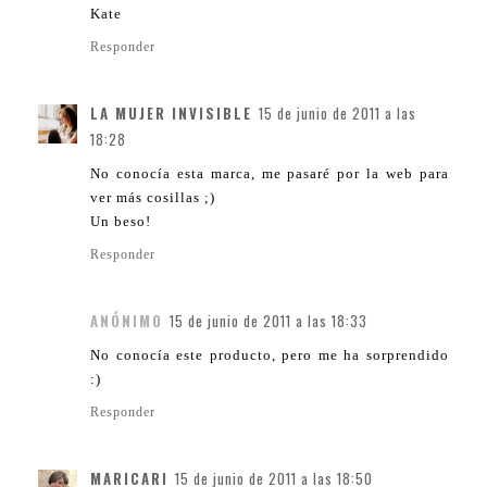
Kate
Responder
LA MUJER INVISIBLE
15 de junio de 2011 a las
18:28
No conocía esta marca, me pasaré por la web para
ver más cosillas ;)
Un beso!
Responder
ANÓNIMO
15 de junio de 2011 a las 18:33
No conocía este producto, pero me ha sorprendido
:)
Responder
MARICARI
15 de junio de 2011 a las 18:50