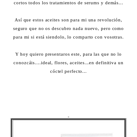
cortos todos los tratamientos de serums y demás...
Así que estos aceites son para mi una revolución,
seguro que no os descubro nada nuevo, pero como
para mi si está siendolo, lo comparto con vosotras.
Y hoy quiero presentaros este, para las que no lo
conozcáis....ideal, flores, aceites...en definitiva un
cóctel perfecto...