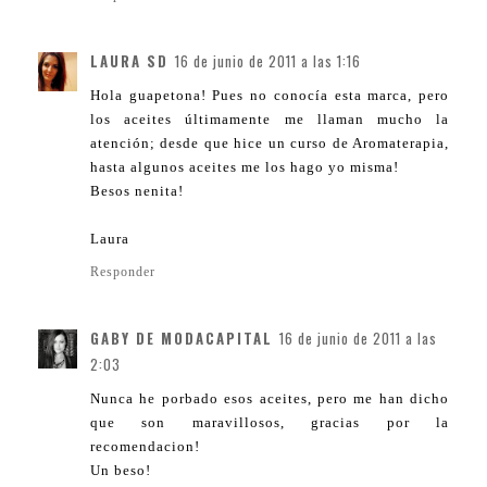
LAURA SD
16 de junio de 2011 a las 1:16
Hola guapetona! Pues no conocía esta marca, pero
los aceites últimamente me llaman mucho la
atención; desde que hice un curso de Aromaterapia,
hasta algunos aceites me los hago yo misma!
Besos nenita!
Laura
Responder
GABY DE MODACAPITAL
16 de junio de 2011 a las
2:03
Nunca he porbado esos aceites, pero me han dicho
que son maravillosos, gracias por la
recomendacion!
Un beso!