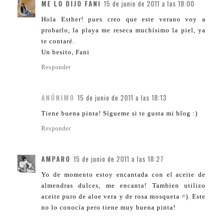
ME LO DIJO FANI
15 de junio de 2011 a las 18:00
Hola Esther! pues creo que este verano voy a
probarlo, la playa me reseca muchísimo la piel, ya
te contaré.
Un besito, Fani
Responder
ANÓNIMO
15 de junio de 2011 a las 18:13
Tiene buena pinta! Sígueme si te gusta mi blog :)
Responder
AMPARO
15 de junio de 2011 a las 18:27
Yo de momento estoy encantada con el aceite de
almendras dulces, me encanta! Tambien utilizo
aceite puro de aloe vera y de rosa mosqueta =). Este
no lo conocía pero tiene muy buena pinta!