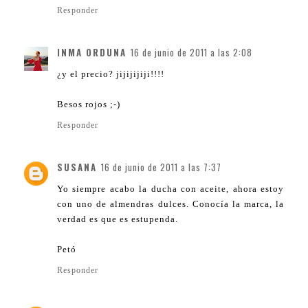
Responder
INMA ORDUNA
16 de junio de 2011 a las 2:08
¿y el precio? jijijijiji!!!!
Besos rojos ;-)
Responder
SUSANA
16 de junio de 2011 a las 7:37
Yo siempre acabo la ducha con aceite, ahora estoy
con uno de almendras dulces. Conocía la marca, la
verdad es que es estupenda.
Petó
Responder