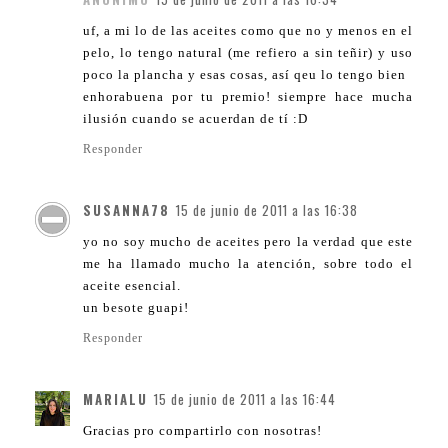
uf, a mi lo de las aceites como que no y menos en el
pelo, lo tengo natural (me refiero a sin teñir) y uso
poco la plancha y esas cosas, así qeu lo tengo bien
enhorabuena por tu premio! siempre hace mucha
ilusión cuando se acuerdan de tí :D
Responder
SUSANNA78
15 de junio de 2011 a las 16:38
yo no soy mucho de aceites pero la verdad que este
me ha llamado mucho la atención, sobre todo el
aceite esencial.
un besote guapi!
Responder
MARIALU
15 de junio de 2011 a las 16:44
Gracias pro compartirlo con nosotras!