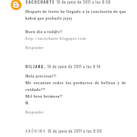
SACOCHARTE
16 de junio de 2011 a las 8:58
Después de leerte he llegado a la conclusión de que
habrá que probarlo jejej
Buen día a tod@s!!
http://sacocharte.blogspot.com
Responder
BILJANA.
16 de junio de 2011 a las 9:14
Hola preciosa!!!
Me encantan todos los productos de belleza y de
cuidado!!!
Mil beso hermosa!!
B.
Responder
ANÓNIMO
16 de junio de 2011 a las 9:50