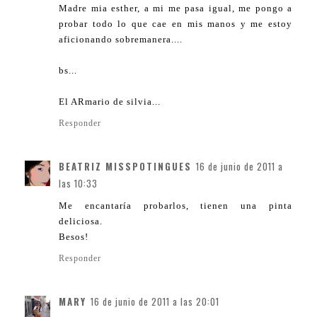
Madre mia esther, a mi me pasa igual, me pongo a
probar todo lo que cae en mis manos y me estoy
aficionando sobremanera....
bs...
El ARmario de silvia...
Responder
BEATRIZ MISSPOTINGUES
16 de junio de 2011 a
las 10:33
Me encantaría probarlos, tienen una pinta
deliciosa.
Besos!
Responder
MARY
16 de junio de 2011 a las 20:01