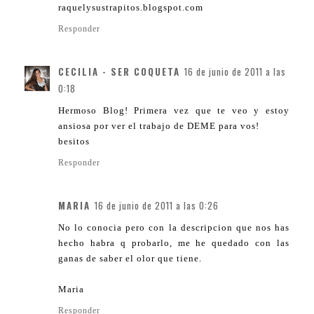
raquelysustrapitos.blogspot.com
Responder
CECILIA - SER COQUETA
16 de junio de 2011 a las
0:18
Hermoso Blog! Primera vez que te veo y estoy
ansiosa por ver el trabajo de DEME para vos!
besitos
Responder
MARIA
16 de junio de 2011 a las 0:26
No lo conocia pero con la descripcion que nos has
hecho habra q probarlo, me he quedado con las
ganas de saber el olor que tiene.
Maria
Responder