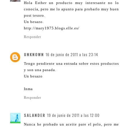
Hola Esther un producto muy interesante no lo
conocía, pero me lo apunto para probarlo muy buen
post tesoro.
Un besazo.
http://mary1975.blogs.elle.es/
Responder
UNKNOWN
16 de junio de 2011 a las 23:14
Tengo pendiente una entrada sobre estos productos
y son una pasada.
Un besazo
Inma
Responder
SALANDER
19 de junio de 2011 a las 12:00
Nunca he probado un aceite pare el pelo, pero me