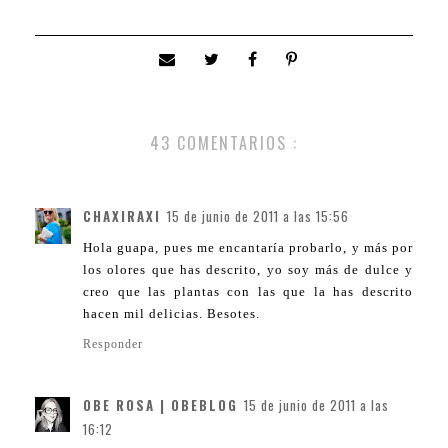
43 COMENTARIOS :
CHAXIRAXI
15 de junio de 2011 a las 15:56
Hola guapa, pues me encantaría probarlo, y más por
los olores que has descrito, yo soy más de dulce y
creo que las plantas con las que la has descrito
hacen mil delicias. Besotes.
Responder
OBE ROSA | OBEBLOG
15 de junio de 2011 a las
16:12