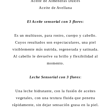
Aceite de Almendras Dulces
Aceite de Avellana
El Aceite sensorial con 3 flores
:
Es un multiusos, para rostro, cuerpo y cabello.
Cuyos resultados son espectaculares, una piel
visiblemente más nutrida, regenerada y satinada.
Al cabello le devuelve su brillo y flexibilidad al
momento.
Leche Sensorial con 3 flores
:
Una leche hidratante, con la fusión de aceites
vegetales, con una textura fluida que penetra
rápidamente, sin dejar sensación grasa en la piel.