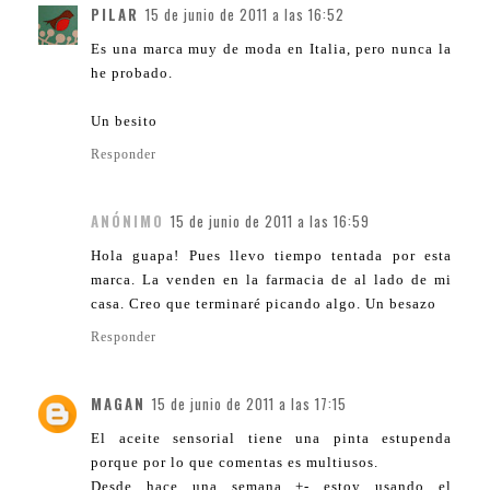
PILAR
15 de junio de 2011 a las 16:52
Es una marca muy de moda en Italia, pero nunca la
he probado.
Un besito
Responder
ANÓNIMO
15 de junio de 2011 a las 16:59
Hola guapa! Pues llevo tiempo tentada por esta
marca. La venden en la farmacia de al lado de mi
casa. Creo que terminaré picando algo. Un besazo
Responder
MAGAN
15 de junio de 2011 a las 17:15
El aceite sensorial tiene una pinta estupenda
porque por lo que comentas es multiusos.
Desde hace una semana +- estoy usando el