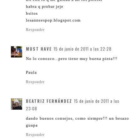
habra q probar jeje
bsitos
lesanneespop.blogspot.com
Responder
MUST HAVE
15 de junio de 2011 a las 22:28
No lo conozco...pero tiene muy buena pinta!!!
Paula
Responder
BEATRIZ FERNÁNDEZ
15 de junio de 2011 a las
23:08
dando buenos consejos, como siempre!!! un besazo
guapa
Responder