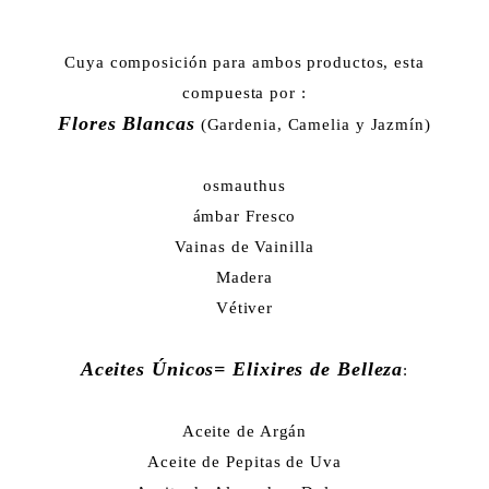
Cuya composición para ambos productos, esta
compuesta por :
Flores Blancas
(Gardenia, Camelia y Jazmín)
osmauthus
ámbar Fresco
Vainas de Vainilla
Madera
Vétiver
Aceites Únicos= Elixires de Belleza
:
Aceite de Argán
Aceite de Pepitas de Uva