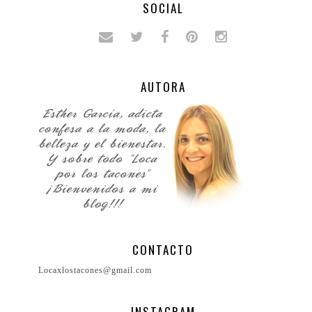
SOCIAL
AUTORA
CONTACTO
Locaxlostacones@gmail.com
INSTAGRAM