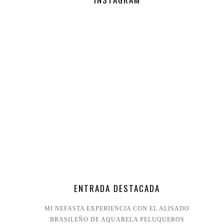
ENTRADA DESTACADA
MI NEFASTA EXPERIENCIA CON EL ALISADO
BRASILEÑO DE AQUARELA PELUQUEROS