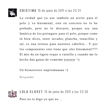
CRISTINA
15 de junio de 2011 a las 23:21
La verdad que yo uso también un aceite para el
pelo y va fenomenal, este en concreto no lo he
probado, pero no lo descarto, porque soy una
fanática de los potingues para el pelo, porque como
tú bien dices, entre secador, plancha, tenacillas y
tal, es una tortura para nuestros cabellos... Y por
los componentes este tiene que oler fenomenal!!!!!
El mío da un ligero toque a vainilla y cuando me lo
hecho dan ganas de comerme jejejeje =)
Un besazooooo wapísimaaaaa =)
Responder
LULA CLOSET
15 de junio de 2011 a las 23:30
Pues no te digo yo que no ...