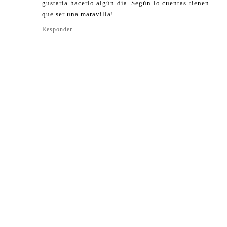
gustaría hacerlo algún día. Según lo cuentas tienen
que ser una maravilla!
Responder