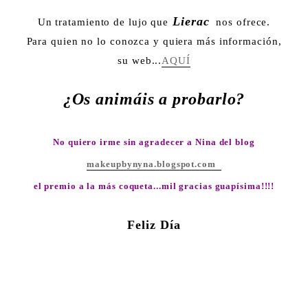
Lierac
Un tratamiento de lujo que
nos ofrece.
Para quien no lo conozca y quiera más información,
su web...
AQUÍ
¿Os animáis a probarlo?
No quiero irme sin agradecer a Nina del blog
makeupbynyna.blogspot.com
el premio a la más coqueta...mil gracias guapísima!!!!
Feliz Día