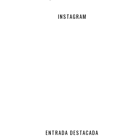
INSTAGRAM
ENTRADA DESTACADA