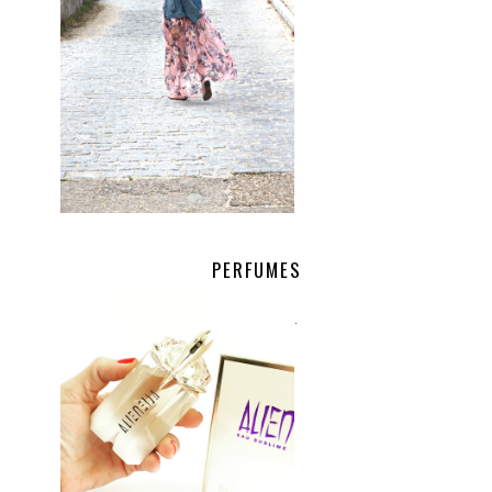
PERFUMES
.