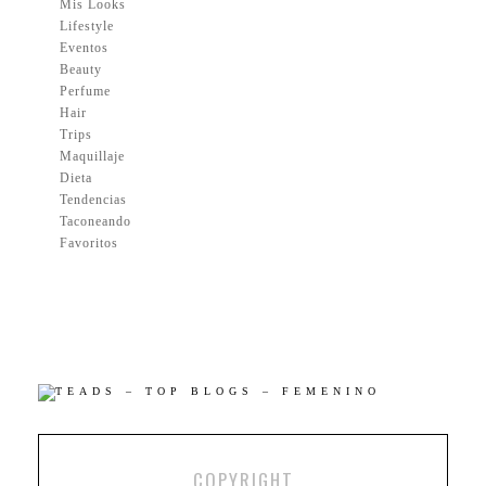
Mis Looks
Lifestyle
Eventos
Beauty
Perfume
Hair
Trips
Maquillaje
Dieta
Tendencias
Taconeando
Favoritos
COPYRIGHT