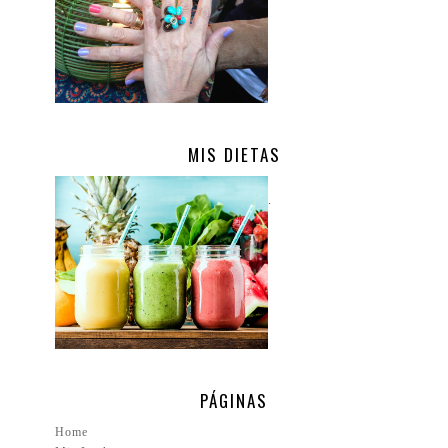
MIS DIETAS
.
PÁGINAS
Home