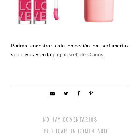
Podrás encontrar esta colección en perfumerías
selectivas y en la
página web de Clarins
NO HAY COMENTARIOS
PUBLICAR UN COMENTARIO