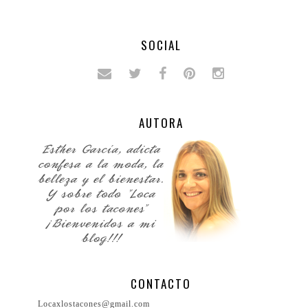
SOCIAL
AUTORA
CONTACTO
Locaxlostacones@gmail.com