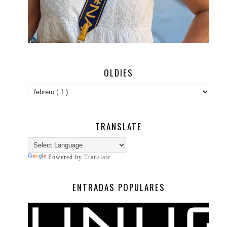
OLDIES
TRANSLATE
Powered by
Translate
ENTRADAS POPULARES