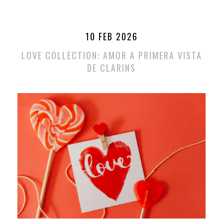
10 FEB 2026
LOVE COLLECTION: AMOR A PRIMERA VISTA
DE CLARINS