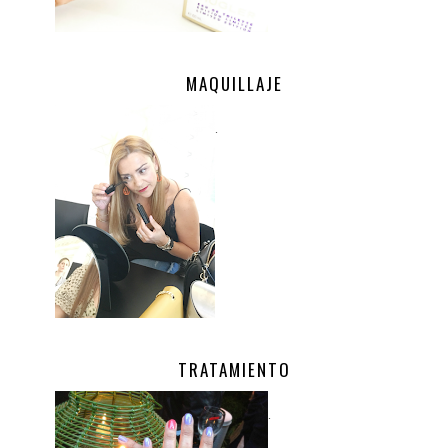
MAQUILLAJE
.
TRATAMIENTO
.