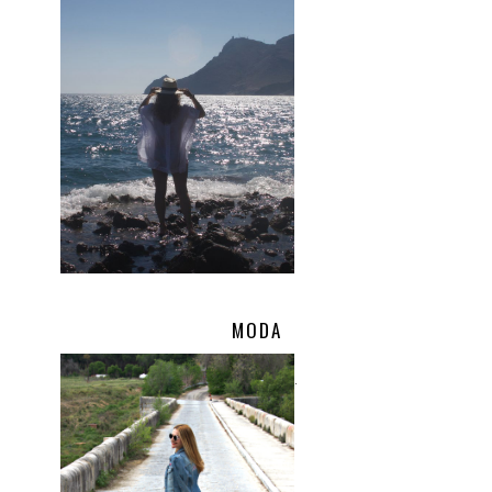
MODA
.