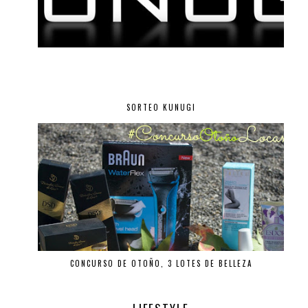
SORTEO KUNUGI
CONCURSO DE OTOÑO, 3 LOTES DE BELLEZA