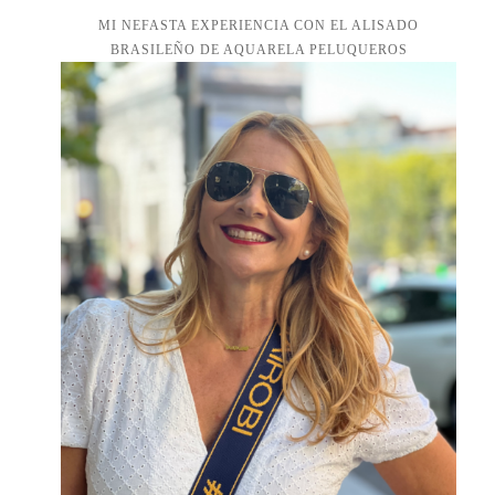
MI NEFASTA EXPERIENCIA CON EL ALISADO
BRASILEÑO DE AQUARELA PELUQUEROS