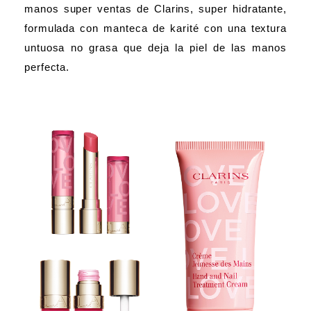
manos super ventas de Clarins, super hidratante,
formulada con manteca de karité con una textura
untuosa no grasa que deja la piel de las manos
perfecta.