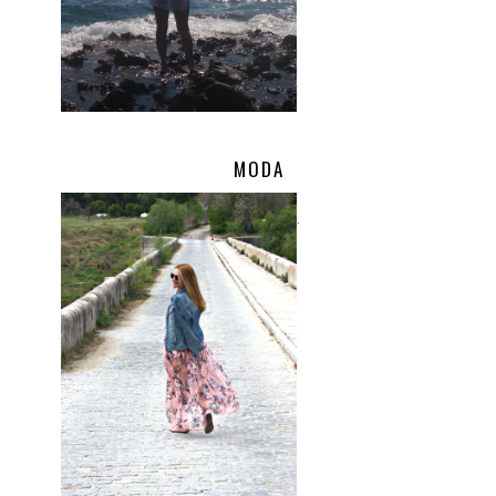
MODA
.