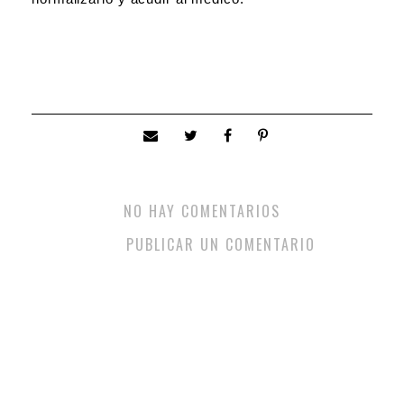
NO HAY COMENTARIOS
PUBLICAR UN COMENTARIO