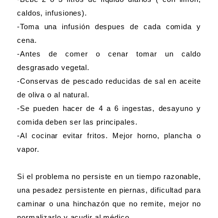
caldos, infusiones).
-Toma una infusión despues de cada comida y
cena.
-Antes de comer o cenar tomar un caldo
desgrasado vegetal.
-Conservas de pescado reducidas de sal en aceite
de oliva o al natural.
-Se pueden hacer de 4 a 6 ingestas, desayuno y
comida deben ser las principales.
-Al cocinar evitar fritos. Mejor horno, plancha o
vapor.
Si el problema no persiste en un tiempo razonable,
una pesadez persistente en piernas, dificultad para
caminar o una hinchazón que no remite, mejor no
normalizarlo y acudir al médico.