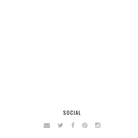
SOCIAL