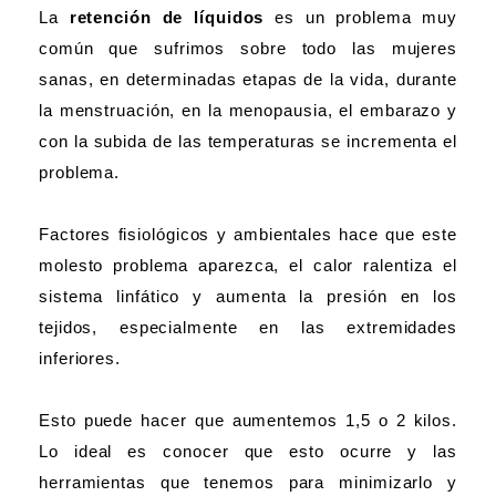
La
retención de líquidos
es un problema muy
común que sufrimos sobre todo las mujeres
sanas, en determinadas etapas de la vida, durante
la menstruación, en la menopausia, el embarazo y
con la subida de las temperaturas se incrementa el
problema.
Factores fisiológicos y ambientales hace que este
molesto problema aparezca, el calor ralentiza el
sistema linfático y aumenta la presión en los
tejidos, especialmente en las extremidades
inferiores.
Esto puede hacer que aumentemos 1,5 o 2 kilos.
Lo ideal es conocer que esto ocurre y las
herramientas que tenemos para minimizarlo y