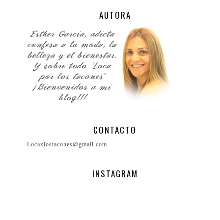
AUTORA
CONTACTO
Locaxlostacones@gmail.com
INSTAGRAM