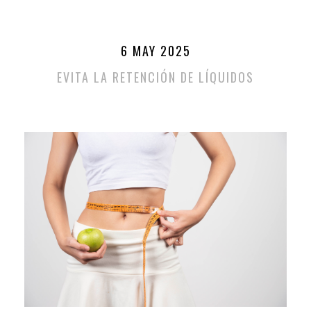
6 MAY 2025
EVITA LA RETENCIÓN DE LÍQUIDOS