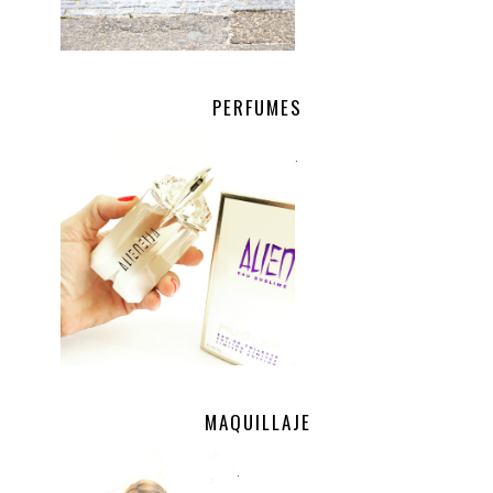
PERFUMES
.
MAQUILLAJE
.