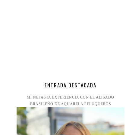
ENTRADA DESTACADA
MI NEFASTA EXPERIENCIA CON EL ALISADO
BRASILEÑO DE AQUARELA PELUQUEROS