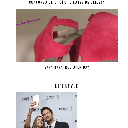
CONCURSO DE OTOÑO, 3 LOTES DE BELLEZA
SARA NAVARRO. OPEN DAY
LIFESTYLE
.