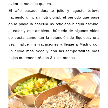
evitar lo molesto que es.
El año pasado durante julio y agosto estuve
haciendo un plan nutricional, el periodo que pasé
en la playa la báscula no reflejaba ningún cambio,
el calor y ese ambiente húmedo de algunos sitios
de costa aumentan la retención de líquidos, una
vez finalicé mis vacaciones y llegué a Madrid con
un clima más seco y con las temperaturas más
bajas me encontré con 3 kilos menos.