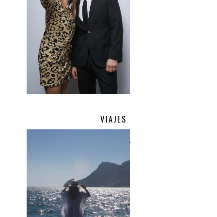
VIAJES
.