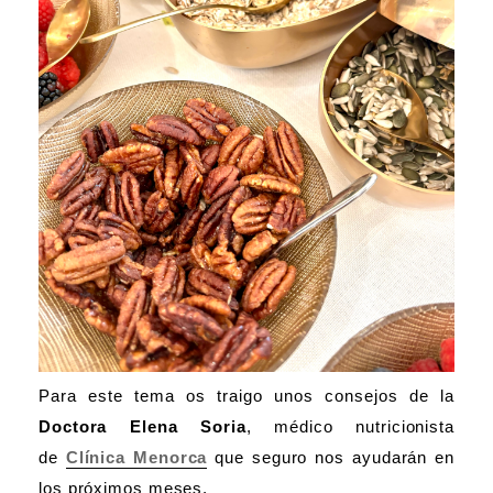
Para este tema os traigo unos consejos de la
Doctora Elena Soria
, médico nutricionista
de
Clínica Menorca
que seguro nos ayudarán en
los próximos meses.