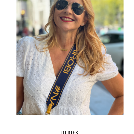
OLDIES