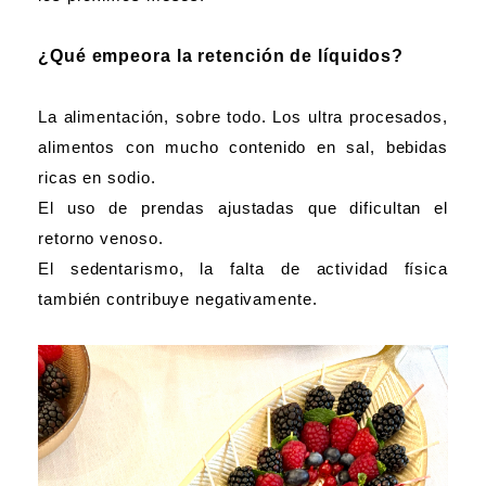
¿Qué empeora la retención de líquidos?
La alimentación, sobre todo. Los ultra procesados,
alimentos con mucho contenido en sal, bebidas
ricas en sodio.
El uso de prendas ajustadas que dificultan el
retorno venoso.
El sedentarismo, la falta de actividad física
también contribuye negativamente.