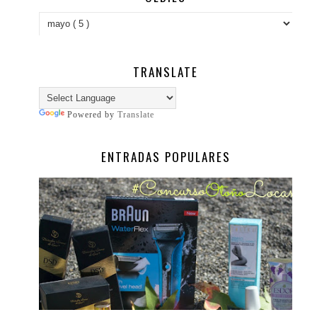
TRANSLATE
Powered by
Translate
ENTRADAS POPULARES