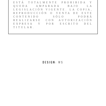
ESTÁ TOTALMENTE PROHIBIDA Y
QUEDA AMPARADA BAJO LA
LEGISLACIÓN VIGENTE. LA COPIA,
REPRODUCCIÓN O VENTA DE ESTE
CONTENIDO SÓLO PODRÁ
REALIZARSE CON AUTORIZACIÓN
EXPRESA Y POR ESCRITO DEL
TITULAR.
DESIGN:
WS