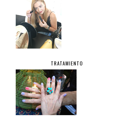
TRATAMIENTO
.