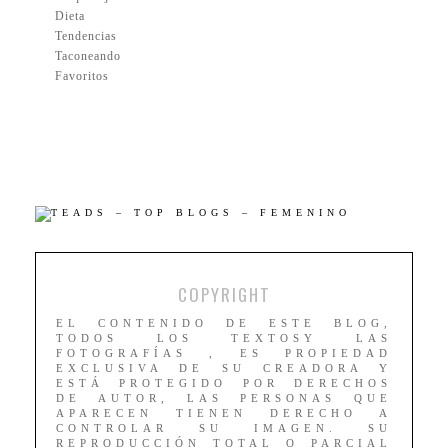
Dieta
Tendencias
Taconeando
Favoritos
COPYRIGHT
EL CONTENIDO DE ESTE BLOG,
TODOS LOS TEXTOSY LAS
FOTOGRAFÍAS , ES PROPIEDAD
EXCLUSIVA DE SU CREADORA Y
ESTÁ PROTEGIDO POR DERECHOS
DE AUTOR, LAS PERSONAS QUE
APARECEN TIENEN DERECHO A
CONTROLAR SU IMAGEN. SU
REPRODUCCIÓN TOTAL O PARCIAL