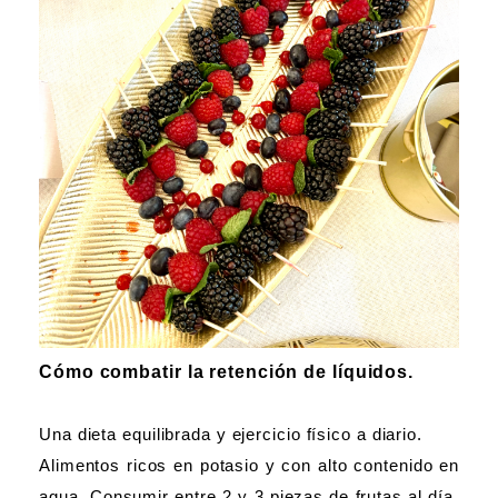
Cómo combatir la retención de líquidos.
Una dieta equilibrada y ejercicio físico a diario.
Alimentos ricos en potasio y con alto contenido en
agua. Consumir entre 2 y 3 piezas de frutas al día,