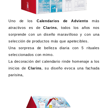
Uno de los
Calendarios de Adviento
más
atractivos es de
Clarins
, todos los años nos
sorprende con un diseño maravilloso y con una
selección de productos más que apetecibles.
Una sorpresa de belleza diaria con 5 rituales
seleccionados con mimo.
La decoración del calendario rinde homenaje a los
inicios de
Clarins
, su diseño evoca una fachada
parisina,