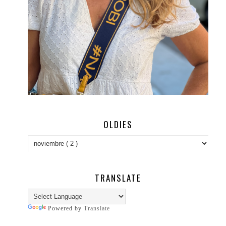
OLDIES
TRANSLATE
Powered by
Translate