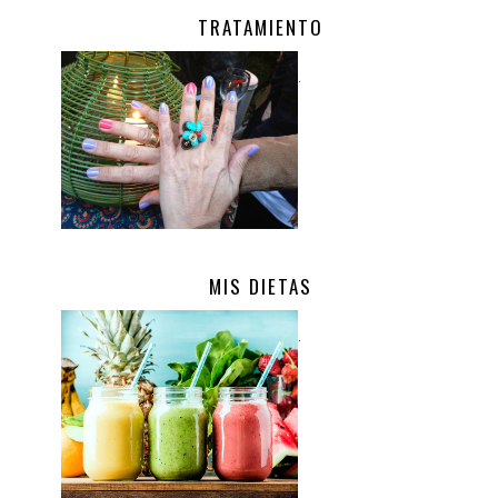
TRATAMIENTO
.
MIS DIETAS
.