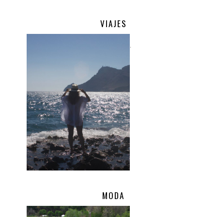
VIAJES
.
MODA