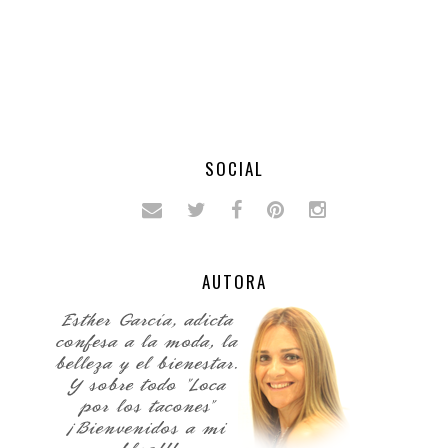
SOCIAL
AUTORA