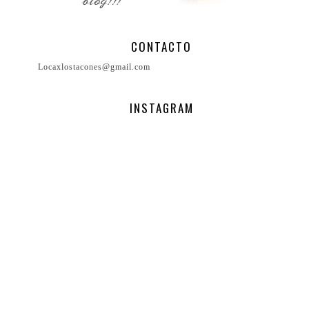
CONTACTO
Locaxlostacones@gmail.com
INSTAGRAM