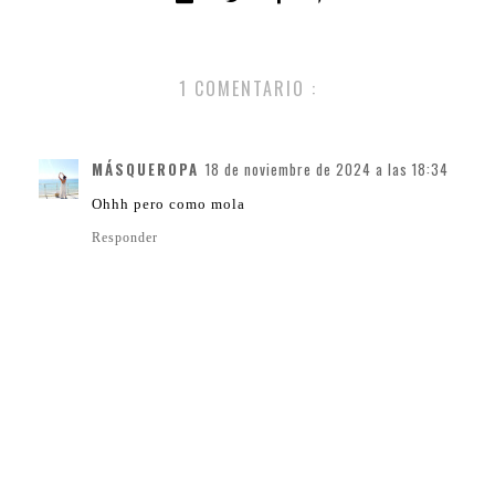
1 COMENTARIO :
MÁSQUEROPA
18 de noviembre de 2024 a las 18:34
Ohhh pero como mola
Responder