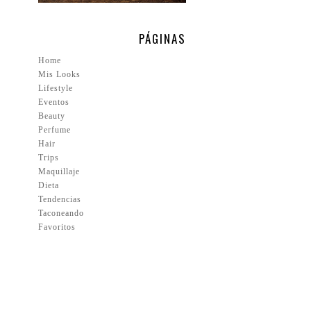
PÁGINAS
Home
Mis Looks
Lifestyle
Eventos
Beauty
Perfume
Hair
Trips
Maquillaje
Dieta
Tendencias
Taconeando
Favoritos