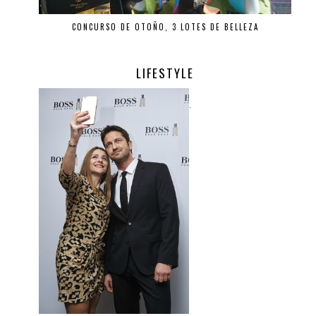
CONCURSO DE OTOÑO, 3 LOTES DE BELLEZA
LIFESTYLE
.