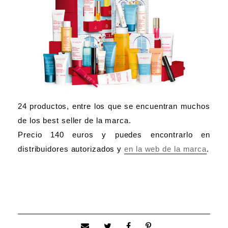
24 productos, entre los que se encuentran muchos
de los best seller de la marca.
Precio 140 euros y puedes encontrarlo en
distribuidores autorizados y
en la web de la marca
.