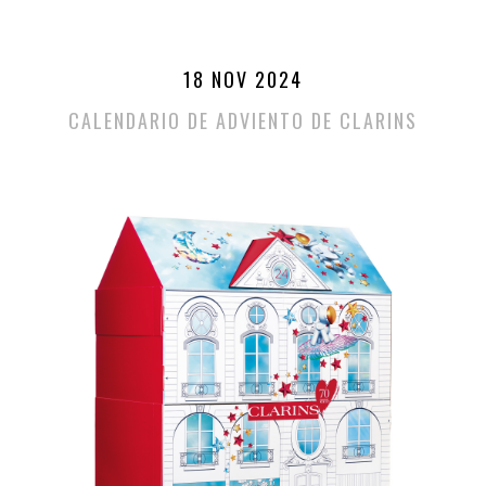
18 NOV 2024
CALENDARIO DE ADVIENTO DE CLARINS