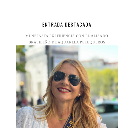
ENTRADA DESTACADA
MI NEFASTA EXPERIENCIA CON EL ALISADO
BRASILEÑO DE AQUARELA PELUQUEROS