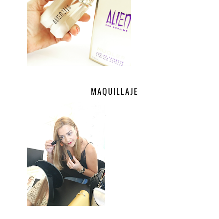
MAQUILLAJE
.