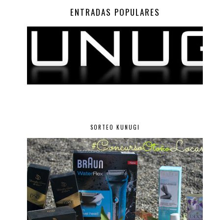
ENTRADAS POPULARES
SORTEO KUNUGI