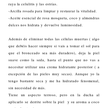
raya la celulitis y las estrías.
-Arcilla rosada para limpiar y restaurar la vitalidad.
-Aceite esencial de rosa mosqueta, coco y almendras
dulces nos hidrata y devuelve luminosidad.
Además de eliminar todas las células muertas ( algo
que debéis hacer siempre si vais a tomar el sol para
que el bronceado sea más duradero), deja la piel
suave como la seda, hasta el punto que no vas a
necesitar utilizar una crema hidratante posterior ( a
excepción de las pieles muy secas). Aunque yo la
tengo bastante seca y me ha hidratado fenomenal,
sin necesidad de más.
Tiene un aspecto terroso, pero en la ducha al
aplicarlo se derrite sobre la piel y su aroma a coco