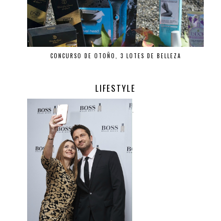
CONCURSO DE OTOÑO, 3 LOTES DE BELLEZA
LIFESTYLE
.