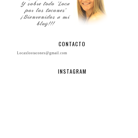
CONTACTO
Locaxlostacones@gmail.com
INSTAGRAM