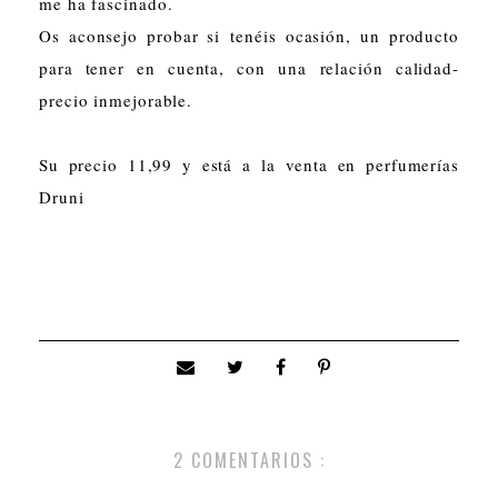
me ha fascinado.
Os aconsejo probar si tenéis ocasión, un producto
para tener en cuenta, con una relación calidad-
precio inmejorable.
Su precio 11,99 y está a la venta en perfumerías
Druni
2 COMENTARIOS :