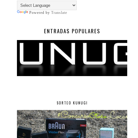
Powered by
Translate
ENTRADAS POPULARES
SORTEO KUNUGI