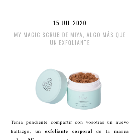
15 JUL 2020
MY MAGIC SCRUB DE MIYA, ALGO MÁS QUE
UN EXFOLIANTE
Tenía pendiente compartir con vosotras un nuevo
un exfoliante corporal
marca
hallazgo,
de
la