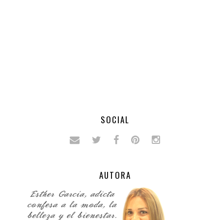
SOCIAL
AUTORA