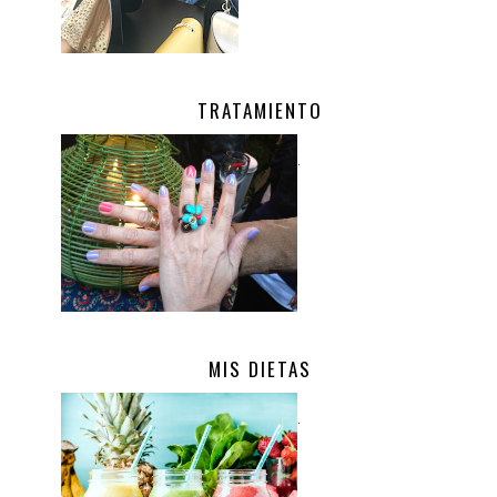
TRATAMIENTO
.
MIS DIETAS
.