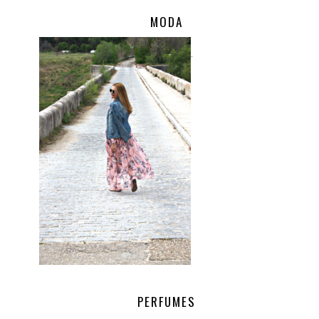
MODA
.
PERFUMES