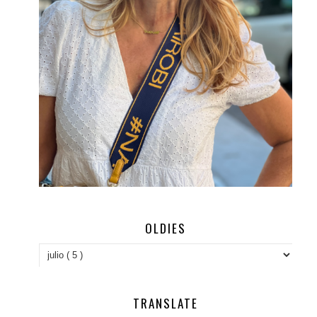
OLDIES
TRANSLATE