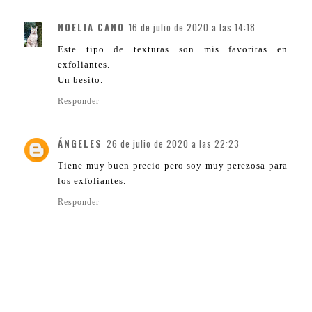
NOELIA CANO
16 de julio de 2020 a las 14:18
Este tipo de texturas son mis favoritas en
exfoliantes.
Un besito.
Responder
ÁNGELES
26 de julio de 2020 a las 22:23
Tiene muy buen precio pero soy muy perezosa para
los exfoliantes.
Responder