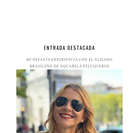
ENTRADA DESTACADA
MI NEFASTA EXPERIENCIA CON EL ALISADO
BRASILEÑO DE AQUARELA PELUQUEROS