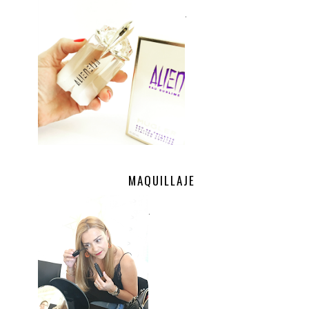
.
MAQUILLAJE
.