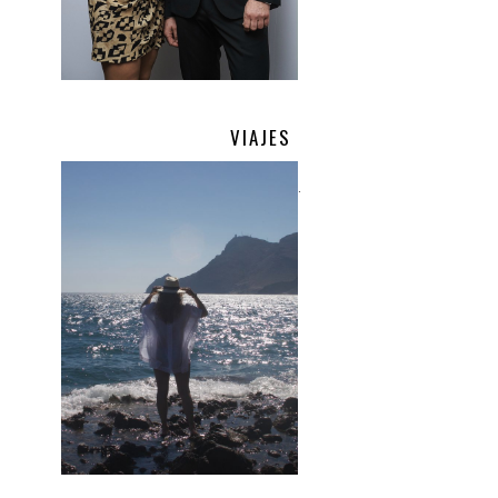
VIAJES
.