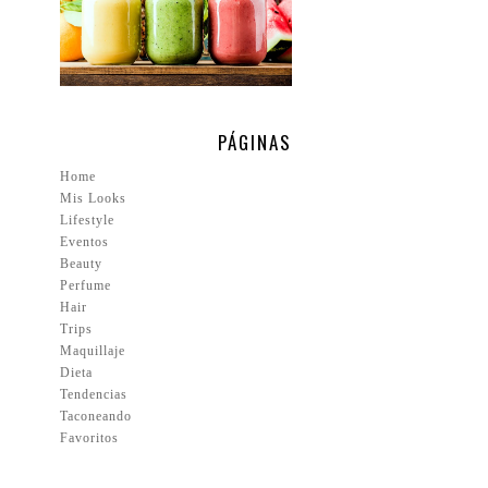
PÁGINAS
Home
Mis Looks
Lifestyle
Eventos
Beauty
Perfume
Hair
Trips
Maquillaje
Dieta
Tendencias
Taconeando
Favoritos