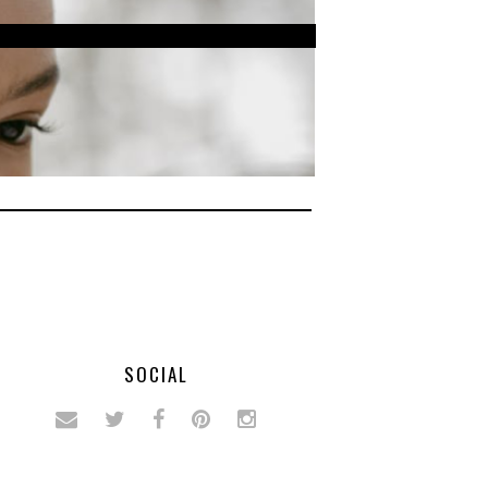
SOCIAL