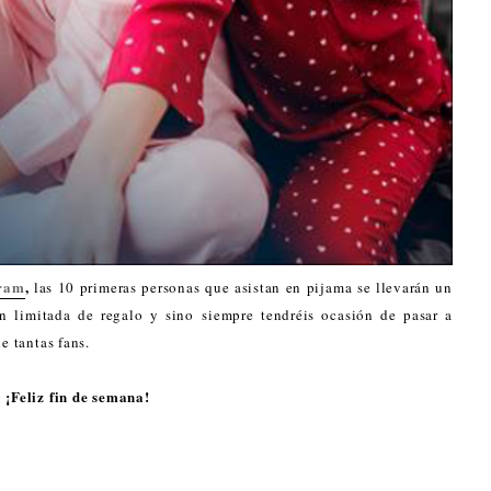
gram
,
las 10 primeras personas que asistan en pijama se llevarán un
n limitada de regalo y sino siempre tendréis ocasión de pasar a
e tantas fans.
¡Feliz fin de semana!