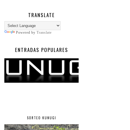
TRANSLATE
Powered by
Translate
ENTRADAS POPULARES
SORTEO KUNUGI