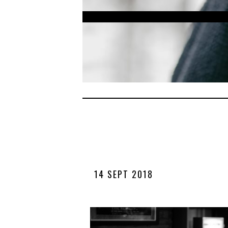
14 SEPT 2018