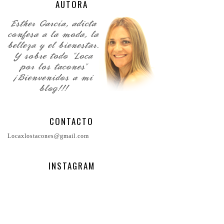
AUTORA
CONTACTO
Locaxlostacones@gmail.com
INSTAGRAM