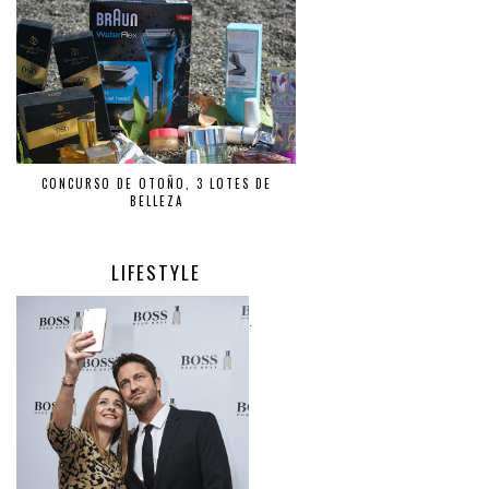
CONCURSO DE OTOÑO, 3 LOTES DE
BELLEZA
LIFESTYLE
.