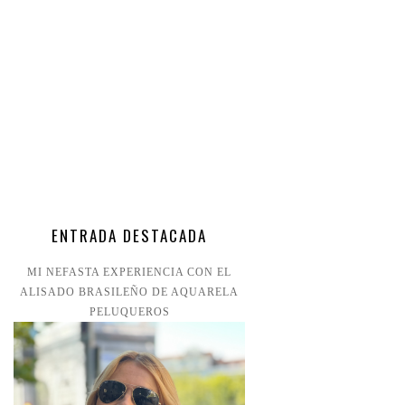
ENTRADA DESTACADA
MI NEFASTA EXPERIENCIA CON EL
ALISADO BRASILEÑO DE AQUARELA
PELUQUEROS