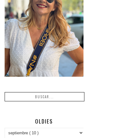
OLDIES