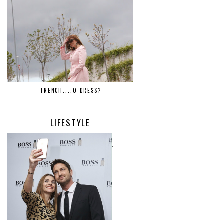
TRENCH....O DRESS?
LIFESTYLE
.