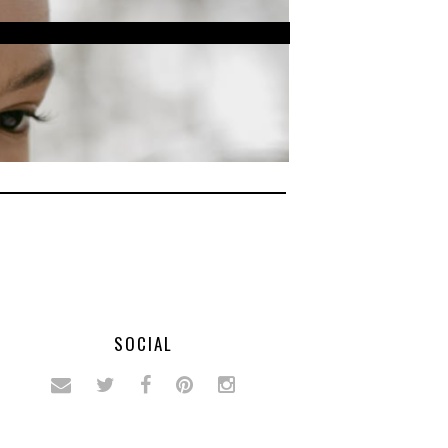
SOCIAL