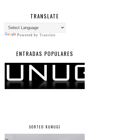
TRANSLATE
Powered by
Translate
ENTRADAS POPULARES
SORTEO KUNUGI