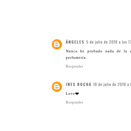
ÁNGELES
5 de julio de 2018 a las 
Nunca he probado nada de la m
perfumería.
Responder
INES ROCHA
10 de julio de 2018 a 
Love❤️
Responder