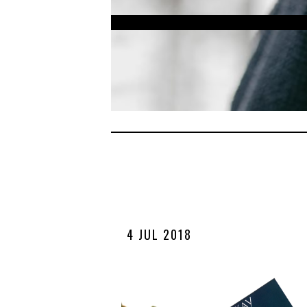
4 JUL 2018