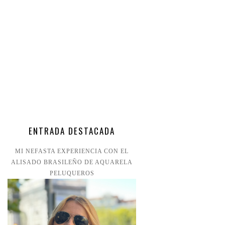
ENTRADA DESTACADA
MI NEFASTA EXPERIENCIA CON EL
ALISADO BRASILEÑO DE AQUARELA
PELUQUEROS