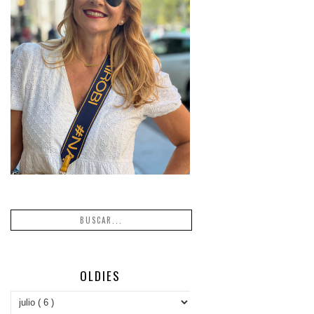
OLDIES