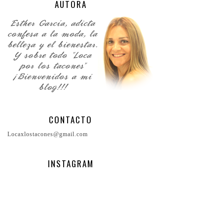
AUTORA
CONTACTO
Locaxlostacones@gmail.com
INSTAGRAM