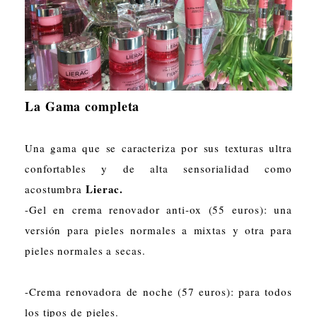
La Gama completa
Una gama que se caracteriza por sus texturas ultra
confortables y de alta sensorialidad como
Lierac.
acostumbra
-Gel en crema renovador anti-ox (55 euros): una
versión para pieles normales a mixtas y otra para
pieles normales a secas.
-Crema renovadora de noche (57 euros): para todos
los tipos de pieles.