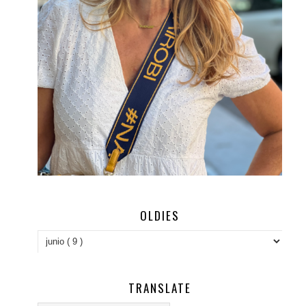
OLDIES
TRANSLATE