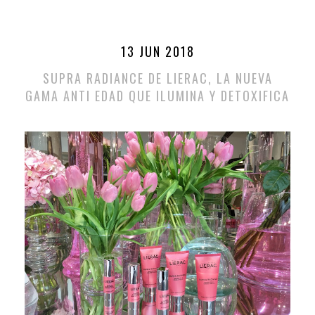
13 JUN 2018
SUPRA RADIANCE DE LIERAC, LA NUEVA
GAMA ANTI EDAD QUE ILUMINA Y DETOXIFICA