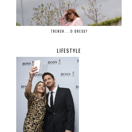
TRENCH....O DRESS?
LIFESTYLE
.