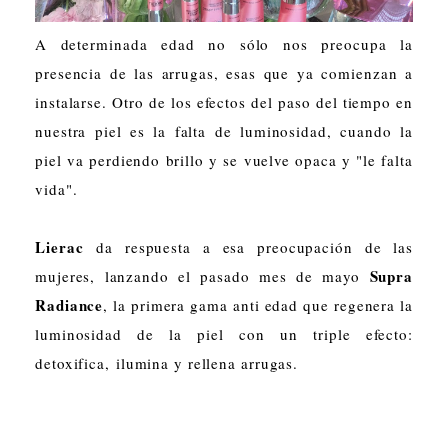
A determinada edad no sólo nos preocupa la
presencia de las arrugas, esas que ya comienzan a
instalarse. Otro de los efectos del paso del tiempo en
nuestra piel es la falta de luminosidad, cuando la
piel va perdiendo brillo y se vuelve opaca y "le falta
vida".
Lierac
da respuesta a esa preocupación de las
Supra
mujeres, lanzando el pasado mes de mayo
Radiance
, la primera gama anti edad que regenera la
luminosidad de la piel con un triple efecto:
detoxifica, ilumina y rellena arrugas.