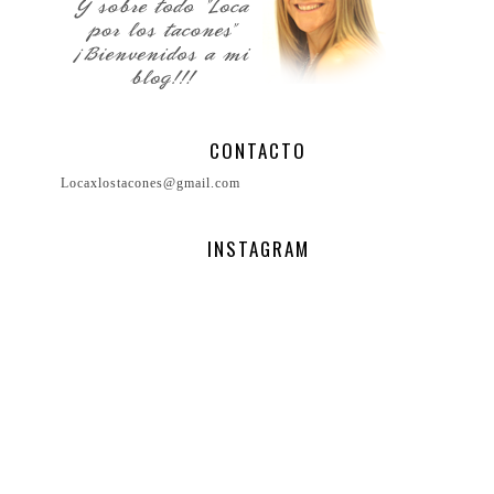
CONTACTO
Locaxlostacones@gmail.com
INSTAGRAM