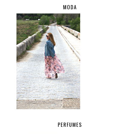
MODA
.
PERFUMES