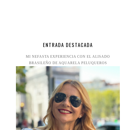
ENTRADA DESTACADA
MI NEFASTA EXPERIENCIA CON EL ALISADO
BRASILEÑO DE AQUARELA PELUQUEROS