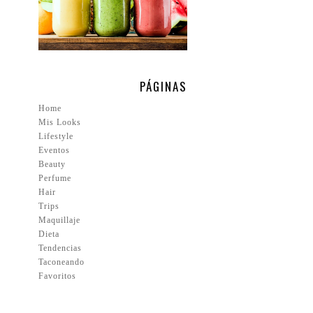
PÁGINAS
Home
Mis Looks
Lifestyle
Eventos
Beauty
Perfume
Hair
Trips
Maquillaje
Dieta
Tendencias
Taconeando
Favoritos