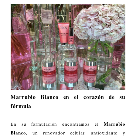
Marrubio Blanco en el corazón de su
fórmula
Marrubio
En su formulación encontramos el
Blanco
, un renovador celular, antioxidante y