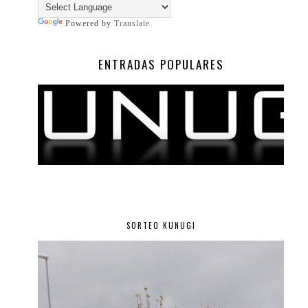
Powered by
Translate
ENTRADAS POPULARES
SORTEO KUNUGI