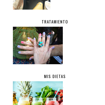
TRATAMIENTO
.
MIS DIETAS
.