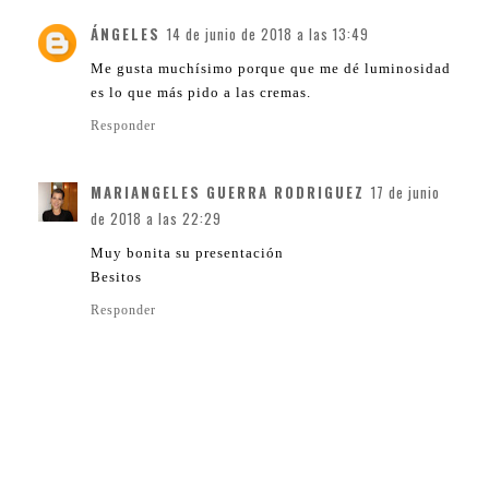
ÁNGELES
14 de junio de 2018 a las 13:49
Me gusta muchísimo porque que me dé luminosidad
es lo que más pido a las cremas.
Responder
MARIANGELES GUERRA RODRIGUEZ
17 de junio
de 2018 a las 22:29
Muy bonita su presentación
Besitos
Responder