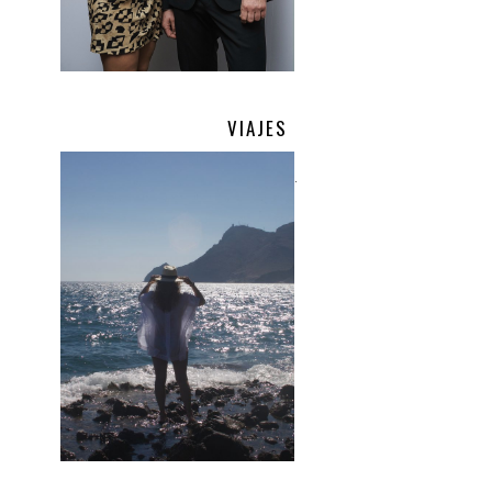
VIAJES
.