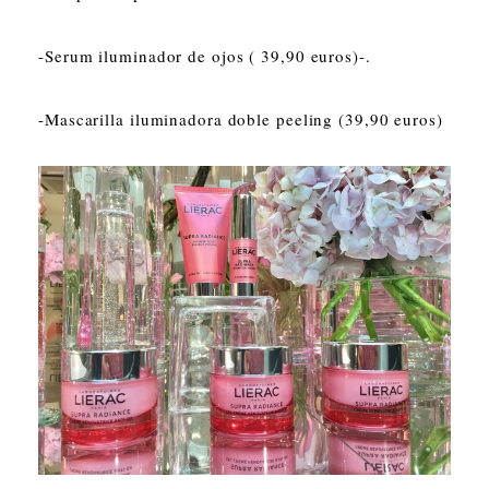
-Serum iluminador de ojos ( 39,90 euros)-.
-Mascarilla iluminadora doble peeling (39,90 euros)