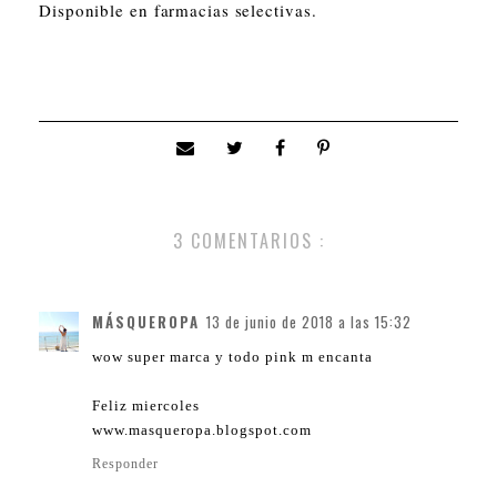
Disponible en farmacias selectivas.
3 COMENTARIOS :
MÁSQUEROPA
13 de junio de 2018 a las 15:32
wow super marca y todo pink m encanta
Feliz miercoles
www.masqueropa.blogspot.com
Responder