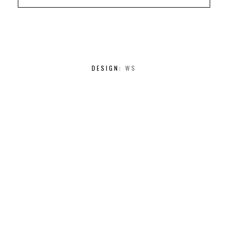
DESIGN:
WS