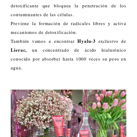
detoxificante que bloquea la penetración de los
contaminantes de las células.
Previene la formación de radicales libres y activa
mecanismos de detoxificación.
Hyalu-3
También vamos a encontrar
exclusivo de
Lierac,
un concentrado de ácido hialurónico
conocido por absorber hasta 1000 veces su peso en
agua.