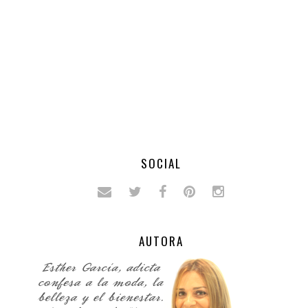
SOCIAL
AUTORA