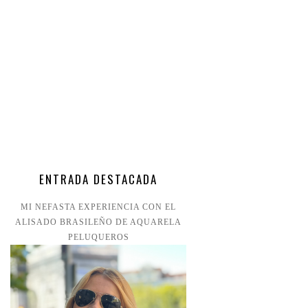
ENTRADA DESTACADA
MI NEFASTA EXPERIENCIA CON EL
ALISADO BRASILEÑO DE AQUARELA
PELUQUEROS