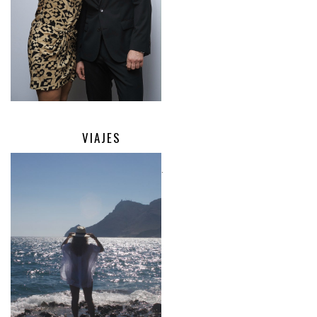
VIAJES
.