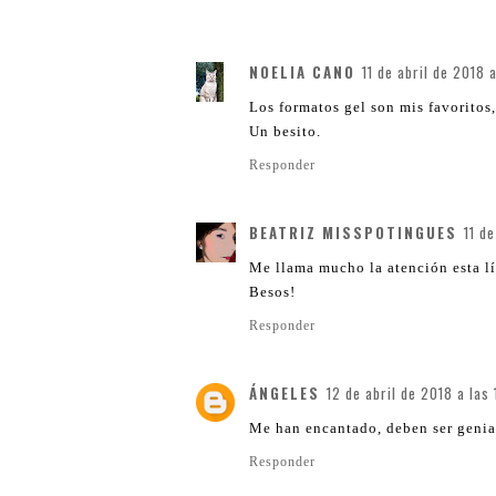
NOELIA CANO
11 de abril de 2018 
Los formatos gel son mis favoritos,
Un besito.
Responder
BEATRIZ MISSPOTINGUES
11 de
Me llama mucho la atención esta lí
Besos!
Responder
ÁNGELES
12 de abril de 2018 a las 
Me han encantado, deben ser genia
Responder