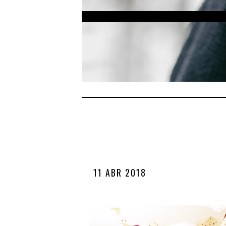
11 ABR 2018