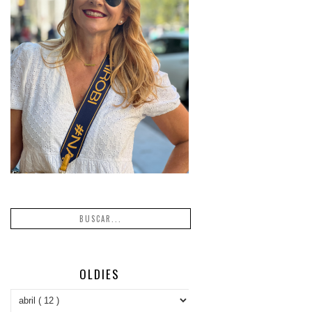
OLDIES