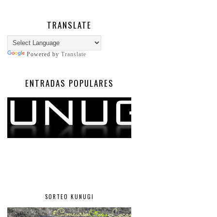
TRANSLATE
Powered by
Translate
ENTRADAS POPULARES
SORTEO KUNUGI