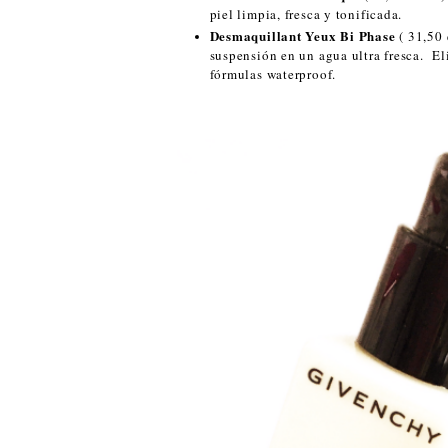
piel limpia, fresca y tonificada.
Desmaquillant Yeux Bi Phase
( 31,50
suspensión en un agua ultra fresca. El
fórmulas waterproof.