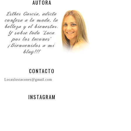
AUTORA
CONTACTO
Locaxlostacones@gmail.com
INSTAGRAM