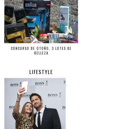
CONCURSO DE OTOÑO, 3 LOTES DE
BELLEZA
LIFESTYLE
.