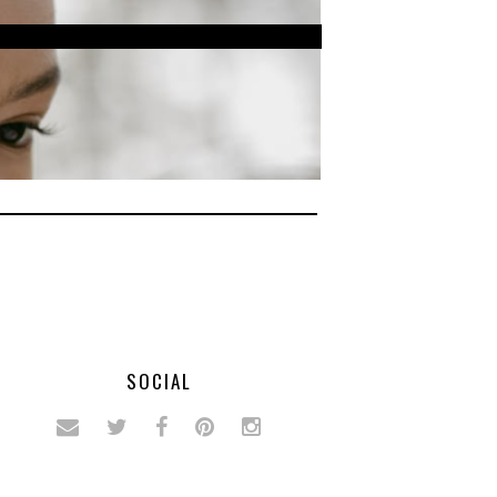
SOCIAL