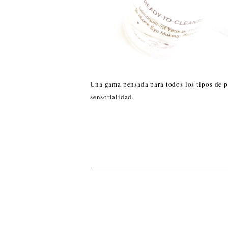
Una gama pensada para todos los tipos de pi
sensorialidad.