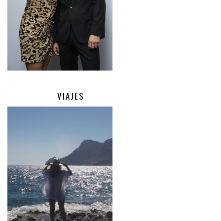
VIAJES
.