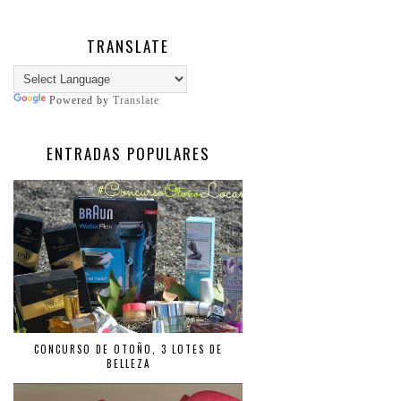
TRANSLATE
Powered by
Translate
ENTRADAS POPULARES
CONCURSO DE OTOÑO, 3 LOTES DE
BELLEZA