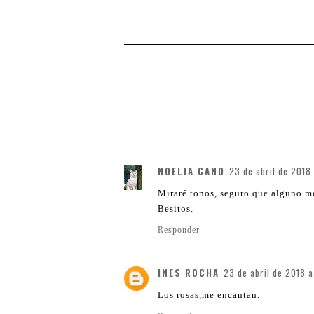
NOELIA CANO
23 de abril de 2018
Miraré tonos, seguro que alguno m
Besitos.
Responder
INES ROCHA
23 de abril de 2018 a
Los rosas,me encantan.