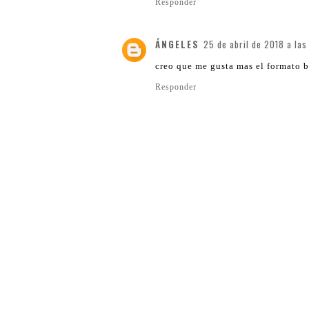
Responder
ÁNGELES
25 de abril de 2018 a las
creo que me gusta mas el formato b
Responder