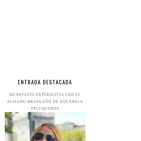
ENTRADA DESTACADA
MI NEFASTA EXPERIENCIA CON EL
ALISADO BRASILEÑO DE AQUARELA
PELUQUEROS