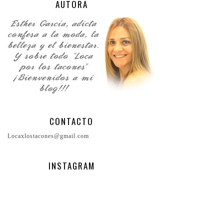
AUTORA
CONTACTO
Locaxlostacones@gmail.com
INSTAGRAM