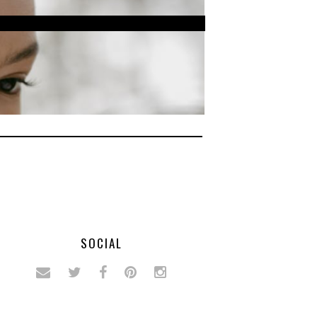
SOCIAL