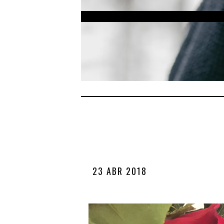
23 ABR 2018