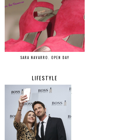
SARA NAVARRO. OPEN DAY
LIFESTYLE
.