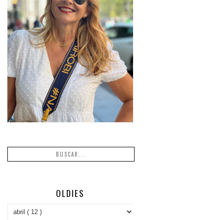
OLDIES