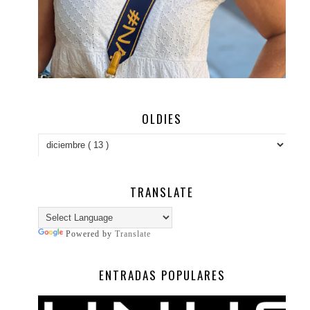
OLDIES
TRANSLATE
Powered by
Translate
ENTRADAS POPULARES