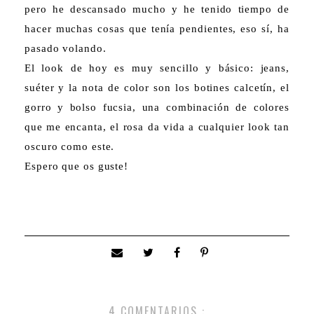
pero he descansado mucho y he tenido tiempo de
hacer muchas cosas que tenía pendientes, eso sí, ha
pasado volando.
El look de hoy es muy sencillo y básico: jeans,
suéter y la nota de color son los botines calcetín, el
gorro y bolso fucsia, una combinación de colores
que me encanta, el rosa da vida a cualquier look tan
oscuro como este.
Espero que os guste!
4 COMENTARIOS :