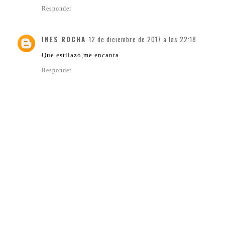
Responder
INES ROCHA
12 de diciembre de 2017 a las 22:18
Que estilazo,me encanta.
Responder