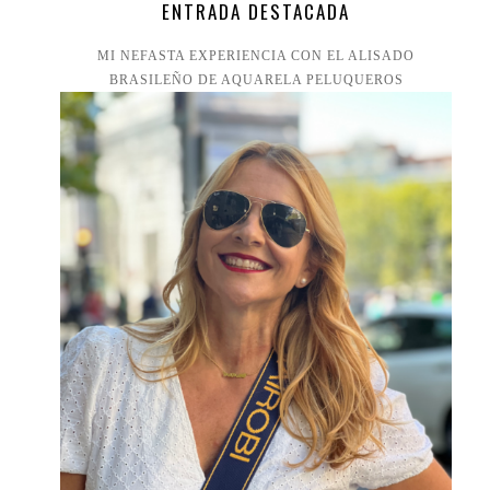
ENTRADA DESTACADA
MI NEFASTA EXPERIENCIA CON EL ALISADO
BRASILEÑO DE AQUARELA PELUQUEROS