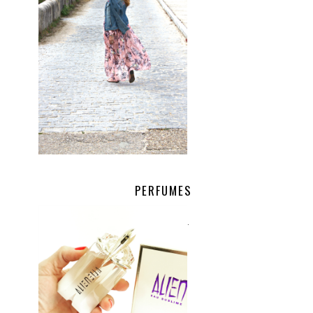
PERFUMES
.