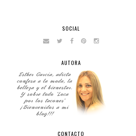
SOCIAL
AUTORA
CONTACTO