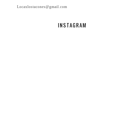
Locaxlostacones@gmail.com
INSTAGRAM