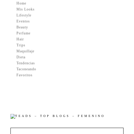
Home
Mis Looks
Lifestyle
Eventos
Beauty
Perfume
Hair
Trips
Maquillaje
Dieta
Tendencias
Taconeando
Favoritos