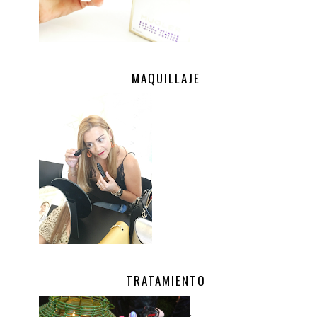
MAQUILLAJE
.
TRATAMIENTO
.