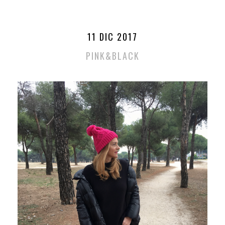
11 DIC 2017
PINK&BLACK