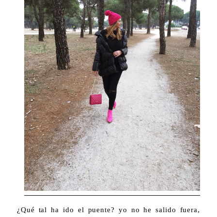
¿Qué tal ha ido el puente? yo no he salido fuera,