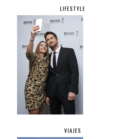
LIFESTYLE
.
VIAJES