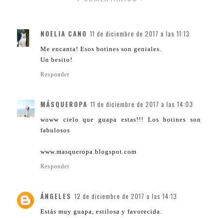
NOELIA CANO
11 de diciembre de 2017 a las 11:13
Me encanta! Esos botines son geniales.
Un besito!
Responder
MÁSQUEROPA
11 de diciembre de 2017 a las 14:03
woww cielo que guapa estas!!! Los botines son
fabulosos
www.masqueropa.blogspot.com
Responder
ÁNGELES
12 de diciembre de 2017 a las 14:13
Estás muy guapa, estilosa y favorecida.