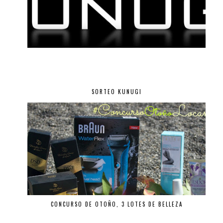
SORTEO KUNUGI
CONCURSO DE OTOÑO, 3 LOTES DE BELLEZA