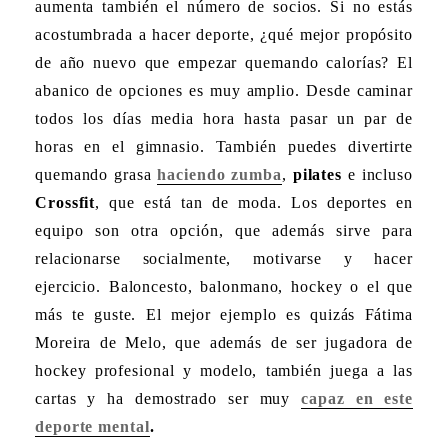
aumenta también el número de socios. Si no estás
acostumbrada a hacer deporte, ¿qué mejor propósito
de año nuevo que
empezar quemando calorías
? El
abanico de opciones es muy amplio. Desde caminar
todos los días media hora hasta pasar un par de
horas en el gimnasio. También puedes divertirte
quemando grasa
haciendo zumba
,
pilates
e incluso
Crossfit
, que está tan de moda. Los deportes en
equipo son otra opción, que además sirve para
relacionarse socialmente, motivarse y hacer
ejercicio. Baloncesto, balonmano, hockey o el que
más te guste. El mejor ejemplo es quizás Fátima
Moreira de Melo, que además de ser jugadora de
hockey profesional y modelo, también juega a las
cartas y ha demostrado ser muy
capaz en este
deporte mental
.