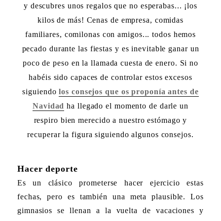
y descubres unos regalos que no es
perabas... ¡los
kilos de más! Cenas de empresa, comidas
familiares, comilonas con amigos... todos hemos
pecado durante las fiestas y es inevitable ganar un
poco de peso
en la llamada cuesta de enero. Si no
habéis sido capaces de controlar estos excesos
siguiendo
los consejos que os proponía antes de
Navidad
ha llegado el momento de darle un
respiro bien merecido a nuestro estómago y
recuperar la figura siguiendo algunos consejos.
Hacer deporte
Es un clásico prometerse hacer ejercicio estas
fechas, pero es también una meta plausible. Los
gimnasios se llenan a la vuelta de vacaciones y