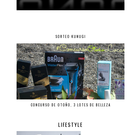
SORTEO KUNUGI
CONCURSO DE OTOÑO, 3 LOTES DE BELLEZA
LIFESTYLE