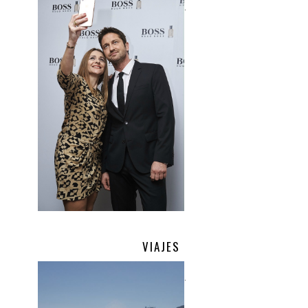
.
VIAJES
.