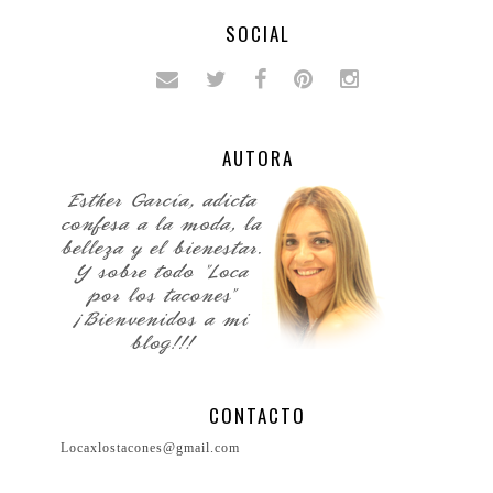
SOCIAL
AUTORA
CONTACTO
Locaxlostacones@gmail.com