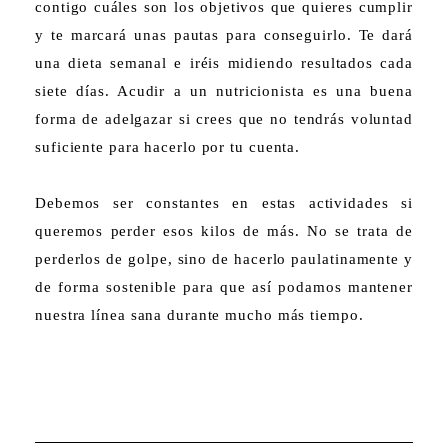
contigo cuáles son los objetivos que quieres cumplir
y te marcará unas pautas para conseguirlo. Te dará
una dieta semanal e iréis midiendo resultados cada
siete días. Acudir a un nutricionista es una buena
forma de adelgazar si crees que no tendrás voluntad
suficiente para hacerlo por tu cuenta.
Debemos ser constantes en estas actividades si
queremos perder esos kilos de más. No se trata de
perderlos de golpe, sino de hacerlo paulatinamente y
de forma sostenible para que así podamos mantener
nuestra línea sana durante mucho más tiempo.