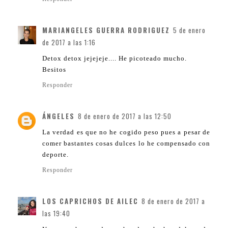
MARIANGELES GUERRA RODRIGUEZ
5 de enero
de 2017 a las 1:16
Detox detox jejejeje.... He picoteado mucho.
Besitos
Responder
ÁNGELES
8 de enero de 2017 a las 12:50
La verdad es que no he cogido peso pues a pesar de
comer bastantes cosas dulces lo he compensado con
deporte.
Responder
LOS CAPRICHOS DE AILEC
8 de enero de 2017 a
las 19:40