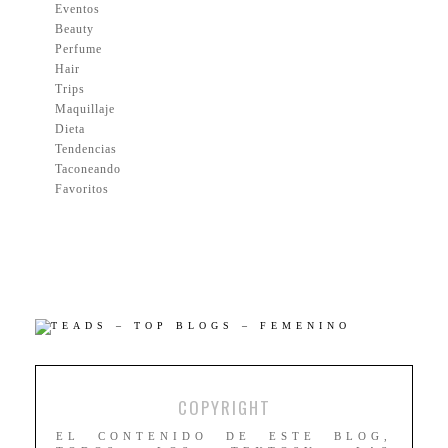
Eventos
Beauty
Perfume
Hair
Trips
Maquillaje
Dieta
Tendencias
Taconeando
Favoritos
COPYRIGHT
EL CONTENIDO DE ESTE BLOG,