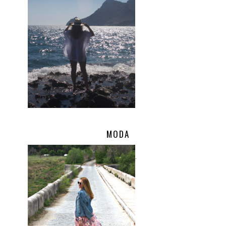
MODA
.