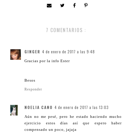
7 COMENTARIOS :
GINGER
4 de enero de 2017 a las 9:48
Gracias por la info Ester
Besos
Responder
NOELIA CANO
4 de enero de 2017 a las 13:03
Aún no me pesé, pero he estado haciendo mucho
ejercicio estos días así que espero haber
compensado un poco, jajaja