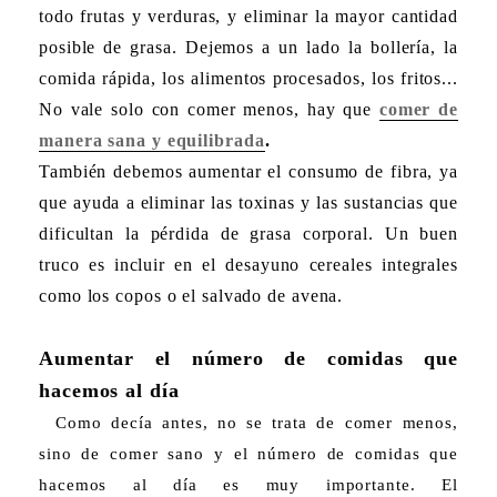
todo frutas y verduras, y eliminar la mayor cantidad
posible de grasa. Dejemos a un lado la bollería, la
comida
rápida, los alimentos procesados, los fritos...
No vale solo con comer menos, hay
que
comer de
manera sana y equilibrada
.
También debemos aumentar el consumo de fibra, ya
que ayuda a eliminar las toxinas y las sustancias que
dificultan la pérdida de grasa corporal. Un buen
truco es
incluir en el desayuno cereales integrales
como los copos o el salvado de avena.
Aumentar el número de comidas que
hacemos al día
Como decía antes, no se trata de comer menos,
sino de comer sano y el número de comidas que
hacemos al día es muy importante. El