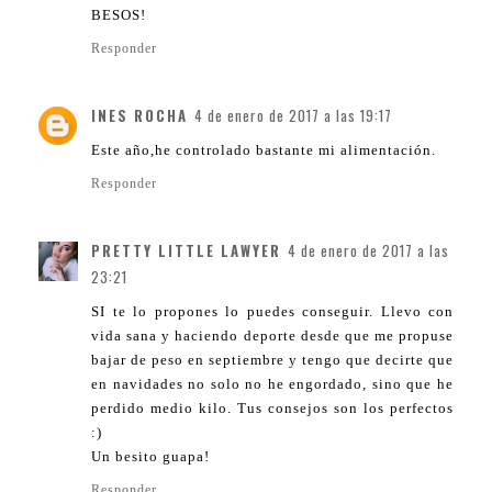
BESOS!
Responder
INES ROCHA
4 de enero de 2017 a las 19:17
Este año,he controlado bastante mi alimentación.
Responder
PRETTY LITTLE LAWYER
4 de enero de 2017 a las
23:21
SI te lo propones lo puedes conseguir. Llevo con
vida sana y haciendo deporte desde que me propuse
bajar de peso en septiembre y tengo que decirte que
en navidades no solo no he engordado, sino que he
perdido medio kilo. Tus consejos son los perfectos
:)
Un besito guapa!
Responder