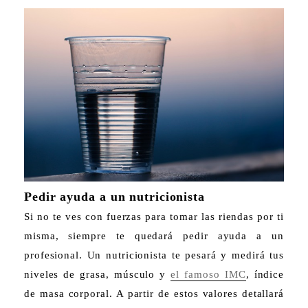
Pedir ayuda a un nutricionista
Si no te ves con fuerzas para tomar las riendas por ti
misma, siempre te quedará pedir ayuda a un
profesional. Un nutricionista te pesará y medirá tus
niveles de grasa, músculo y
el famoso IMC
, índice
de masa corporal. A partir de estos valores detallará