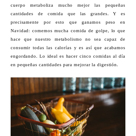
cuerpo metaboliza mucho mejor las pequeñas
cantidades de comida que las grandes. Y es
precisamente por esto que ganamos peso en
Navidad: comemos mucha comida de golpe, lo que
hace que nuestro metabolismo no sea capaz de
consumir todas las
calorías
y es así que acabamos
engordando. Lo ideal es hacer cinco comidas al día
en pequeñas cantidades para mejorar la digestión.