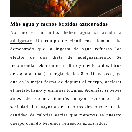
Más agua y menos bebidas azucaradas
No, no es un mito,
beber agua si ayuda a
adelgazar
.
Un equipo de científicos alemanes ha
demostrado que la ingesta de agua refuerza los
efectos de una dieta de adelgazamiento. Se
recomienda beber entre un litro y medio o dos litros
de agua al día ( la regla de los 8 o 10 vasos) , ya
que es la mejor forma de depurar el cuerpo, acelerar
el metabolismo y eliminar toxinas. Además, si bebes
antes de comer, tendrás mayor sensación de
saciedad. La mayoría de nosotros desconocemos la
cantidad de calorías vacías que metemos en nuestro
cuerpo cuando bebemos refrescos azucarados.