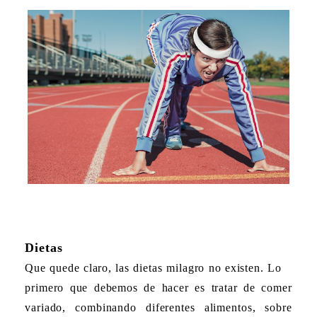
Dietas
Que quede claro,
las dietas milagro no existen
. Lo
primero que debemos de hacer es tratar de comer
variado, combinando diferentes alimentos, sobre