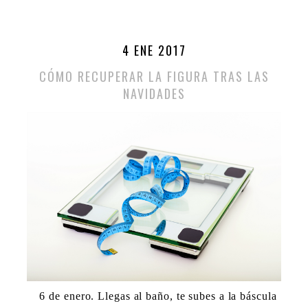
4 ENE 2017
CÓMO RECUPERAR LA FIGURA TRAS LAS
NAVIDADES
6 de enero. Llegas al baño, te subes a la báscula