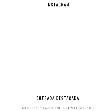
INSTAGRAM
ENTRADA DESTACADA
MI NEFASTA EXPERIENCIA CON EL ALISADO