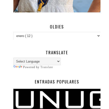
OLDIES
TRANSLATE
Powered by
Translate
ENTRADAS POPULARES