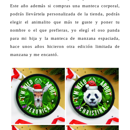
Este año además si compras una manteca corporal,
podrás llevártela personalizada de la tienda, podrás
elegir el animalito que más te guste y poner tu
nombre o el que prefieras, yo elegí el oso panda
para mi hija y la manteca de manzana espaciada,
hace unos años hicieron otra edición limitada de
manzana y me encantó.