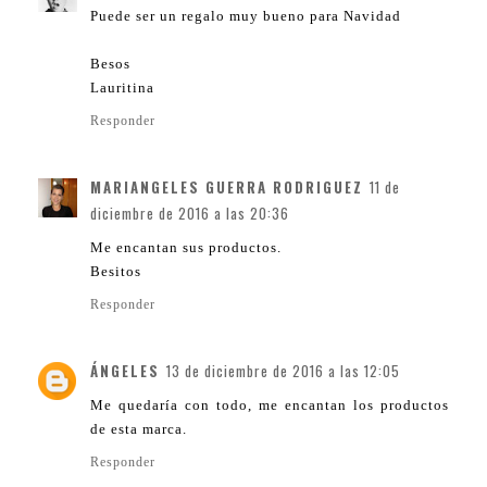
Puede ser un regalo muy bueno para Navidad
Besos
Lauritina
Responder
MARIANGELES GUERRA RODRIGUEZ
11 de
diciembre de 2016 a las 20:36
Me encantan sus productos.
Besitos
Responder
ÁNGELES
13 de diciembre de 2016 a las 12:05
Me quedaría con todo, me encantan los productos
de esta marca.
Responder