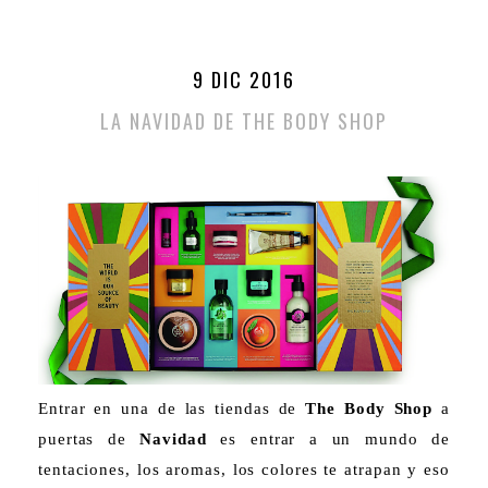
9 DIC 2016
LA NAVIDAD DE THE BODY SHOP
Entrar en una de las tiendas de
The Body Shop
a
puertas de
Navidad
es entrar a un mundo de
tentaciones, los aromas, los colores te atrapan y eso