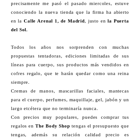
precisamente me pasó el pasado miercoles, estuve
conociendo la nueva tienda que la firma ha abierto
en la
Calle Arenal 1, de Madrid
, justo en
la Puerta
del Sol.
Todos los años nos sorprenden con muchas
propuestas tentadoras, ediciones limitadas de sus
líneas para cuerpo, sus productos más vendidos en
cofres regalo, que te harán quedar como una reina
siempre.
Cremas de manos, mascarillas faciales, mantecas
para el cuerpo, perfumes, maquillaje, gel, jabón y un
largo etcétera que no terminaría nunca.
Con precios muy populares, puedes comprar tus
regalos en
The Body Shop
tengas el presupuesto que
tengas, además su relación calidad precio es