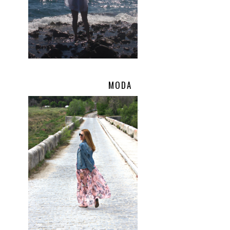
MODA
.