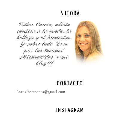
AUTORA
CONTACTO
Locaxlostacones@gmail.com
INSTAGRAM