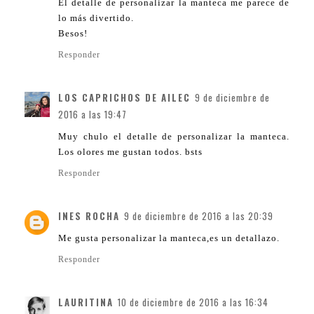
El detalle de personalizar la manteca me parece de
lo más divertido.
Besos!
Responder
LOS CAPRICHOS DE AILEC
9 de diciembre de
2016 a las 19:47
Muy chulo el detalle de personalizar la manteca.
Los olores me gustan todos. bsts
Responder
INES ROCHA
9 de diciembre de 2016 a las 20:39
Me gusta personalizar la manteca,es un detallazo.
Responder
LAURITINA
10 de diciembre de 2016 a las 16:34