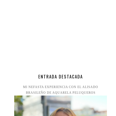
ENTRADA DESTACADA
MI NEFASTA EXPERIENCIA CON EL ALISADO
BRASILEÑO DE AQUARELA PELUQUEROS