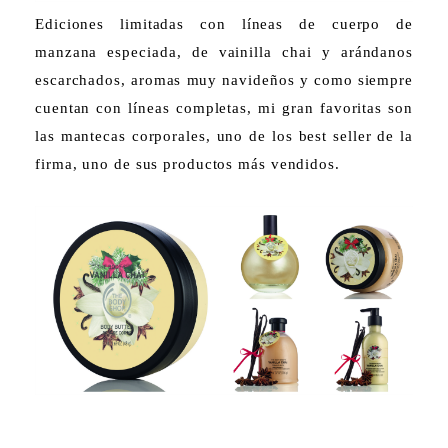
Ediciones limitadas con líneas de cuerpo de
manzana especiada, de vainilla chai y arándanos
escarchados, aromas muy navideños y como siempre
cuentan con líneas completas, mi gran favoritas son
las mantecas corporales, uno de los best seller de la
firma, uno de sus productos más vendidos.