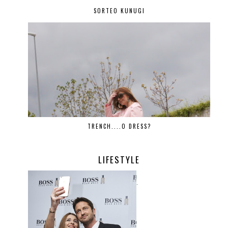
SORTEO KUNUGI
TRENCH....O DRESS?
LIFESTYLE
.