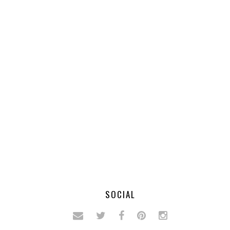
SOCIAL