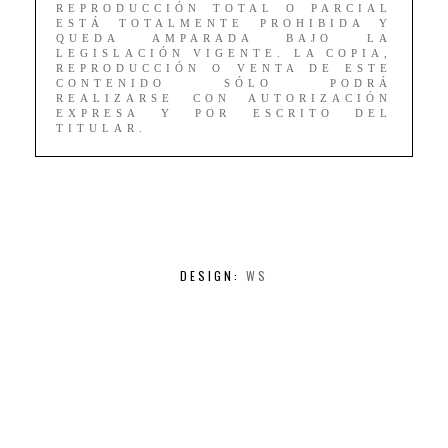
REPRODUCCIÓN TOTAL O PARCIAL
ESTÁ TOTALMENTE PROHIBIDA Y
QUEDA AMPARADA BAJO LA
LEGISLACIÓN VIGENTE. LA COPIA,
REPRODUCCIÓN O VENTA DE ESTE
CONTENIDO SÓLO PODRÁ
REALIZARSE CON AUTORIZACIÓN
EXPRESA Y POR ESCRITO DEL
TITULAR.
DESIGN:
WS