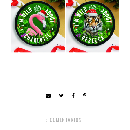
8 COMENTARIOS :