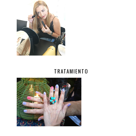
TRATAMIENTO
.