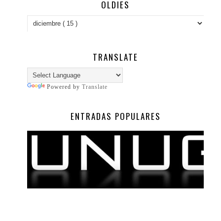
OLDIES
TRANSLATE
Powered by
Translate
ENTRADAS POPULARES