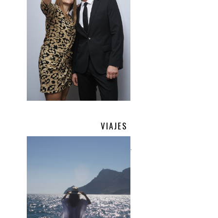
VIAJES
.