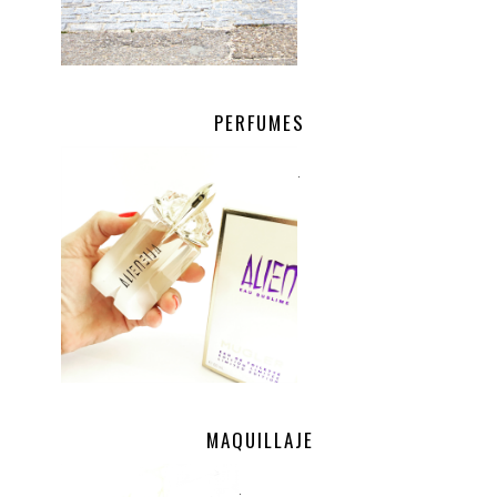
PERFUMES
.
MAQUILLAJE
.