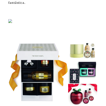
fantástica.