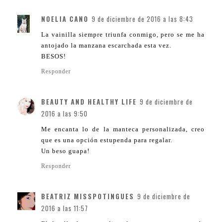
NOELIA CANO
9 de diciembre de 2016 a las 8:43
La vainilla siempre triunfa conmigo, pero se me ha
antojado la manzana escarchada esta vez.
BESOS!
Responder
BEAUTY AND HEALTHY LIFE
9 de diciembre de
2016 a las 9:50
Me encanta lo de la manteca personalizada, creo
que es una opción estupenda para regalar.
Un beso guapa!
Responder
BEATRIZ MISSPOTINGUES
9 de diciembre de
2016 a las 11:57