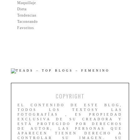
Maquillaje
Dieta
Tendencias
Taconeando
Favoritos
COPYRIGHT
EL CONTENIDO DE ESTE BLOG,
TODOS LOS TEXTOSY LAS
FOTOGRAFÍAS , ES PROPIEDAD
EXCLUSIVA DE SU CREADORA Y
ESTÁ PROTEGIDO POR DERECHOS
DE AUTOR, LAS PERSONAS QUE
APARECEN TIENEN DERECHO A
CONTROLAR SU IMAGEN. SU