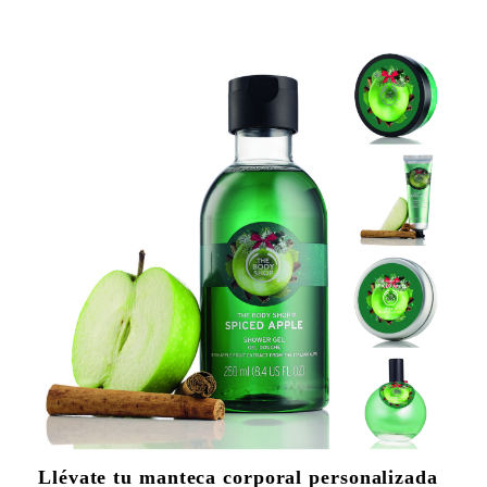
Llévate tu manteca corporal personalizada