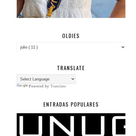
OLDIES
TRANSLATE
Powered by
Translate
ENTRADAS POPULARES