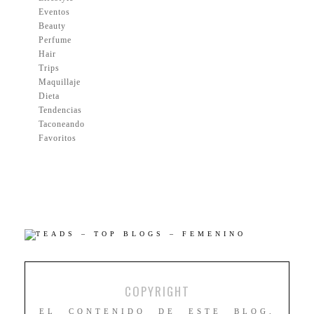
Eventos
Beauty
Perfume
Hair
Trips
Maquillaje
Dieta
Tendencias
Taconeando
Favoritos
COPYRIGHT
EL CONTENIDO DE ESTE BLOG,