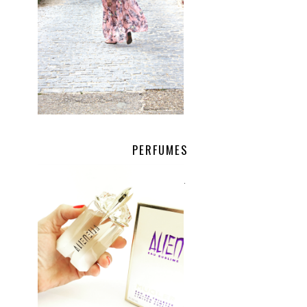
PERFUMES
.