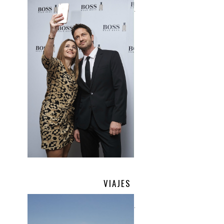
.
VIAJES
.