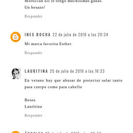
Moroccan oil le tengo muchísimas ganas.
Un besazo!
Responder
INES ROCHA
22 de julio de 2016 a las 20:34
Mi marca favorita Esther.
Responder
LAURITINA
25 de julio de 2016 a las 16:33
En verano hay que abusar de protector solar tanto
para cuerpo como para cabello
Besos
Lauritina
Responder