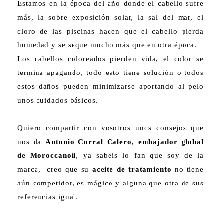
Estamos en la época del año donde el cabello sufre
más, la sobre exposición solar, la sal del mar, el
cloro de las piscinas hacen que el cabello pierda
humedad y se seque mucho más que en otra época.
Los cabellos coloreados pierden vida, el color se
termina apagando, todo esto tiene solución o todos
estos daños pueden minimizarse aportando al pelo
unos cuidados básicos.
Quiero compartir con vosotros unos consejos que
nos da
Antonio Corral Calero,
embajador global
de Moroccanoil
, ya sabeis lo fan que soy de la
marca, creo que su
aceite de tratamiento
no tiene
aún competidor, es mágico y alguna que otra de sus
referencias igual.