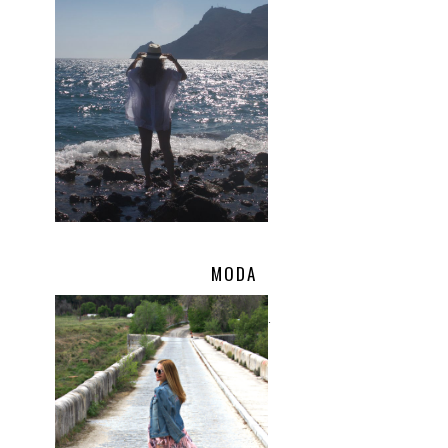
MODA
.