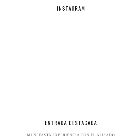
INSTAGRAM
ENTRADA DESTACADA
MI NEFASTA EXPERIENCIA CON EL ALISADO