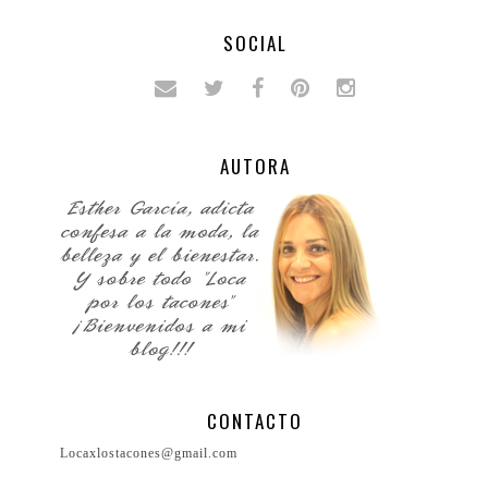
SOCIAL
AUTORA
CONTACTO
Locaxlostacones@gmail.com