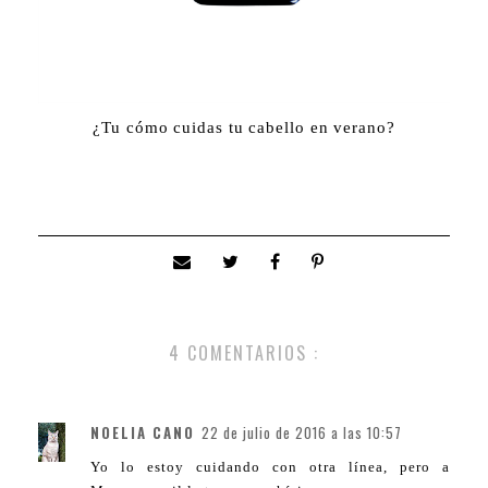
¿Tu cómo cuidas tu cabello en verano?
4 COMENTARIOS :
NOELIA CANO
22 de julio de 2016 a las 10:57
Yo lo estoy cuidando con otra línea, pero a