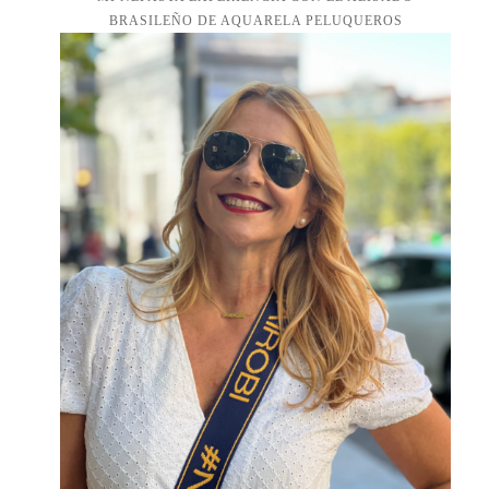
BRASILEÑO DE AQUARELA PELUQUEROS