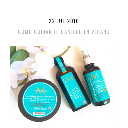
22 JUL 2016
CÓMO CUIDAR EL CABELLO EN VERANO