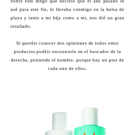
Sobre esto tengo que deciros que el año pasado lo
usé para este fin, lo llevaba conmigo en la bolsa de
playa y tanto a mi hija como a mi, nos dió un gran
resultado.
Si queréis conocer mis opiniones de todos estos
productos podéis encontrarlo en el buscador de la
derecha, poniendo el nombre, porque hay un post de
cada uno de ellos.