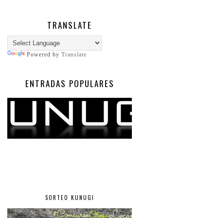
TRANSLATE
Powered by
Translate
ENTRADAS POPULARES
SORTEO KUNUGI