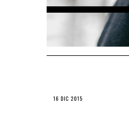
16 DIC 2015