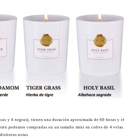
cas y 4 negras), tienen una duración aproximada de 60 horas y el
bién podemos comprarlas en un tamaño mini en cofres de 4 velas.
distintas notas.