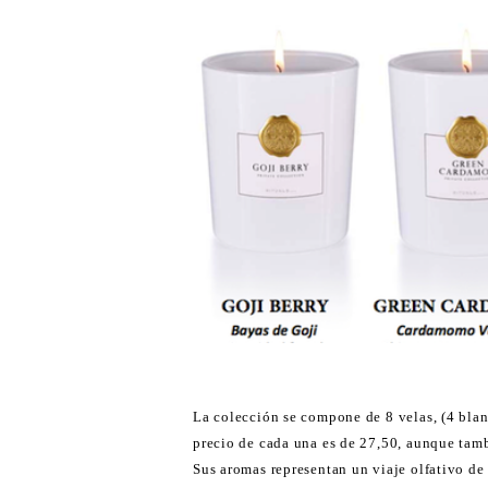
La colección se compone de 8 velas, (4 blan
precio de cada una es de 27,50, aunque tam
Sus aromas representan un viaje olfativo de 