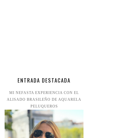
ENTRADA DESTACADA
MI NEFASTA EXPERIENCIA CON EL
ALISADO BRASILEÑO DE AQUARELA
PELUQUEROS