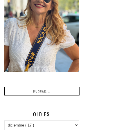
OLDIES