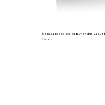
Sin duda una colección muy exclusiva que har
Rituals.