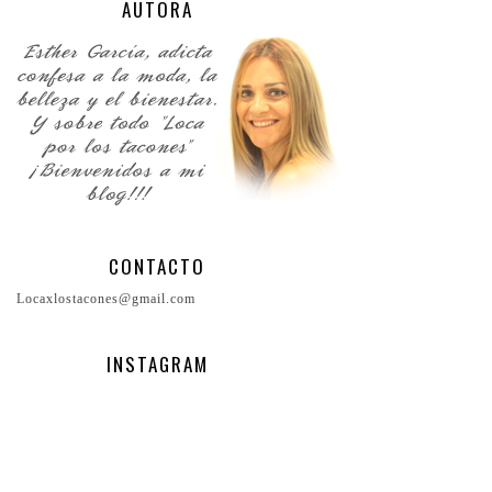
AUTORA
CONTACTO
Locaxlostacones@gmail.com
INSTAGRAM