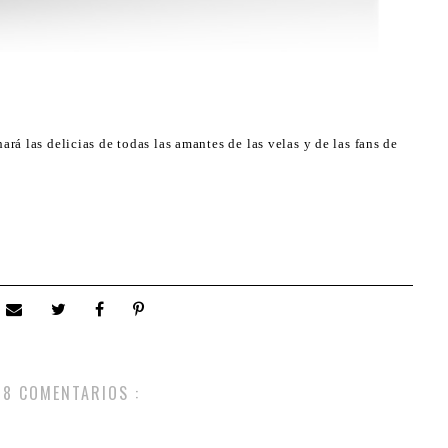
á las delicias de todas las amantes de las velas y de las fans de
8 COMENTARIOS :