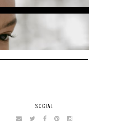
SOCIAL