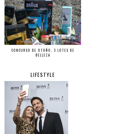
CONCURSO DE OTOÑO, 3 LOTES DE
BELLEZA
LIFESTYLE
.