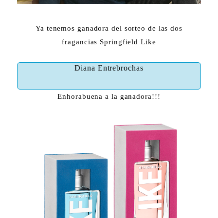
Ya tenemos ganadora del sorteo de las dos
fragancias Springfield Like
Diana Entrebrochas
Enhorabuena a la ganadora!!!