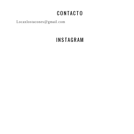
CONTACTO
Locaxlostacones@gmail.com
INSTAGRAM