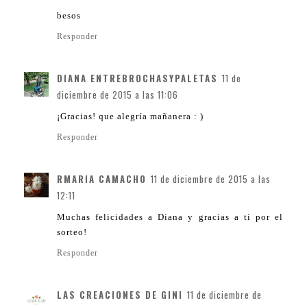
besos
Responder
DIANA ENTREBROCHASYPALETAS
11 de
diciembre de 2015 a las 11:06
¡Gracias! que alegría mañanera : )
Responder
RMARIA CAMACHO
11 de diciembre de 2015 a las
12:11
Muchas felicidades a Diana y gracias a ti por el
sorteo!
Responder
LAS CREACIONES DE GINI
11 de diciembre de