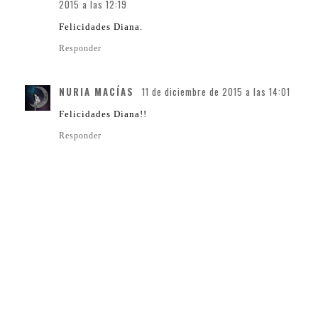
2015 a las 12:19
Felicidades Diana.
Responder
NURIA MACÍAS
11 de diciembre de 2015 a las 14:01
Felicidades Diana!!
Responder