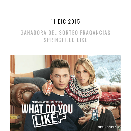
11 DIC 2015
GANADORA DEL SORTEO FRAGANCIAS
SPRINGFIELD LIKE