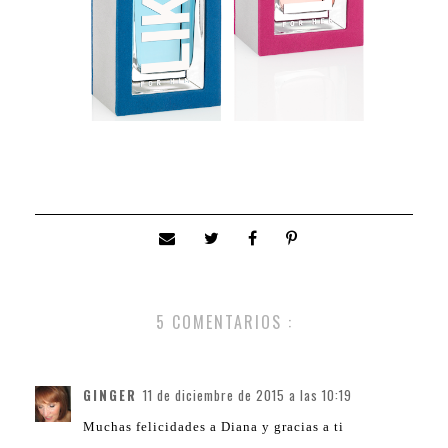
5 COMENTARIOS :
GINGER
11 de diciembre de 2015 a las 10:19
Muchas felicidades a Diana y gracias a ti