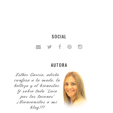
SOCIAL
AUTORA