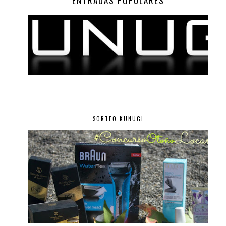
ENTRADAS POPULARES
SORTEO KUNUGI