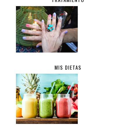
.
MIS DIETAS
.