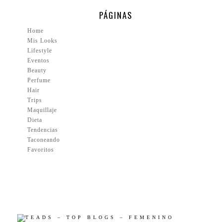
PÁGINAS
Home
Mis Looks
Lifestyle
Eventos
Beauty
Perfume
Hair
Trips
Maquillaje
Dieta
Tendencias
Taconeando
Favoritos