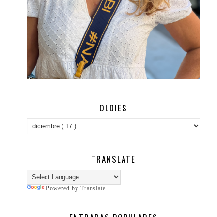
OLDIES
TRANSLATE
Powered by
Translate