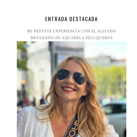
ENTRADA DESTACADA
MI NEFASTA EXPERIENCIA CON EL ALISADO
BRASILEÑO DE AQUARELA PELUQUEROS