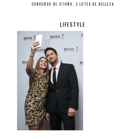
CONCURSO DE OTOÑO, 3 LOTES DE BELLEZA
LIFESTYLE
.