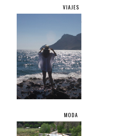
VIAJES
.
MODA
.